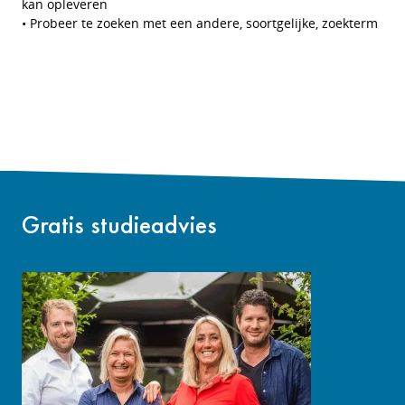
kan opleveren
• Probeer te zoeken met een andere, soortgelijke, zoekterm
Gratis studieadvies