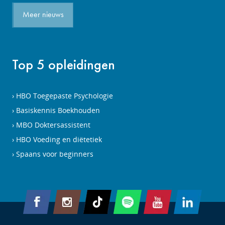
Meer nieuws
Top 5 opleidingen
HBO Toegepaste Psychologie
Basiskennis Boekhouden
MBO Doktersassistent
HBO Voeding en diëtetiek
Spaans voor beginners