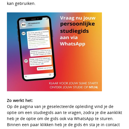
kan gebruiken.
Zo werkt het:
Op de pagina van je geselecteerde opleiding vind je de
optie om een studiegids aan te vragen, zodra je die aanklikt
heb je de optie om de gids ook via WhatsApp te sturen.
Binnen een paar klikken heb je de gids én sta je in contact