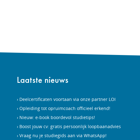
Laatste nieuws
Deelcertificaten voortaan via onze partner LOI
Opleiding tot opruimcoach officieel erkend!
Nieuw: e-book boordevol studietips!
Boost jouw cv: gratis persoonlijk loopbaanadvies
Vraag nu je studiegids aan via WhatsApp!