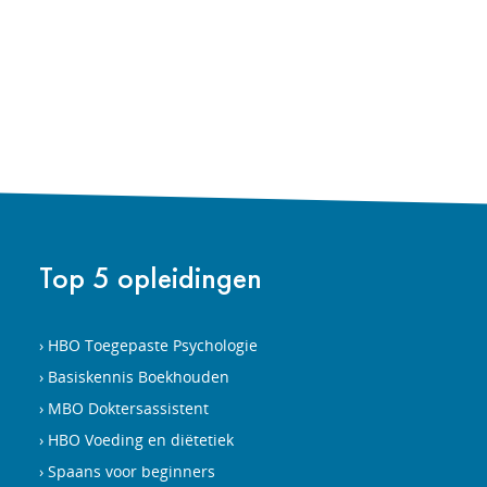
Top 5 opleidingen
HBO Toegepaste Psychologie
Basiskennis Boekhouden
MBO Doktersassistent
HBO Voeding en diëtetiek
Spaans voor beginners