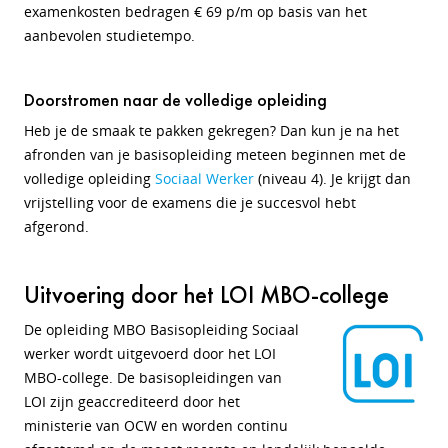
examenkosten bedragen € 69 p/m op basis van het
aanbevolen studietempo.
Doorstromen naar de volledige opleiding
Heb je de smaak te pakken gekregen? Dan kun je na het
afronden van je basisopleiding meteen beginnen met de
volledige opleiding
Sociaal Werker
(niveau 4). Je krijgt dan
vrijstelling voor de examens die je succesvol hebt
afgerond.
Uitvoering door het LOI MBO-college
De opleiding MBO Basisopleiding Sociaal
werker wordt uitgevoerd door het LOI
MBO-college. De basisopleidingen van
LOI zijn geaccrediteerd door het
ministerie van OCW en worden continu