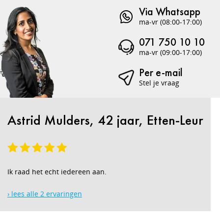
Via Whatsapp
ma-vr (08:00-17:00)
071 750 10 10
ma-vr (09:00-17:00)
Per e-mail
Stel je vraag
Astrid Mulders, 42 jaar, Etten-Leur
Ik raad het echt iedereen aan.
› lees alle 2 ervaringen