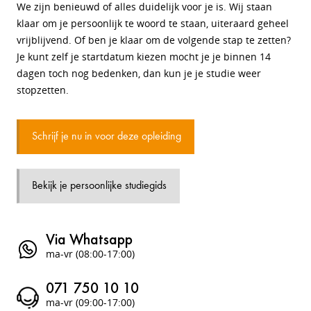
We zijn benieuwd of alles duidelijk voor je is. Wij staan
klaar om je persoonlijk te woord te staan, uiteraard geheel
vrijblijvend. Of ben je klaar om de volgende stap te zetten?
Je kunt zelf je startdatum kiezen mocht je je binnen 14
dagen toch nog bedenken, dan kun je je studie weer
stopzetten.
Schrijf je nu in voor deze opleiding
Bekijk je persoonlijke studiegids
Via Whatsapp
ma-vr (08:00-17:00)
071 750 10 10
ma-vr (09:00-17:00)