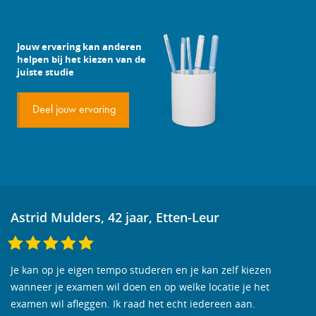
Jouw ervaring kan anderen
helpen bij het kiezen van de
juiste studie
Deel jouw ervaring
Astrid Mulders, 42 jaar, Etten-Leur
Je kan op je eigen tempo studeren en je kan zelf kiezen
wanneer je examen wil doen en op welke locatie je het
examen wil afleggen. Ik raad het echt iedereen aan.