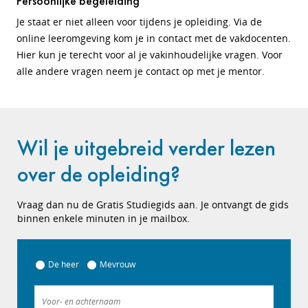
Persoonlijke begeleiding
Je staat er niet alleen voor tijdens je opleiding. Via de
online leeromgeving kom je in contact met de vakdocenten.
Hier kun je terecht voor al je vakinhoudelijke vragen. Voor
alle andere vragen neem je contact op met je mentor.
Wil je uitgebreid verder lezen
over de opleiding?
Vraag dan nu de Gratis Studiegids aan. Je ontvangt de gids
binnen enkele minuten in je mailbox.
De heer
Mevrouw