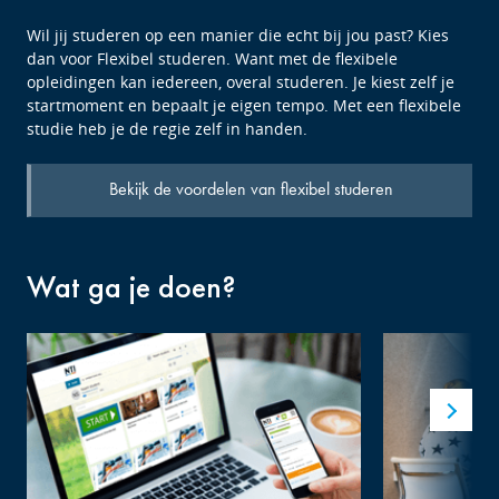
Wil jij studeren op een manier die echt bij jou past? Kies
dan voor Flexibel studeren. Want met de flexibele
opleidingen kan iedereen, overal studeren. Je kiest zelf je
startmoment en bepaalt je eigen tempo. Met een flexibele
studie heb je de regie zelf in handen.
Bekijk de voordelen van flexibel studeren
Wat ga je doen?