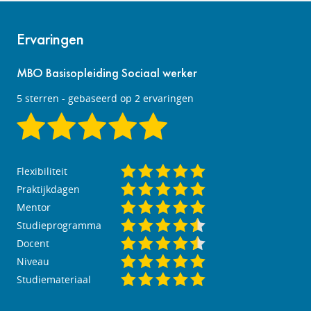
Ervaringen
MBO Basisopleiding Sociaal werker
5
sterren - gebaseerd op
2
ervaringen
Flexibiliteit
Praktijkdagen
Mentor
Studieprogramma
Docent
Niveau
Studiemateriaal