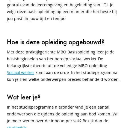
gebruik van de leeromgeving en begeleiding van LOI. Je
volgt deze basisopleiding op een manier die het beste bij
jou past. In jouw tijd en tempo!
Hoe is deze opleiding opgebouwd?
Met deze praktijkgerichte MBO Basisopleiding leer je de
basisbeginselen van het beroep sociaal werker De
belangrijkste theorie uit de volledige MBO-opleiding
Sociaal werker
komt aan de orde. In het studieprogramma
kun je zien welke onderwerpen precies behandeld worden.
Wat leer je?
In het studieprogramma hieronder vind je een aantal
onderwerpen die tijdens de opleiding aan bod komen. Wil
je meer weten over de inhoud per vak? Bekijk dan de
studiegids
.