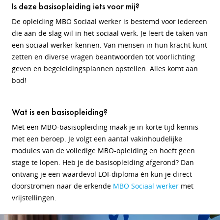
Is deze basisopleiding iets voor mij?
De opleiding MBO Sociaal werker is bestemd voor iedereen
die aan de slag wil in het sociaal werk. Je leert de taken van
een sociaal werker kennen. Van mensen in hun kracht kunt
zetten en diverse vragen beantwoorden tot voorlichting
geven en begeleidingsplannen opstellen. Alles komt aan
bod!
Wat is een basisopleiding?
Met een MBO-basisopleiding maak je in korte tijd kennis
met een beroep. Je volgt een aantal vakinhoudelijke
modules van de volledige MBO-opleiding en hoeft geen
stage te lopen. Heb je de basisopleiding afgerond? Dan
ontvang je een waardevol LOI-diploma én kun je direct
doorstromen naar de erkende
MBO Sociaal werker
met
vrijstellingen.