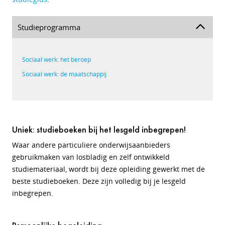
Studieprogramma
Sociaal werk: het beroep
Sociaal werk: de maatschappij
Uniek: studieboeken bij het lesgeld inbegrepen!
Waar andere particuliere onderwijsaanbieders
gebruikmaken van losbladig en zelf ontwikkeld
studiemateriaal, wordt bij deze opleiding gewerkt met de
beste studieboeken. Deze zijn volledig bij je lesgeld
inbegrepen.