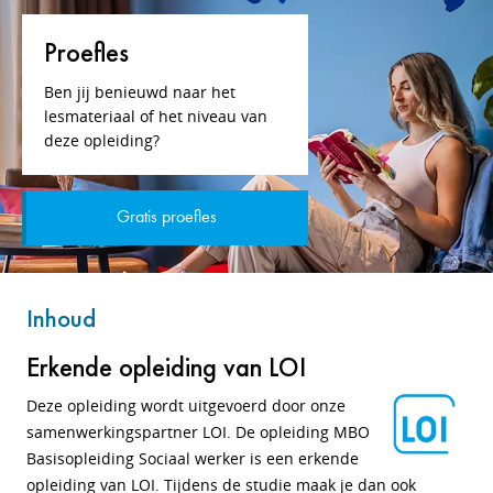
Proefles
Ben jij benieuwd naar het
lesmateriaal of het niveau van
deze opleiding?
Gratis proefles
Inhoud
Erkende opleiding van LOI
Deze opleiding wordt uitgevoerd door onze
samenwerkingspartner LOI. De opleiding MBO
Basisopleiding Sociaal werker is een erkende
opleiding van LOI. Tijdens de studie maak je dan ook