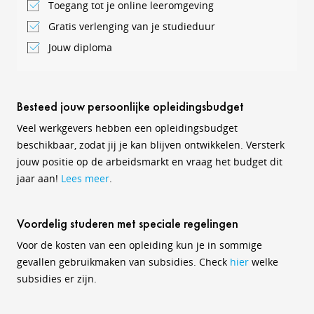
Toegang tot je online leeromgeving
Gratis verlenging van je studieduur
Jouw diploma
Besteed jouw persoonlijke opleidingsbudget
Veel werkgevers hebben een opleidingsbudget
beschikbaar, zodat jij je kan blijven ontwikkelen. Versterk
jouw positie op de arbeidsmarkt en vraag het budget dit
jaar aan!
Lees meer
.
Voordelig studeren met speciale regelingen
Voor de kosten van een opleiding kun je in sommige
gevallen gebruikmaken van subsidies. Check
hier
welke
subsidies er zijn.