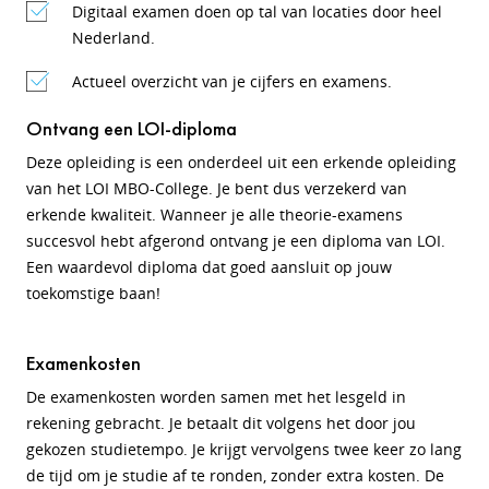
Digitaal examen doen op tal van locaties door heel
Nederland.
Actueel overzicht van je cijfers en examens.
Ontvang een LOI-diploma
Deze opleiding is een onderdeel uit een erkende opleiding
van het LOI MBO-College. Je bent dus verzekerd van
erkende kwaliteit. Wanneer je alle theorie-examens
succesvol hebt afgerond ontvang je een diploma van LOI.
Een waardevol diploma dat goed aansluit op jouw
toekomstige baan!
Examenkosten
De examenkosten worden samen met het lesgeld in
rekening gebracht. Je betaalt dit volgens het door jou
gekozen studietempo. Je krijgt vervolgens twee keer zo lang
de tijd om je studie af te ronden, zonder extra kosten. De