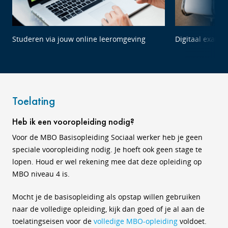
Studeren via jouw online leeromgeving
Digitaal exame
Toelating
Heb ik een vooropleiding nodig?
Voor de MBO Basisopleiding Sociaal werker heb je geen
speciale vooropleiding nodig. Je hoeft ook geen stage te
lopen. Houd er wel rekening mee dat deze opleiding op
MBO niveau 4 is.
Mocht je de basisopleiding als opstap willen gebruiken
naar de volledige opleiding, kijk dan goed of je al aan de
toelatingseisen voor de
volledige MBO-opleiding
voldoet.