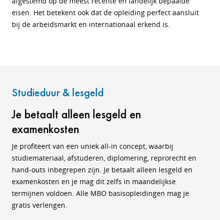
afgestemd op de meest recente en landelijk bepaalde
eisen. Het betekent ook dat de opleiding perfect aansluit
bij de arbeidsmarkt en internationaal erkend is.
Studieduur & lesgeld
Je betaalt alleen lesgeld en
examenkosten
Je profiteert van een uniek all-in concept, waarbij
studiemateriaal, afstuderen, diplomering, reprorecht en
hand-outs inbegrepen zijn. Je betaalt alleen lesgeld en
examenkosten en je mag dit zelfs in maandelijkse
termijnen voldoen. Alle MBO basisopleidingen mag je
gratis verlengen.