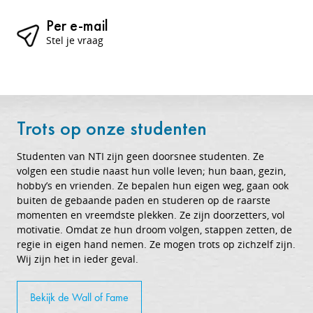
Per e-mail
Stel je vraag
Trots op onze studenten
Studenten van NTI zijn geen doorsnee studenten. Ze
volgen een studie naast hun volle leven; hun baan, gezin,
hobby’s en vrienden. Ze bepalen hun eigen weg, gaan ook
buiten de gebaande paden en studeren op de raarste
momenten en vreemdste plekken. Ze zijn doorzetters, vol
motivatie. Omdat ze hun droom volgen, stappen zetten, de
regie in eigen hand nemen. Ze mogen trots op zichzelf zijn.
Wij zijn het in ieder geval.
Bekijk de Wall of Fame