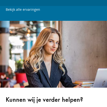
Bekijk alle ervaringen
Kunnen wij je verder helpen?