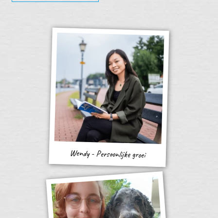
Wendy - Persoonlijke groei