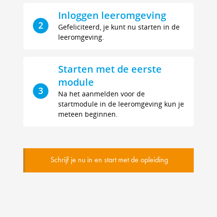
Inloggen leeromgeving
2
Gefeliciteerd, je kunt nu starten in de
leeromgeving.
Starten met de eerste
module
3
Na het aanmelden voor de
startmodule in de leeromgeving kun je
meteen beginnen.
Schrijf je nu in en start met de opleiding