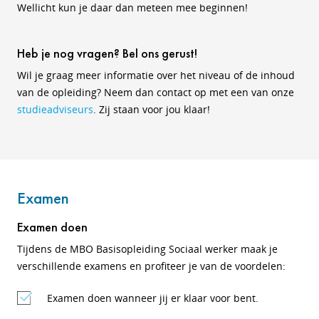
Wellicht kun je daar dan meteen mee beginnen!
Heb je nog vragen? Bel ons gerust!
Wil je graag meer informatie over het niveau of de inhoud
van de opleiding? Neem dan contact op met een van onze
studieadviseurs
. Zij staan voor jou klaar!
Examen
Examen doen
Tijdens de MBO Basisopleiding Sociaal werker maak je
verschillende examens en profiteer je van de voordelen:
Examen doen wanneer jij er klaar voor bent.