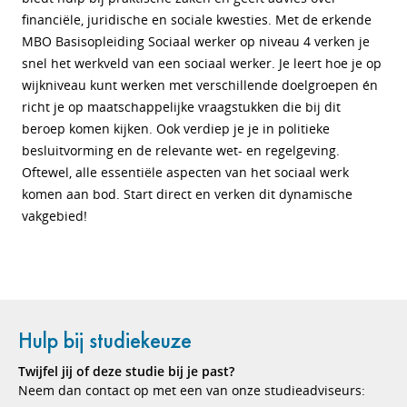
financiële, juridische en sociale kwesties. Met de erkende
MBO Basisopleiding Sociaal werker op niveau 4 verken je
snel het werkveld van een sociaal werker. Je leert hoe je op
wijkniveau kunt werken met verschillende doelgroepen én
richt je op maatschappelijke vraagstukken die bij dit
beroep komen kijken. Ook verdiep je je in politieke
besluitvorming en de relevante wet- en regelgeving.
Oftewel, alle essentiële aspecten van het sociaal werk
komen aan bod. Start direct en verken dit dynamische
vakgebied!
Hulp bij studiekeuze
Twijfel jij of deze studie bij je past?
Neem dan contact op met een van onze studieadviseurs: