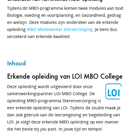
Tijdens dit MBO-programma komen twee modules aan bod:
Biologie, voeding en voortplanting, en Gezondheid, gedrag
en welzijn. Deze modules zijn
onderdeel van de erkende
opleiding
MBO Medewerker dierverzorging
. Je bent dus
verzekerd van erkende kwaliteit.
Inhoud
Erkende opleiding van LOI MBO College
Deze opleiding wordt uitgevoerd door onze
samenwerkingspartner LOI MBO College. De
opleiding MBO-programma Dierenverzorging is
een erkende opleiding van LOI. Tijdens de studie maak je
dan ook gebruik van de leeromgeving en begeleiding van
LOI. Je volgt deze erkende MBO opleiding op een manier
die het beste bij jou past. In jouw tijd en tempo!