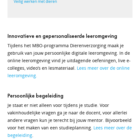
Veilig werken met dieren
Innovatieve en gepersonaliseerde leeromgeving
Tijdens het MBO-programma Dierenverzorging maak je
gebruik van jouw persoonlijke digitale leeromgeving. In de
online leeromgeving vind je uitdagende oefeningen, live e-
colleges, video’s en lesmateriaal.
Lees meer over de online
leeromgeving.
Persoonlijke begeleiding
Je staat er niet alleen voor tijdens je studie. Voor
vakinhoudelijke vragen ga je naar de docent, voor allerlei
andere vragen kun je terecht bij jouw mentor. Bijvoorbeeld
voor het maken van een studieplanning.
Lees meer over de
begeleiding
.