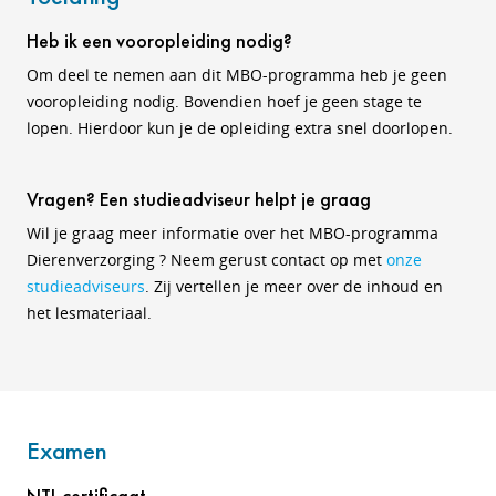
Heb ik een vooropleiding nodig?
Om deel te nemen aan dit MBO-programma heb je geen
vooropleiding nodig. Bovendien hoef je geen stage te
lopen. Hierdoor kun je de opleiding extra snel doorlopen.
Vragen? Een studieadviseur helpt je graag
Wil je graag meer informatie over het MBO-programma
Dierenverzorging ? Neem gerust contact op met
onze
studieadviseurs
. Zij vertellen je meer over de inhoud en
het lesmateriaal.
Examen
NTI-certificaat