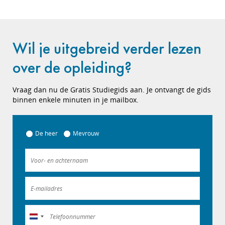
Wil je uitgebreid verder lezen
over de opleiding?
Vraag dan nu de Gratis Studiegids aan. Je ontvangt de gids
binnen enkele minuten in je mailbox.
De heer
Mevrouw
Nederland