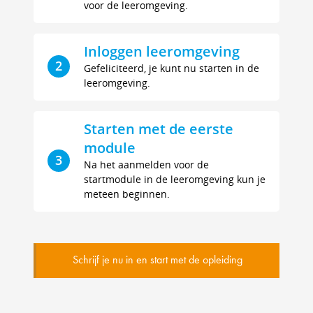
voor de leeromgeving.
Inloggen leeromgeving
2
Gefeliciteerd, je kunt nu starten in de
leeromgeving.
Starten met de eerste
module
3
Na het aanmelden voor de
startmodule in de leeromgeving kun je
meteen beginnen.
Schrijf je nu in en start met de opleiding