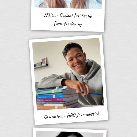
Nikita - Sociaal Juridische
Dienstverlening
Samantha - HBO Journalistiek