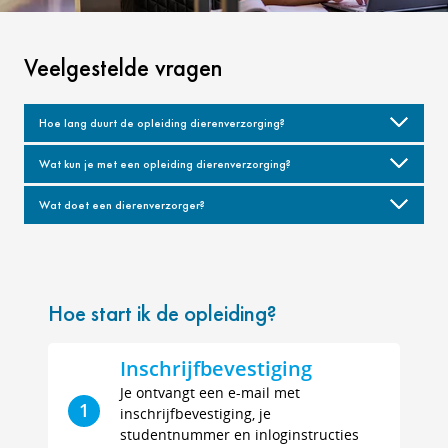
Veelgestelde vragen
Hoe lang duurt de opleiding dierenverzorging?
Wat kun je met een opleiding dierenverzorging?
Wat doet een dierenverzorger?
Hoe start ik de opleiding?
Inschrijfbevestiging
Je ontvangt een e-mail met
1
inschrijfbevestiging, je
studentnummer en inloginstructies