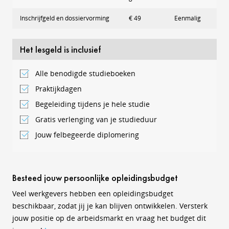
Inschrijfgeld en dossiervorming
€ 49
Eenmalig
Het lesgeld is inclusief
Alle benodigde studieboeken
Praktijkdagen
Begeleiding tijdens je hele studie
Gratis verlenging van je studieduur
Jouw felbegeerde diplomering
Besteed jouw persoonlijke opleidingsbudget
Veel werkgevers hebben een opleidingsbudget
beschikbaar, zodat jij je kan blijven ontwikkelen. Versterk
jouw positie op de arbeidsmarkt en vraag het budget dit