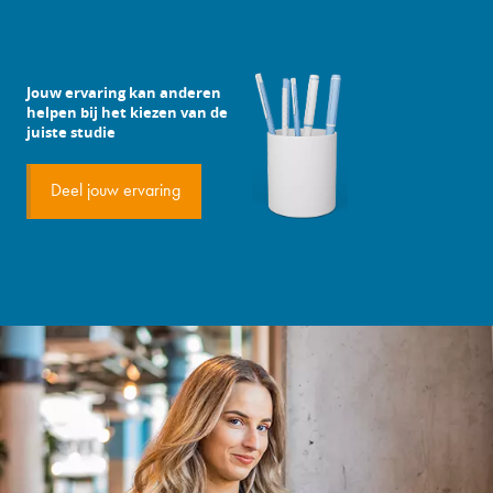
Jouw ervaring kan anderen
helpen bij het kiezen van de
juiste studie
Deel jouw ervaring