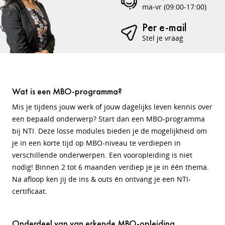
ma-vr (09:00-17:00)
Per e-mail
Stel je vraag
Wat is een MBO-programma?
Mis je tijdens jouw werk of jouw dagelijks leven kennis over
een bepaald onderwerp? Start dan een MBO-programma
bij NTI. Deze losse modules bieden je de mogelijkheid om
je in een korte tijd op MBO-niveau te verdiepen in
verschillende onderwerpen. Een vooropleiding is niet
nodig! Binnen 2 tot 6 maanden verdiep je je in één thema.
Na afloop ken jij de ins & outs én ontvang je een NTI-
certificaat.
Onderdeel van van erkende MBO-opleiding