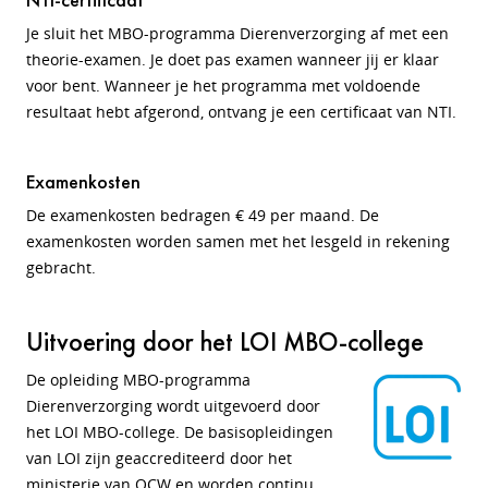
Je sluit het MBO-programma Dierenverzorging af met een
theorie-examen. Je doet pas examen wanneer jij er klaar
voor bent. Wanneer je het programma met voldoende
resultaat hebt afgerond, ontvang je een certificaat van NTI.
Examenkosten
De examenkosten bedragen € 49 per maand. De
examenkosten worden samen met het lesgeld in rekening
gebracht.
Uitvoering door het LOI MBO-college
De opleiding MBO-programma
Dierenverzorging wordt uitgevoerd door
het LOI MBO-college. De basisopleidingen
van LOI zijn geaccrediteerd door het
ministerie van OCW en worden continu