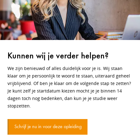
Kunnen wij je verder helpen?
We zijn benieuwd of alles duidelijk voor je is. Wij staan
klaar om je persoonlijk te woord te staan, uiteraard geheel
vrijblijvend. Of ben je klaar om de volgende stap te zetten?
Je kunt zelf je startdatum kiezen mocht je je binnen 14
dagen toch nog bedenken, dan kun je je studie weer
stopzetten.
Schrijf je nu in voor deze opleiding