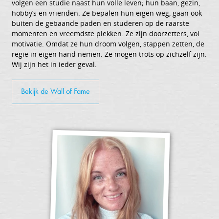
volgen een studie naast hun volle leven; hun baan, gezin,
hobby’s en vrienden. Ze bepalen hun eigen weg, gaan ook
buiten de gebaande paden en studeren op de raarste
momenten en vreemdste plekken. Ze zijn doorzetters, vol
motivatie. Omdat ze hun droom volgen, stappen zetten, de
regie in eigen hand nemen. Ze mogen trots op zichzelf zijn.
Wij zijn het in ieder geval.
Bekijk de Wall of Fame