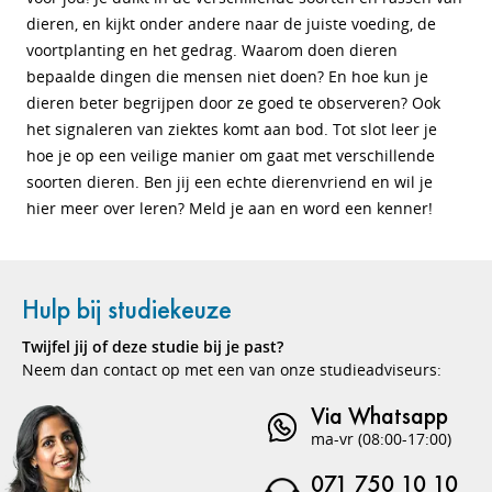
dieren, en kijkt onder andere naar de juiste voeding, de
voortplanting en het gedrag. Waarom doen dieren
bepaalde dingen die mensen niet doen? En hoe kun je
dieren beter begrijpen door ze goed te observeren? Ook
het signaleren van ziektes komt aan bod. Tot slot leer je
hoe je op een veilige manier om gaat met verschillende
soorten dieren. Ben jij een echte dierenvriend en wil je
hier meer over leren? Meld je aan en word een kenner!
Hulp bij studiekeuze
Twijfel jij of deze studie bij je past?
Neem dan contact op met een van onze studieadviseurs:
Via Whatsapp
ma-vr (08:00-17:00)
071 750 10 10