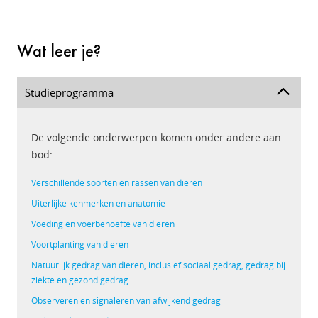
Wat leer je?
Studieprogramma
De volgende onderwerpen komen onder andere aan
bod:
Verschillende soorten en rassen van dieren
Uiterlijke kenmerken en anatomie
Voeding en voerbehoefte van dieren
Voortplanting van dieren
Natuurlijk gedrag van dieren, inclusief sociaal gedrag, gedrag bij
ziekte en gezond gedrag
Observeren en signaleren van afwijkend gedrag