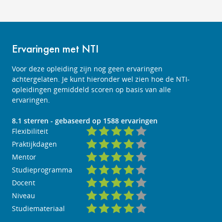
Ervaringen met NTI
Voor deze opleiding zijn nog geen ervaringen
achtergelaten. Je kunt hieronder wel zien hoe de NTI-
opleidingen gemiddeld scoren op basis van alle
ervaringen.
8.1
sterren - gebaseerd op
1588
ervaringen
Flexibiliteit
Praktijkdagen
Mentor
Studieprogramma
Docent
Niveau
Studiemateriaal