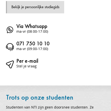
Bekijk je persoonlijke studiegids
Via Whatsapp
ma-vr (08:00-17:00)
071 750 10 10
ma-vr (09:00-17:00)
Per e-mail
Stel je vraag
Trots op onze studenten
Studenten van NTI zijn geen doorsnee studenten. Ze