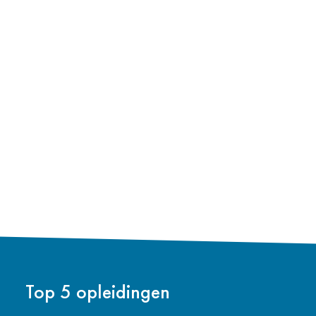
Top 5 opleidingen