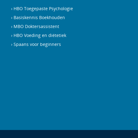
HBO Toegepaste Psychologie
Basiskennis Boekhouden
MBO Doktersassistent
HBO Voeding en diëtetiek
Spaans voor beginners