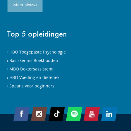
Meer nieuws
Top 5 opleidingen
HBO Toegepaste Psychologie
Basiskennis Boekhouden
MBO Doktersassistent
HBO Voeding en diëtetiek
Spaans voor beginners