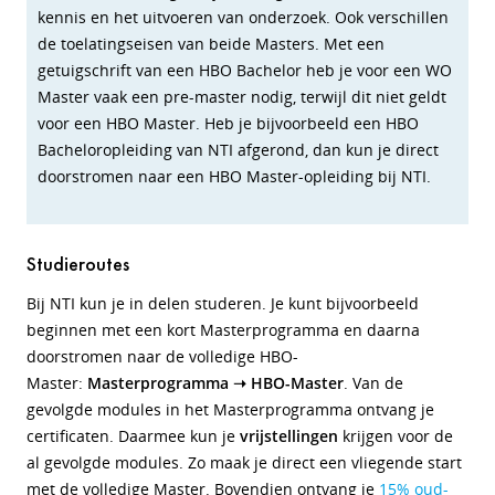
kennis en het uitvoeren van onderzoek. Ook verschillen
de toelatingseisen van beide Masters. Met een
getuigschrift van een HBO Bachelor heb je voor een WO
Master vaak een pre-master nodig, terwijl dit niet geldt
voor een HBO Master. Heb je bijvoorbeeld een HBO
Bacheloropleiding van NTI afgerond, dan kun je direct
doorstromen naar een HBO Master-opleiding bij NTI.
Studieroutes
Bij NTI kun je in delen studeren. Je kunt bijvoorbeeld
beginnen met een kort Masterprogramma en daarna
doorstromen naar de volledige HBO-
Master:
Masterprogramma ➝ HBO-Master
. Van de
gevolgde modules in het Masterprogramma ontvang je
certificaten. Daarmee kun je
vrijstellingen
krijgen voor de
al gevolgde modules. Zo maak je direct een vliegende start
met de volledige Master. Bovendien ontvang je
15% oud-