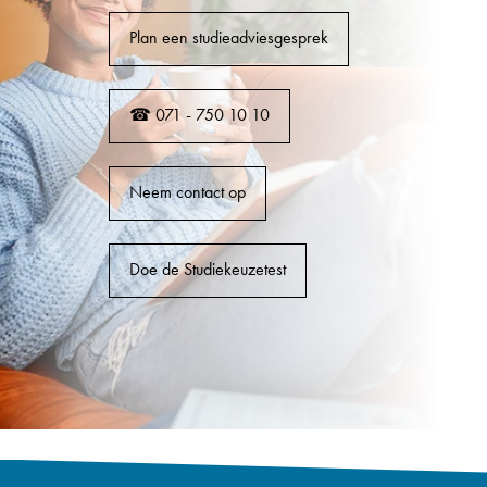
Plan een studieadviesgesprek
☎ 071 - 750 10 10
Neem contact op
Doe de Studiekeuzetest