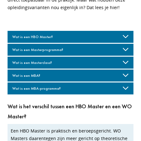
opleidingsvarianten nou eigenlijk in?
Dat lees je hier!
Wat is een HBO Master?
Wat is een Masterprogramma?
Wat is een Masterclass?
Wat is een MBA?
Wat is een MBA-programma?
Wat is het verschil tussen een HBO Master en een WO
Master?
Een HBO Master is praktisch en beroepsgericht. WO
Masters daarentegen zijn meer gericht op theoretische