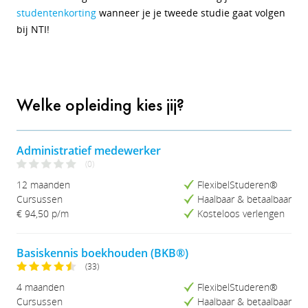
studentenkorting
wanneer je je tweede studie gaat volgen
bij NTI!
Welke opleiding kies jij?
Administratief medewerker
(0)
12 maanden
FlexibelStuderen®
Cursussen
Haalbaar & betaalbaar
€ 94,50
p/m
Kosteloos verlengen
Basiskennis boekhouden (BKB®)
(33)
4 maanden
FlexibelStuderen®
Cursussen
Haalbaar & betaalbaar