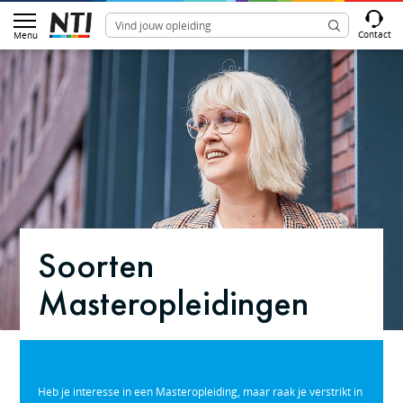
Contact
Menu
Soorten
Masteropleidingen
Heb je interesse in een Masteropleiding, maar raak je verstrikt in