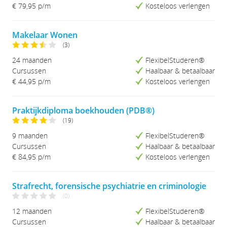
€ 79,95
p/m
Kosteloos verlengen
Makelaar Wonen
(3)
24 maanden
FlexibelStuderen®
Cursussen
Haalbaar & betaalbaar
€ 44,95
p/m
Kosteloos verlengen
Praktijkdiploma boekhouden (PDB®)
(19)
9 maanden
FlexibelStuderen®
Cursussen
Haalbaar & betaalbaar
€ 84,95
p/m
Kosteloos verlengen
Strafrecht, forensische psychiatrie en criminologie
(0)
12 maanden
FlexibelStuderen®
Cursussen
Haalbaar & betaalbaar