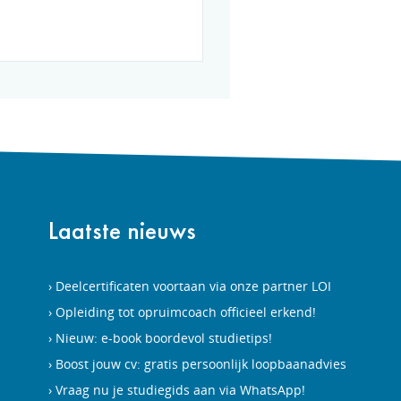
Laatste nieuws
Deelcertificaten voortaan via onze partner LOI
Opleiding tot opruimcoach officieel erkend!
Nieuw: e-book boordevol studietips!
Boost jouw cv: gratis persoonlijk loopbaanadvies
Vraag nu je studiegids aan via WhatsApp!