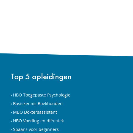
Top 5 opleidingen
HBO Toegepaste Psychologie
Basiskennis Boekhouden
MBO Doktersassistent
HBO Voeding en diëtetiek
Spaans voor beginners