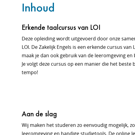
Inhoud
Erkende taalcursus van LOI
Deze opleiding wordt uitgevoerd door onze sam
LOI. De Zakelijk Engels is een erkende cursus van L
maak je dan ook gebruik van de leeromgeving en b
Je volgt deze cursus op een manier die het beste bij
tempo!
Aan de slag
Wij maken het studeren zo eenvoudig mogelijk, zodat
leeromgeving en handige studietools. De online lee