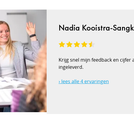
Nadia Kooistra-Sangk
Krijg snel mijn feedback en cijfer
ingeleverd.
› lees alle 4 ervaringen