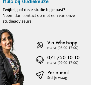
Hulp bij studiekeuze
Twijfel jij of deze studie bij je past?
Neem dan contact op met een van onze
studieadviseurs:
Via Whatsapp
ma-vr (08:00-17:00)
071 750 10 10
ma-vr (09:00-17:00)
Per e-mail
Stel je vraag