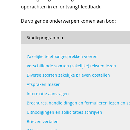
opdrachten in en ontvangt feedback.
De volgende onderwerpen komen aan bod:
Studieprogramma
Zakelijke telefoongesprekken voeren
Verschillende soorten (zakelijke) teksten lezen
Diverse soorten zakelijke brieven opstellen
Afspraken maken
Informatie aanvragen
Brochures, handleidingen en formulieren lezen en s
Uitnodigingen en sollicitaties schrijven
Brieven vertalen