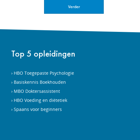
Verder
Top 5 opleidingen
HBO Toegepaste Psychologie
Basiskennis Boekhouden
MBO Doktersassistent
HBO Voeding en diëtetiek
Spaans voor beginners