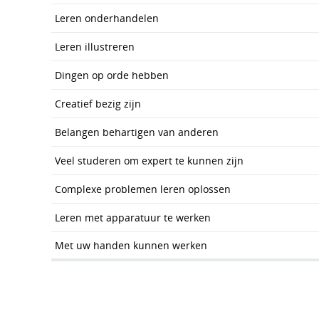
Leren onderhandelen
Leren illustreren
Dingen op orde hebben
Creatief bezig zijn
Belangen behartigen van anderen
Veel studeren om expert te kunnen zijn
Complexe problemen leren oplossen
Leren met apparatuur te werken
Met uw handen kunnen werken