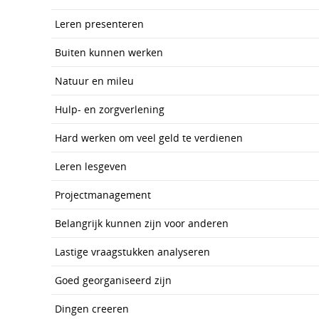
Leren presenteren
Buiten kunnen werken
Natuur en mileu
Hulp- en zorgverlening
Hard werken om veel geld te verdienen
Leren lesgeven
Projectmanagement
Belangrijk kunnen zijn voor anderen
Lastige vraagstukken analyseren
Goed georganiseerd zijn
Dingen creeren