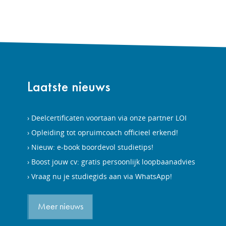
Laatste nieuws
Deelcertificaten voortaan via onze partner LOI
Opleiding tot opruimcoach officieel erkend!
Nieuw: e-book boordevol studietips!
Boost jouw cv: gratis persoonlijk loopbaanadvies
Vraag nu je studiegids aan via WhatsApp!
Meer nieuws