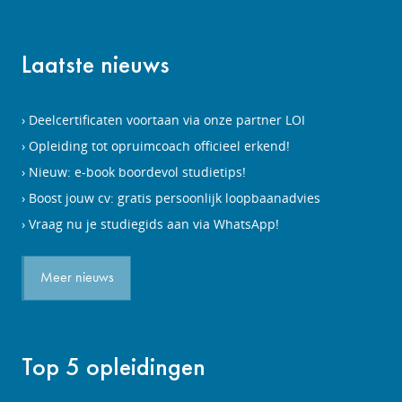
Laatste nieuws
Deelcertificaten voortaan via onze partner LOI
Opleiding tot opruimcoach officieel erkend!
Nieuw: e-book boordevol studietips!
Boost jouw cv: gratis persoonlijk loopbaanadvies
Vraag nu je studiegids aan via WhatsApp!
Meer nieuws
Top 5 opleidingen