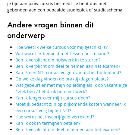
je tijd aan jouw cursus besteedt. Je bent dus niet
gebonden aan een bepaalde studieplek of studieschema.
Andere vragen binnen dit
onderwerp
Hoe weet ik welke cursus voor mij geschikt is?
Wat wordt er bedoeld met ‘lessen per maand’?
Ben ik verplicht om huiswerk in te sturen?
Ben ik verplicht om deel te nemen aan het examen?
Kan ik een NTI-cursus volgen vanuit het buitenland?
Op welke dag vinden de praktijkdagen plaats?
Wat gebeurt er met mijn opleiding als ik op vakantie ga
/ ziek ben / het druk heb met werk?
Kan ik langer over mijn cursus doen?
Moet ik bedacht zijn op bijkomende kosten wanneer ik
een cursus volg bij het NTI?
Hoe wordt het inschrijfgeld verrekend?
Kan ik ook in termijnen betalen?
Ben ik verplicht om deel te nemen aan het examen?