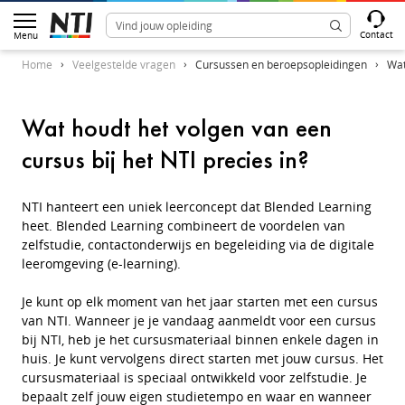
Contact
Menu
Home
Veelgestelde vragen
Cursussen en beroepsopleidingen
Wat
Wat houdt het volgen van een
cursus bij het NTI precies in?
NTI hanteert een uniek leerconcept dat Blended Learning
heet. Blended Learning combineert de voordelen van
zelfstudie, contactonderwijs en begeleiding via de digitale
leeromgeving (e-learning).
Je kunt op elk moment van het jaar starten met een cursus
van NTI. Wanneer je je vandaag aanmeldt voor een cursus
bij NTI, heb je het cursusmateriaal binnen enkele dagen in
huis. Je kunt vervolgens direct starten met jouw cursus. Het
cursusmateriaal is speciaal ontwikkeld voor zelfstudie. Je
bepaalt zelf jouw eigen studietempo en waar en wanneer