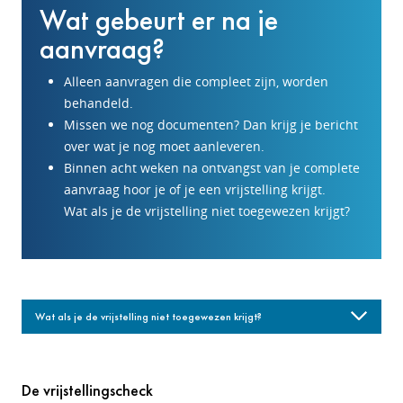
Wat gebeurt er na je
aanvraag?
Alleen aanvragen die compleet zijn, worden
behandeld.
Missen we nog documenten? Dan krijg je bericht
over wat je nog moet aanleveren.
Binnen acht weken na ontvangst van je complete
aanvraag hoor je of je een vrijstelling krijgt.
Wat als je de vrijstelling niet toegewezen krijgt?
Wat als je de vrijstelling niet toegewezen krijgt?
De vrijstellingscheck