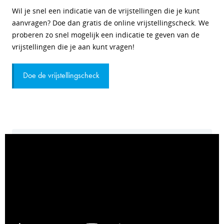
Wil je snel een indicatie van de vrijstellingen die je kunt
aanvragen? Doe dan gratis de online vrijstellingscheck. We
proberen zo snel mogelijk een indicatie te geven van de
vrijstellingen die je aan kunt vragen!
Doe de vrijstellingscheck