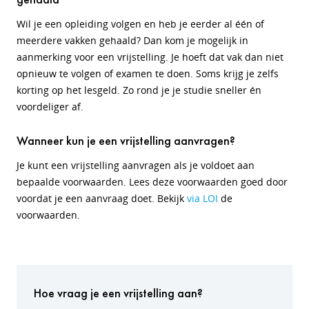
Wil je een opleiding volgen en heb je eerder al één of
meerdere vakken gehaald? Dan kom je mogelijk in
aanmerking voor een vrijstelling. Je hoeft dat vak dan niet
opnieuw te volgen of examen te doen. Soms krijg je zelfs
korting op het lesgeld. Zo rond je je studie sneller én
voordeliger af.
Wanneer kun je een vrijstelling aanvragen?
Je kunt een vrijstelling aanvragen als je voldoet aan
bepaalde voorwaarden. Lees deze voorwaarden goed door
voordat je een aanvraag doet. Bekijk
via LOI
de
voorwaarden.
Hoe vraag je een vrijstelling aan?