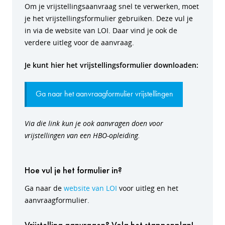
Om je vrijstellingsaanvraag snel te verwerken, moet
je het vrijstellingsformulier gebruiken. Deze vul je
in via de website van LOI. Daar vind je ook de
verdere uitleg voor de aanvraag.
Je kunt hier het vrijstellingsformulier downloaden:
Ga naar het aanvraagformulier vrijstellingen
Via die link kun je ook aanvragen doen voor
vrijstellingen van een HBO-opleiding.
Hoe vul je het formulier in?
Ga naar de
website van LOI
voor uitleg en het
aanvraagformulier.
Vrijstelling aanvragen? Volg het stappenplan!