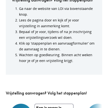
Ga naar de website van LOI via bovenstaande
knop.
Lees de pagina door en kijk of je voor
vrijstelling in aanmerking komt.
Bepaal of je voor, tijdens of na je inschrijving
een vrijstellingsverzoek wil doen.
Klik op ‘stappenplan en aanvraagformulier’ om
de aanvraag in te dienen.
Wachten op goedkeuring. Binnen acht weken
hoor je of je een vrijstelling krijgt.
Vrijstelling aanvragen? Volg het stappenplan!