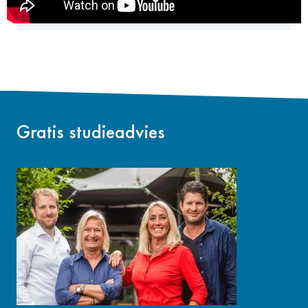
Gratis studieadvies