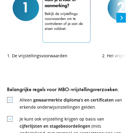
1. De vrijstellingsvoorwaarden
2. Het vrijstell
Belangrijke regels voor MBO-vrijstellingsverzoeken:
Alleen
gewaarmerkte diploma’s en certificaten
van
erkende onderwijsinstellingen gelden.
Je kunt ook vrijstelling krijgen op basis van
cijferlijsten en stagebeoordelingen
(mits