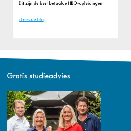
Dit zijn de best betaalde HBO-opleidingen
Lees de blog
Gratis studieadvies