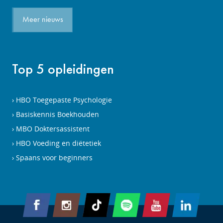
Meer nieuws
Top 5 opleidingen
HBO Toegepaste Psychologie
Basiskennis Boekhouden
MBO Doktersassistent
HBO Voeding en diëtetiek
Spaans voor beginners