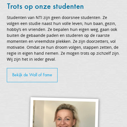
Trots op onze studenten
Studenten van NTI zijn geen doorsnee studenten. Ze
volgen een studie naast hun volle leven; hun baan, gezin,
hobby’s en vrienden. Ze bepalen hun eigen weg, gaan ook
buiten de gebaande paden en studeren op de raarste
momenten en vreemdste plekken. Ze zijn doorzetters, vol
motivatie. Omdat ze hun droom volgen, stappen zetten, de
regie in eigen hand nemen. Ze mogen trots op zichzelf zijn.
Wij zijn het in ieder geval.
Bekijk de Wall of Fame