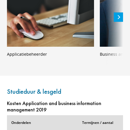
Applicatiebeheerder
Business analis
Studieduur & lesgeld
Kosten Application and business information
management 2019
Onderdelen
Termijnen / aantal