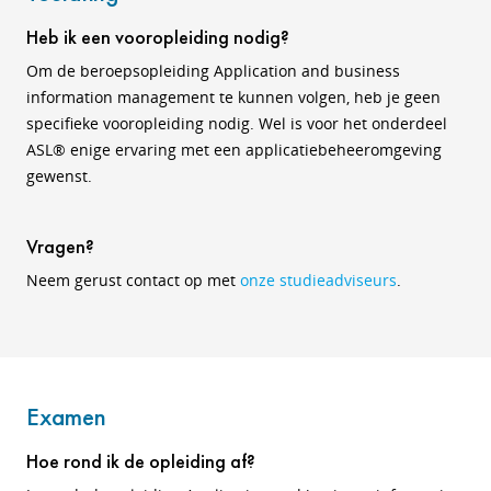
Heb ik een vooropleiding nodig?
Om de beroepsopleiding Application and business
information management te kunnen volgen, heb je geen
specifieke vooropleiding nodig. Wel is voor het onderdeel
ASL® enige ervaring met een applicatiebeheeromgeving
gewenst.
Vragen?
Neem gerust contact op met
onze studieadviseurs
.
Examen
Hoe rond ik de opleiding af?