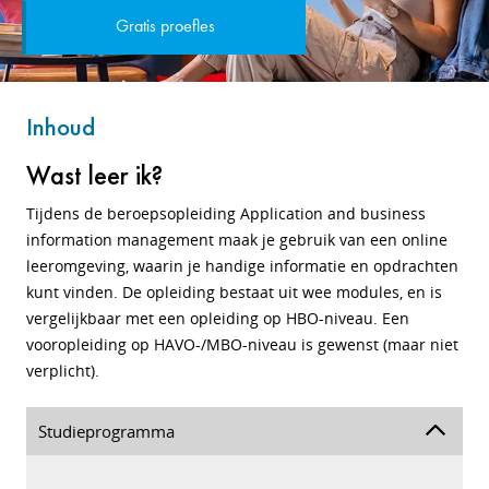
Gratis proefles
Inhoud
Wast leer ik?
Tijdens de beroepsopleiding Application and business
information management maak je gebruik van een online
leeromgeving, waarin je handige informatie en opdrachten
kunt vinden. De opleiding bestaat uit wee modules, en is
vergelijkbaar met een opleiding op HBO-niveau. Een
vooropleiding op HAVO-/MBO-niveau is gewenst (maar niet
verplicht).
Studieprogramma