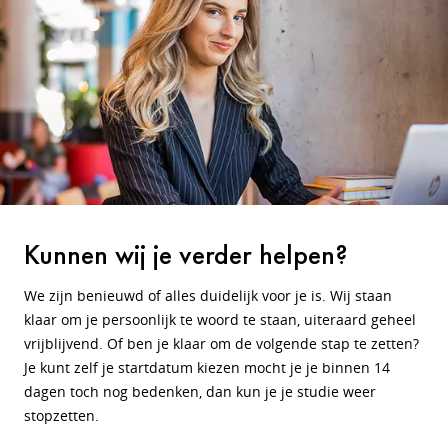
Kunnen wij je verder helpen?
We zijn benieuwd of alles duidelijk voor je is. Wij staan
klaar om je persoonlijk te woord te staan, uiteraard geheel
vrijblijvend. Of ben je klaar om de volgende stap te zetten?
Je kunt zelf je startdatum kiezen mocht je je binnen 14
dagen toch nog bedenken, dan kun je je studie weer
stopzetten.