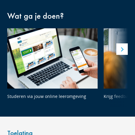
Wat ga je doen?
Studeren via jouw online leeromgeving
Krijg feedback 
Toelating