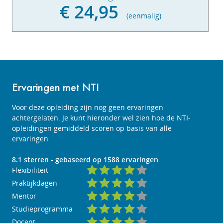
€ 24,95
(eenmalig)
Ervaringen met NTI
Voor deze opleiding zijn nog geen ervaringen
achtergelaten. Je kunt hieronder wel zien hoe de NTI-
opleidingen gemiddeld scoren op basis van alle
ervaringen.
8.1
sterren - gebaseerd op
1588
ervaringen
Flexibiliteit
Praktijkdagen
Mentor
Studieprogramma
Docent