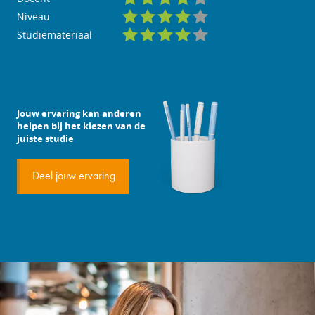
Niveau
Studiemateriaal
Jouw ervaring kan anderen
helpen bij het kiezen van de
juiste studie
Deel jouw ervaring