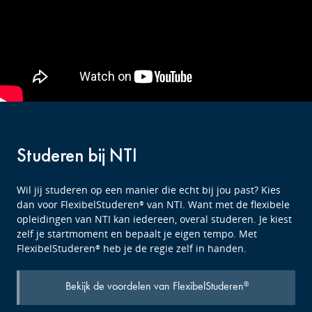
Studeren bij NTI
Wil jij studeren op een manier die echt bij jou past? Kies
dan voor FlexibelStuderen
van NTI. Want met de flexibele
®
opleidingen van NTI kan iedereen, overal studeren. Je kiest
zelf je startmoment en bepaalt je eigen tempo. Met
FlexibelStuderen
heb je de regie zelf in handen.
®
Bekijk de voordelen van FlexibelStuderen
®