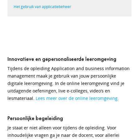
Het gebruik van applicatiebeheer
Innovatieve en gepersonaliseerde leeromgeving
Tijdens de opleiding Application and business information
management maak je gebruik van jouw persoonlijke
digitale leeromgeving. In de online leeromgeving vind je
uitdagende oefeningen, live e-colleges, video’s en
lesmateriaal.
Lees meer over de online leeromgeving.
Persoonlijke begeleiding
Je staat er niet alleen voor tijdens de opleiding. Voor
inhoudelijke vragen ga je naar de docent, voor allerlei