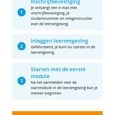
Inschrijfbevestiging
Je ontvangt een e-mail met
1
inschrijfbevestiging, je
studentnummer en inloginstructies
voor de leeromgeving.
Inloggen leeromgeving
2
Gefeliciteerd, je kunt nu starten in de
leeromgeving.
Starten met de eerste
module
3
Na het aanmelden voor de
startmodule in de leeromgeving kun je
meteen beginnen.