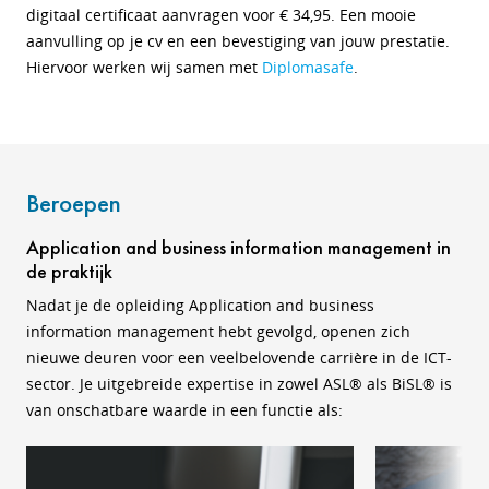
digitaal certificaat aanvragen voor € 34,95. Een mooie
aanvulling op je cv en een bevestiging van jouw prestatie.
Hiervoor werken wij samen met
Diplomasafe
.
Beroepen
Application and business information management in
de praktijk
Nadat je de opleiding Application and business
information management hebt gevolgd, openen zich
nieuwe deuren voor een veelbelovende carrière in de ICT-
sector. Je uitgebreide expertise in zowel ASL® als BiSL® is
van onschatbare waarde in een functie als: