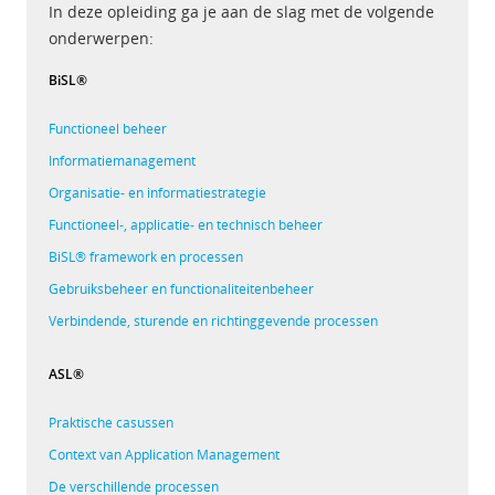
In deze opleiding ga je aan de slag met de volgende
onderwerpen:
BiSL®
Functioneel beheer
Informatiemanagement
Organisatie- en informatiestrategie
Functioneel-, applicatie- en technisch beheer
BiSL® framework en processen
Gebruiksbeheer en functionaliteitenbeheer
Verbindende, sturende en richtinggevende processen
ASL®
Praktische casussen
Context van Application Management
De verschillende processen