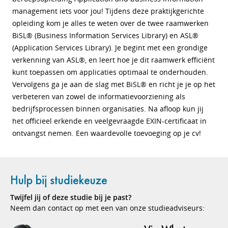
management iets voor jou! Tijdens deze praktijkgerichte
opleiding kom je alles te weten over de twee raamwerken
BiSL® (Business Information Services Library) en ASL®
(Application Services Library). Je begint met een grondige
verkenning van ASL®, en leert hoe je dit raamwerk efficiënt
kunt toepassen om applicaties optimaal te onderhouden.
Vervolgens ga je aan de slag met BiSL® en richt je je op het
verbeteren van zowel de informatievoorziening als
bedrijfsprocessen binnen organisaties. Na afloop kun jij
het officieel erkende en veelgevraagde EXIN-certificaat in
ontvangst nemen. Een waardevolle toevoeging op je cv!
Hulp bij studiekeuze
Twijfel jij of deze studie bij je past?
Neem dan contact op met een van onze studieadviseurs: