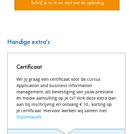
Schrijf je nu in en start met de opleiding
Handige extra's
Certificaat
Wil jij graag een certificaat voor de cursus
Application and business information
management, als bevestiging van jouw prestatie
én mooie aanvulling op je cv? Vink deze extra dan
aan bij inschrijving en ontvang € 10,- korting op
je certificaat. Hiervoor werken wij samen met
Diplomasafe
.