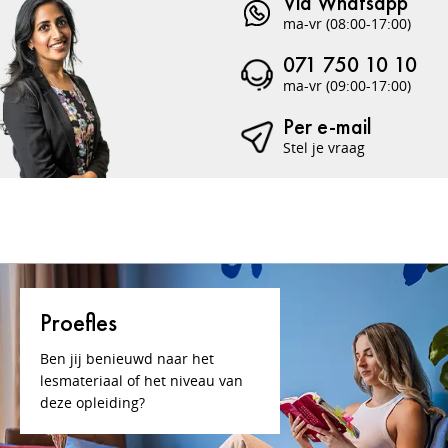
Via Whatsapp
ma-vr (08:00-17:00)
071 750 10 10
ma-vr (09:00-17:00)
Per e-mail
Stel je vraag
Proefles
Ben jij benieuwd naar het
lesmateriaal of het niveau van
deze opleiding?