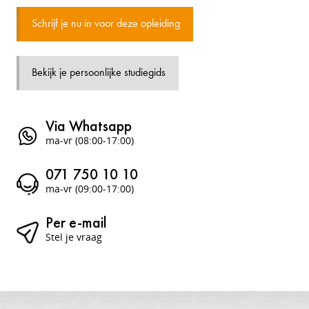
Schrijf je nu in voor deze opleiding
Bekijk je persoonlijke studiegids
Via Whatsapp
ma-vr (08:00-17:00)
071 750 10 10
ma-vr (09:00-17:00)
Per e-mail
Stel je vraag