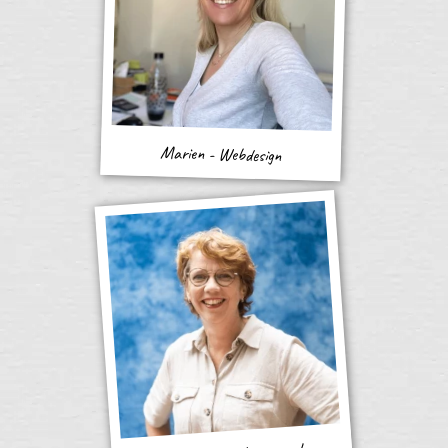
Marien - Webdesign