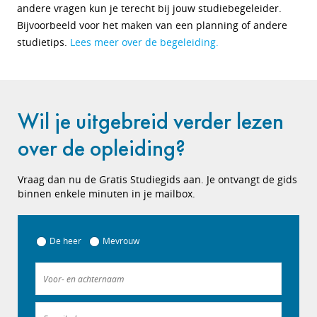
andere vragen kun je terecht bij jouw studiebegeleider.
Bijvoorbeeld voor het maken van een planning of andere
studietips.
Lees meer over de begeleiding.
Wil je uitgebreid verder lezen
over de opleiding?
Vraag dan nu de Gratis Studiegids aan. Je ontvangt de gids
binnen enkele minuten in je mailbox.
De heer
Mevrouw