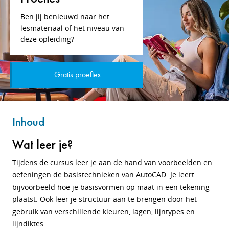
Ben jij benieuwd naar het
lesmateriaal of het niveau van
deze opleiding?
Gratis proefles
Inhoud
Wat leer je?
Tijdens de cursus leer je aan de hand van voorbeelden en
oefeningen de basistechnieken van AutoCAD.
Je leert
bijvoorbeeld hoe je basisvormen op maat in een tekening
plaatst. Ook leer je structuur aan te brengen door het
gebruik van verschillende kleuren, lagen, lijntypes en
lijndiktes.