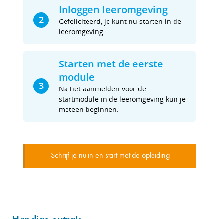
Inloggen leeromgeving
2
Gefeliciteerd, je kunt nu starten in de
leeromgeving.
Starten met de eerste
module
3
Na het aanmelden voor de
startmodule in de leeromgeving kun je
meteen beginnen.
Schrijf je nu in en start met de opleiding