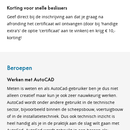
Korting voor snelle beslissers
Geef direct bij de inschrijving aan dat je graag na
afronding het certificaat wil ontvangen (door bij 'handige
extra's' de optie 'certificaat' aan te vinken) en krijg € 10,-
korting!
Beroepen
Werken met AutoCAD
Meten is weten en als AutoCad-gebruiker ben je dus niet
alleen creatief maar kun je ook zeer nauwkeurig werken.
AutoCad wordt onder andere gebruikt in de technische
sector, bijvoorbeeld binnen de scheepsbouw, voertuigbouw
of in de installatietechniek. Dus ook technisch inzicht is
heel handig als je in de praktijk aan de slag wilt gaan met