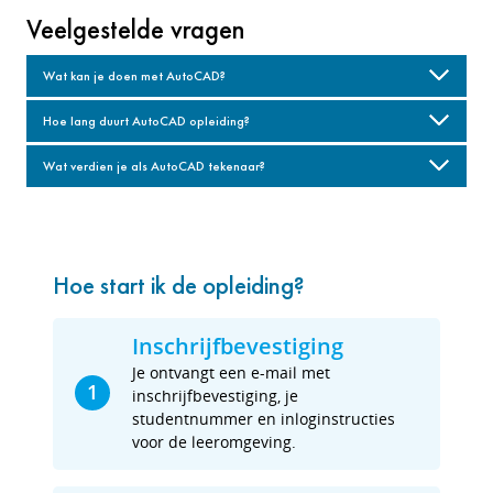
Veelgestelde vragen
Wat kan je doen met AutoCAD?
Hoe lang duurt AutoCAD opleiding?
Wat verdien je als AutoCAD tekenaar?
Hoe start ik de opleiding?
Inschrijfbevestiging
Je ontvangt een e-mail met
1
inschrijfbevestiging, je
studentnummer en inloginstructies
voor de leeromgeving.