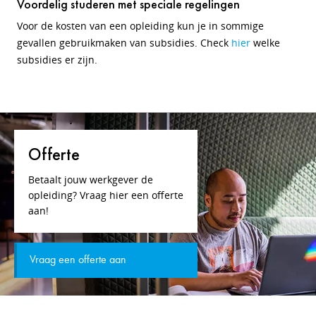
Voordelig studeren met speciale regelingen
Voor de kosten van een opleiding kun je in sommige
gevallen gebruikmaken van subsidies. Check
hier
welke
subsidies er zijn.
Offerte
Betaalt jouw werkgever de
opleiding? Vraag hier een offerte
aan!
Vraag een offerte aan