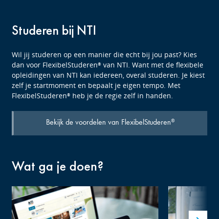
Studeren bij NTI
Wil jij studeren op een manier die echt bij jou past? Kies
dan voor FlexibelStuderen
van NTI. Want met de flexibele
®
opleidingen van NTI kan iedereen, overal studeren. Je kiest
zelf je startmoment en bepaalt je eigen tempo. Met
FlexibelStuderen
heb je de regie zelf in handen.
®
Bekijk de voordelen van FlexibelStuderen
®
Wat ga je doen?