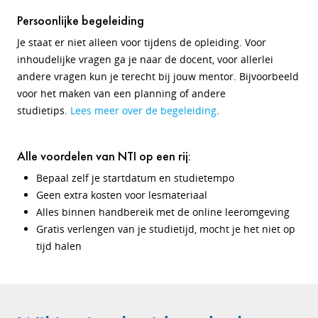
Persoonlijke begeleiding
Je staat er niet alleen voor tijdens de opleiding. Voor
inhoudelijke vragen ga je naar de docent, voor allerlei
andere vragen kun je terecht bij jouw mentor. Bijvoorbeeld
voor het maken van een planning of andere
studietips.
Lees meer over de begeleiding
.
Alle voordelen van NTI op een rij:
Bepaal zelf je startdatum en studietempo
Geen extra kosten voor lesmateriaal
Alles binnen handbereik met de online leeromgeving
Gratis verlengen van je studietijd, mocht je het niet op
tijd halen