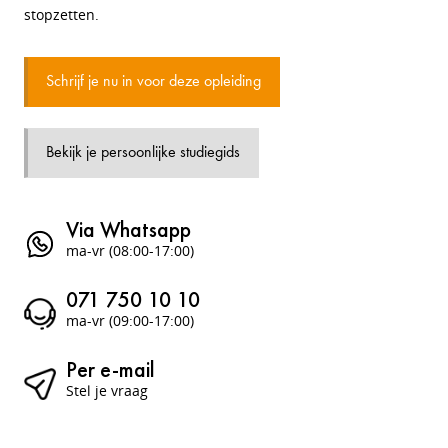
stopzetten.
Schrijf je nu in voor deze opleiding
Bekijk je persoonlijke studiegids
Via Whatsapp
ma-vr (08:00-17:00)
071 750 10 10
ma-vr (09:00-17:00)
Per e-mail
Stel je vraag