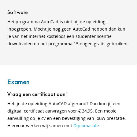
Software
Het programma AutoCad is niet bij de opleiding
inbegrepen. Mocht je nog geen AutoCad hebben dan kun
je van het internet kosteloos een studentenlicentie
downloaden en het programma 15 dagen gratis gebruiken.
Examen
Vraag een certificaat aan!
Heb je de opleiding AutoCAD afgerond? Dan kun jij een
digitaal certificaat aanvragen voor € 34,95. Een mooie
aanvulling op je cv en een bevestiging van jouw prestatie.
Hiervoor werken wij samen met
Diplomasafe
.