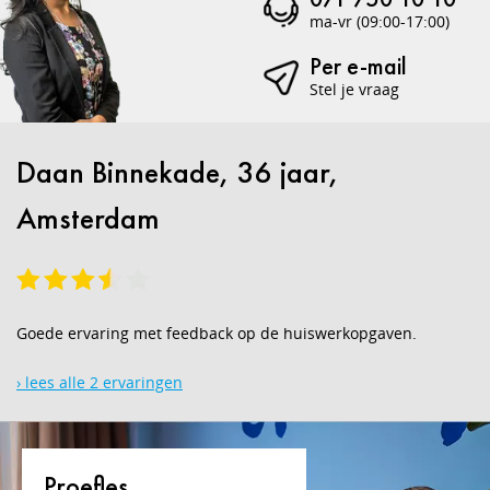
ma-vr (09:00-17:00)
Per e-mail
Stel je vraag
Daan Binnekade, 36 jaar,
Amsterdam
Goede ervaring met feedback op de huiswerkopgaven.
› lees alle 2 ervaringen
Proefles