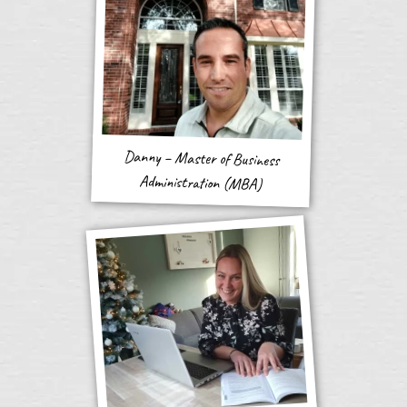
Danny – Master of Business
Administration (MBA)