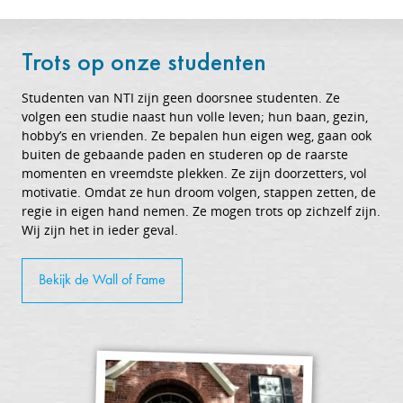
Trots op onze studenten
Studenten van NTI zijn geen doorsnee studenten. Ze
volgen een studie naast hun volle leven; hun baan, gezin,
hobby’s en vrienden. Ze bepalen hun eigen weg, gaan ook
buiten de gebaande paden en studeren op de raarste
momenten en vreemdste plekken. Ze zijn doorzetters, vol
motivatie. Omdat ze hun droom volgen, stappen zetten, de
regie in eigen hand nemen. Ze mogen trots op zichzelf zijn.
Wij zijn het in ieder geval.
Bekijk de Wall of Fame