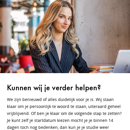
Kunnen wij je verder helpen?
We zijn benieuwd of alles duidelijk voor je is. Wij staan
klaar om je persoonlijk te woord te staan, uiteraard geheel
vrijblijvend. Of ben je klaar om de volgende stap te zetten?
Je kunt zelf je startdatum kiezen mocht je je binnen 14
dagen toch nog bedenken, dan kun je je studie weer