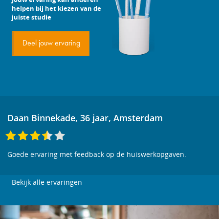
helpen bij het kiezen van de
juiste studie
Deel jouw ervaring
Daan Binnekade, 36 jaar, Amsterdam
Goede ervaring met feedback op de huiswerkopgaven.
Bekijk alle ervaringen