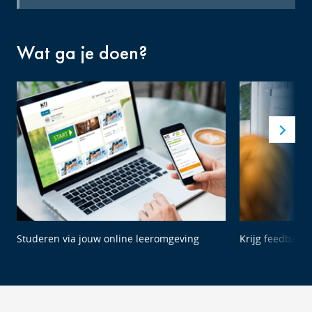
Wat ga je doen?
Studeren via jouw online leeromgeving
Krijg feedback 