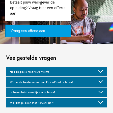
Betaalt jouw werkgever de
opleiding? Vraag hier een offerte
aan!
Vraag een offerte aan
Veelgestelde vragen
Hoe begin je met PowerPoint?
Wat is de beste manier om PowerPoint te leren?
Is PowerPoint moeilijk om te leren?
Wat kun je doen met PowerPoint?