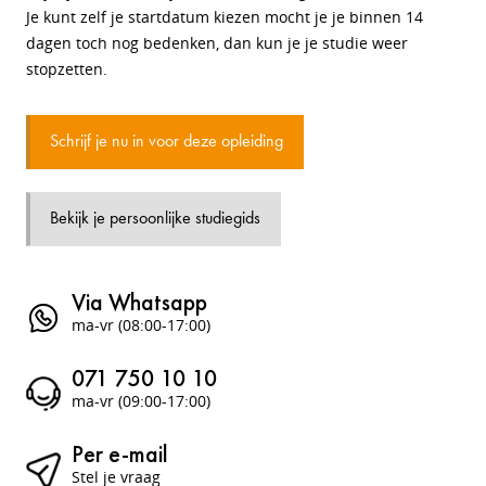
Je kunt zelf je startdatum kiezen mocht je je binnen 14
dagen toch nog bedenken, dan kun je je studie weer
stopzetten.
Schrijf je nu in voor deze opleiding
Bekijk je persoonlijke studiegids
Via Whatsapp
ma-vr (08:00-17:00)
071 750 10 10
ma-vr (09:00-17:00)
Per e-mail
Stel je vraag