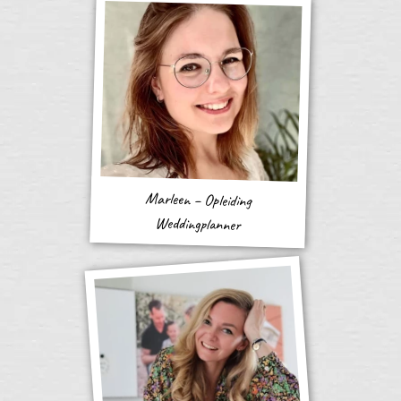
Marleen – Opleiding
Weddingplanner