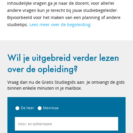
inhoudelijke vragen ga je naar de docent, voor allerlei
andere vragen kun je terecht bij jouw studiebegeleider.
Bijvoorbeeld voor het maken van een planning of andere
studietips.
Lees meer over de begeleiding.
Wil je uitgebreid verder lezen
over de opleiding?
Vraag dan nu de Gratis Studiegids aan. Je ontvangt de gids
binnen enkele minuten in je mailbox.
De heer
Mevrouw