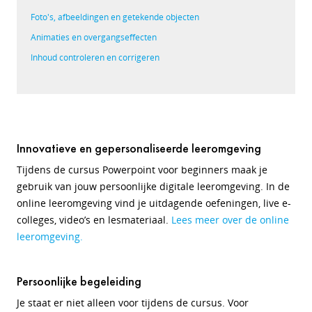
Foto's, afbeeldingen en getekende objecten
Animaties en overgangseffecten
Inhoud controleren en corrigeren
Innovatieve en gepersonaliseerde leeromgeving
Tijdens de cursus Powerpoint voor beginners maak je
gebruik van jouw persoonlijke digitale leeromgeving. In de
online leeromgeving vind je uitdagende oefeningen, live e-
colleges, video’s en lesmateriaal.
Lees meer over de online
leeromgeving.
Persoonlijke begeleiding
Je staat er niet alleen voor tijdens de cursus. Voor