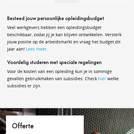
Besteed jouw persoonlijke opleidingsbudget
Veel werkgevers hebben een opleidingsbudget
beschikbaar, zodat jij je kan blijven ontwikkelen. Versterk
jouw positie op de arbeidsmarkt en vraag het budget dit
jaar aan!
Lees meer
.
Voordelig studeren met speciale regelingen
Voor de kosten van een opleiding kun je in sommige
gevallen gebruikmaken van subsidies. Check
hier
welke
subsidies er zijn.
Offerte