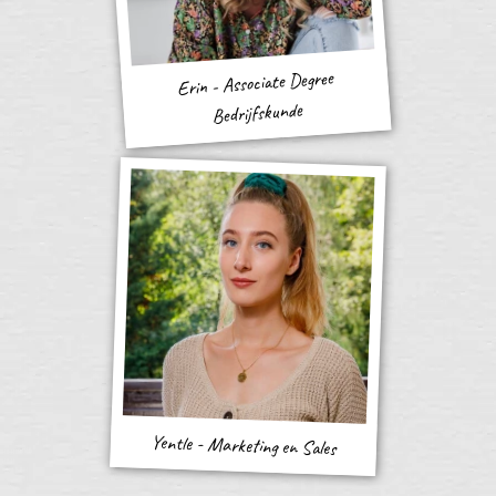
Erin - Associate Degree
Bedrijfskunde
Yentle - Marketing en Sales