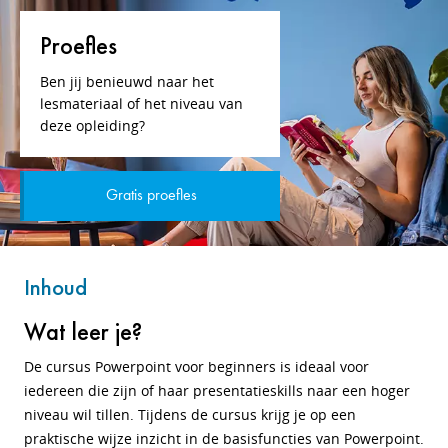
Proefles
Ben jij benieuwd naar het
lesmateriaal of het niveau van
deze opleiding?
Gratis proefles
Inhoud
Wat leer je?
De cursus Powerpoint voor beginners is ideaal voor
iedereen die zijn of haar presentatieskills naar een hoger
niveau wil tillen. Tijdens de cursus krijg je op een
praktische wijze inzicht in de basisfuncties van Powerpoint.