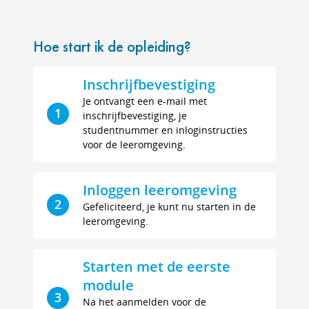
Hoe start ik de opleiding?
Inschrijfbevestiging
Je ontvangt een e-mail met
1
inschrijfbevestiging, je
studentnummer en inloginstructies
voor de leeromgeving.
Inloggen leeromgeving
2
Gefeliciteerd, je kunt nu starten in de
leeromgeving.
Starten met de eerste
module
3
Na het aanmelden voor de