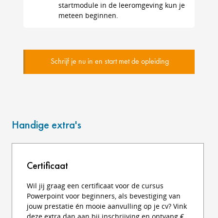
startmodule in de leeromgeving kun je
meteen beginnen.
Schrijf je nu in en start met de opleiding
Handige extra's
Certificaat
Wil jij graag een certificaat voor de cursus
Powerpoint voor beginners, als bevestiging van
jouw prestatie én mooie aanvulling op je cv? Vink
deze extra dan aan bij inschrijving en ontvang €