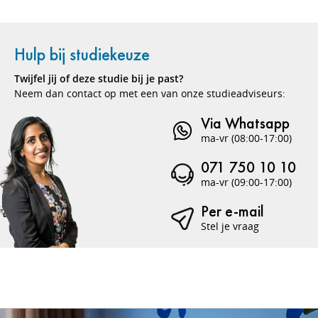
Hulp bij studiekeuze
Twijfel jij of deze studie bij je past?
Neem dan contact op met een van onze studieadviseurs:
Via Whatsapp
ma-vr (08:00-17:00)
071 750 10 10
ma-vr (09:00-17:00)
Per e-mail
Stel je vraag