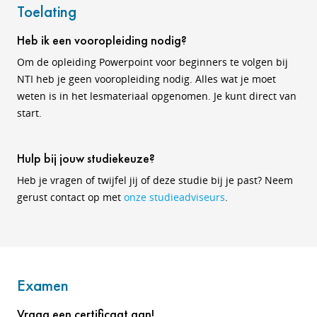
Toelating
Heb ik een vooropleiding nodig?
Om de opleiding Powerpoint voor beginners te volgen bij
NTI heb je geen vooropleiding nodig. Alles wat je moet
weten is in het lesmateriaal opgenomen. Je kunt direct van
start.
Hulp bij jouw studiekeuze?
Heb je vragen of twijfel jij of deze studie bij je past? Neem
gerust contact op met
onze studieadviseurs
.
Examen
Vraag een certificaat aan!