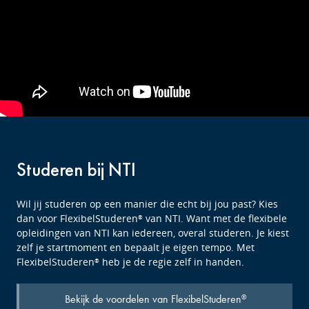
Studeren bij NTI
Wil jij studeren op een manier die echt bij jou past? Kies
dan voor FlexibelStuderen
van NTI. Want met de flexibele
®
opleidingen van NTI kan iedereen, overal studeren. Je kiest
zelf je startmoment en bepaalt je eigen tempo. Met
FlexibelStuderen
heb je de regie zelf in handen.
®
Bekijk de voordelen van FlexibelStuderen
®