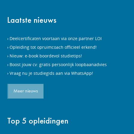
Laatste nieuws
Deelcertificaten voortaan via onze partner LOI
Opleiding tot opruimcoach officieel erkend!
Nieuw: e-book boordevol studietips!
Boost jouw cv: gratis persoonlijk loopbaanadvies
Vraag nu je studiegids aan via WhatsApp!
Meer nieuws
Top 5 opleidingen