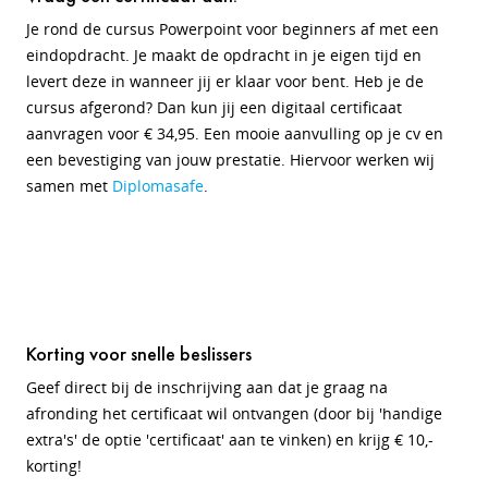
Je rond de cursus Powerpoint voor beginners af met een
eindopdracht. Je maakt de opdracht in je eigen tijd en
levert deze in wanneer jij er klaar voor bent. Heb je de
cursus afgerond? Dan kun jij een digitaal certificaat
aanvragen voor € 34,95. Een mooie aanvulling op je cv en
een bevestiging van jouw prestatie. Hiervoor werken wij
samen met
Diplomasafe
.
Korting voor snelle beslissers
Geef direct bij de inschrijving aan dat je graag na
afronding het certificaat wil ontvangen (door bij 'handige
extra's' de optie 'certificaat' aan te vinken) en krijg € 10,-
korting!