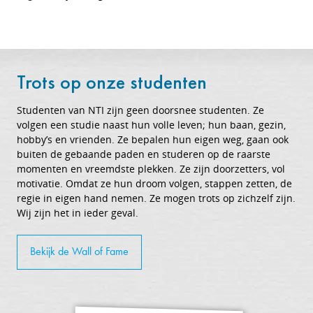
Trots op onze studenten
Studenten van NTI zijn geen doorsnee studenten. Ze
volgen een studie naast hun volle leven; hun baan, gezin,
hobby’s en vrienden. Ze bepalen hun eigen weg, gaan ook
buiten de gebaande paden en studeren op de raarste
momenten en vreemdste plekken. Ze zijn doorzetters, vol
motivatie. Omdat ze hun droom volgen, stappen zetten, de
regie in eigen hand nemen. Ze mogen trots op zichzelf zijn.
Wij zijn het in ieder geval.
Bekijk de Wall of Fame