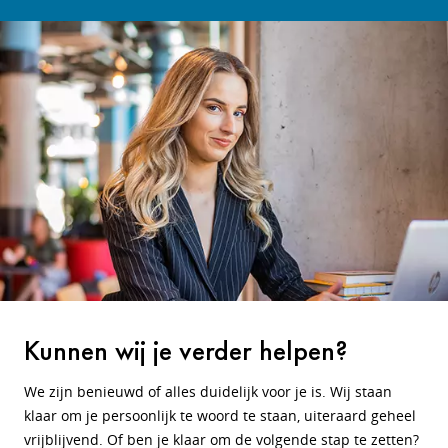
Kunnen wij je verder helpen?
We zijn benieuwd of alles duidelijk voor je is. Wij staan
klaar om je persoonlijk te woord te staan, uiteraard geheel
vrijblijvend. Of ben je klaar om de volgende stap te zetten?