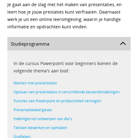
Je gaat aan de slag met het maken van presentaties, en
leert hoe je jouw prestaties kunt verfraaien. Daarnaast
werk je uit een online leeromgeving, waarin je handige
informatie en opdrachten kunt vinden.
Studieprogramma
In de cursus Powerpoint voor beginners komen de
volgende thema's aan bod:
Werken met presentaties
Opslaan van presentaties in verschillende bestandsindelingen
Functies van Powerpoint en productiviteit verhogen
Presentatieweergaves
Indelingen en ontwerpen van dia's
Teksten bewerken en opmaken
Grafieken