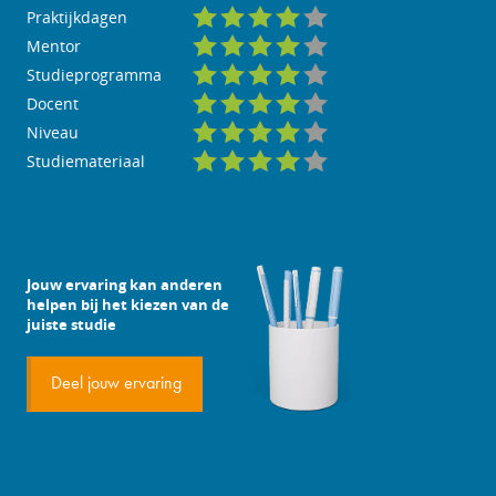
Praktijkdagen
Mentor
Studieprogramma
Docent
Niveau
Studiemateriaal
Jouw ervaring kan anderen
helpen bij het kiezen van de
juiste studie
Deel jouw ervaring