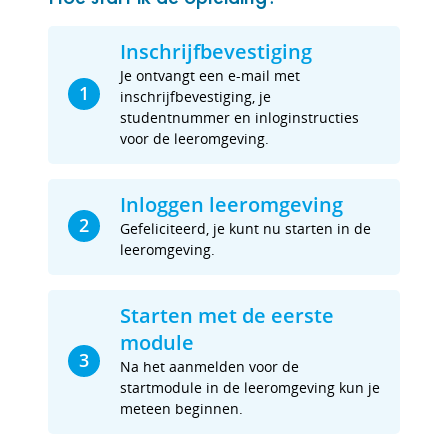
Inschrijfbevestiging
Je ontvangt een e-mail met
1
inschrijfbevestiging, je
studentnummer en inloginstructies
voor de leeromgeving.
Inloggen leeromgeving
2
Gefeliciteerd, je kunt nu starten in de
leeromgeving.
Starten met de eerste
module
3
Na het aanmelden voor de
startmodule in de leeromgeving kun je
meteen beginnen.