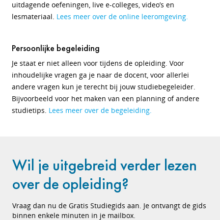
uitdagende oefeningen, live e-colleges, video’s en
lesmateriaal.
Lees meer over de online leeromgeving.
Persoonlijke begeleiding
Je staat er niet alleen voor tijdens de opleiding. Voor
inhoudelijke vragen ga je naar de docent, voor allerlei
andere vragen kun je terecht bij jouw studiebegeleider.
Bijvoorbeeld voor het maken van een planning of andere
studietips.
Lees meer over de begeleiding.
Wil je uitgebreid verder lezen
over de opleiding?
Vraag dan nu de Gratis Studiegids aan. Je ontvangt de gids
binnen enkele minuten in je mailbox.