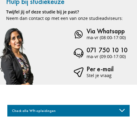
Hulp bij studiekeuze
Twijfel jij of deze studie bij je past?
Neem dan contact op met een van onze studieadviseurs:
Via Whatsapp
ma-vr (08:00-17:00)
071 750 10 10
ma-vr (09:00-17:00)
Per e-mail
Stel je vraag
Check alle Wft-opleidingen