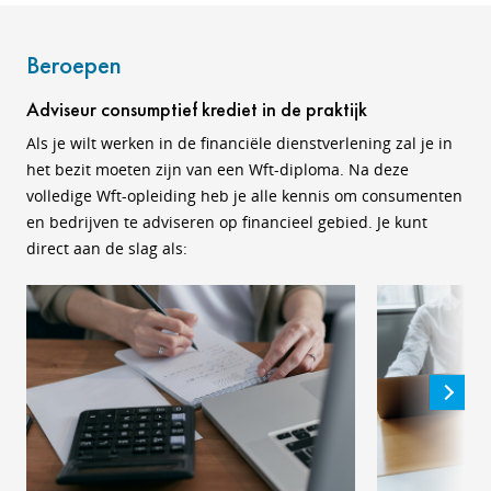
Beroepen
Adviseur consumptief krediet in de praktijk
Als je wilt werken in de financiële dienstverlening zal je in
het bezit moeten zijn van een Wft-diploma. Na deze
volledige Wft-opleiding heb je alle kennis om consumenten
en bedrijven te adviseren op financieel gebied. Je kunt
direct aan de slag als: