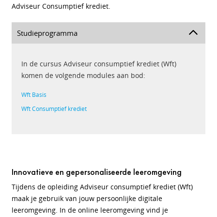
Adviseur Consumptief krediet.
Studieprogramma
In de cursus Adviseur consumptief krediet (Wft)
komen de volgende modules aan bod:
Wft Basis
Wft Consumptief krediet
Innovatieve en gepersonaliseerde leeromgeving
Tijdens de opleiding Adviseur consumptief krediet (Wft)
maak je gebruik van jouw persoonlijke digitale
leeromgeving. In de online leeromgeving vind je