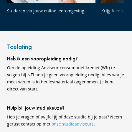
Studeren via jouw online leeromgeving
Krijg feedback 
Toelating
Heb ik een vooropleiding nodig?
Om de opleiding Adviseur consumptief krediet (Wft) te
volgen bij NTI heb je geen vooropleiding nodig. Alles wat je
moet weten is in het lesmateriaal opgenomen. Je kunt
direct van start.
Hulp bij jouw studiekeuze?
Heb je vragen of twijfel jij of deze studie bij je past? Neem
gerust contact op met
onze studieadviseurs
.