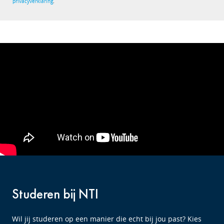
privacyverklaring
.
Studeren bij NTI
Wil jij studeren op een manier die echt bij jou past? Kies