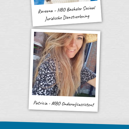
Raveena – HBO Bachelor Sociaal
Juridische Dienstverlening
Patricia - MBO Onderwijsassistent