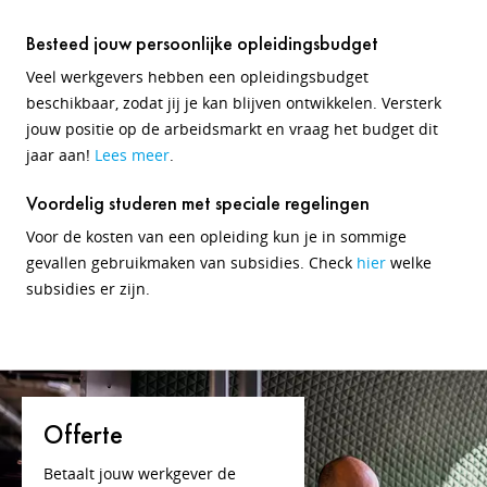
Besteed jouw persoonlijke opleidingsbudget
Veel werkgevers hebben een opleidingsbudget
beschikbaar, zodat jij je kan blijven ontwikkelen. Versterk
jouw positie op de arbeidsmarkt en vraag het budget dit
jaar aan!
Lees meer
.
Voordelig studeren met speciale regelingen
Voor de kosten van een opleiding kun je in sommige
gevallen gebruikmaken van subsidies. Check
hier
welke
subsidies er zijn.
Offerte
Betaalt jouw werkgever de