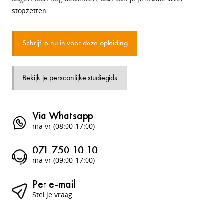
stopzetten.
Schrijf je nu in voor deze opleiding
Bekijk je persoonlijke studiegids
Via Whatsapp
ma-vr (08:00-17:00)
071 750 10 10
ma-vr (09:00-17:00)
Per e-mail
Stel je vraag