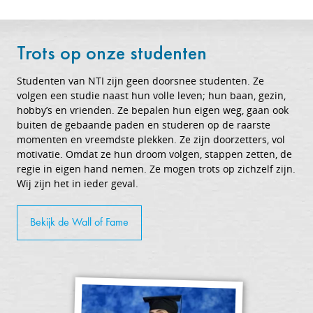
Trots op onze studenten
Studenten van NTI zijn geen doorsnee studenten. Ze
volgen een studie naast hun volle leven; hun baan, gezin,
hobby’s en vrienden. Ze bepalen hun eigen weg, gaan ook
buiten de gebaande paden en studeren op de raarste
momenten en vreemdste plekken. Ze zijn doorzetters, vol
motivatie. Omdat ze hun droom volgen, stappen zetten, de
regie in eigen hand nemen. Ze mogen trots op zichzelf zijn.
Wij zijn het in ieder geval.
Bekijk de Wall of Fame