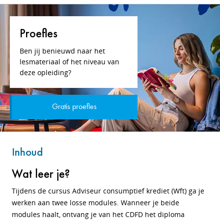
Proefles
Ben jij benieuwd naar het
lesmateriaal of het niveau van
deze opleiding?
Gratis proefles
Inhoud
Wat leer je?
Tijdens de cursus Adviseur consumptief krediet (Wft) ga je
werken aan twee losse modules. Wanneer je beide
modules haalt, ontvang je van het CDFD het diploma