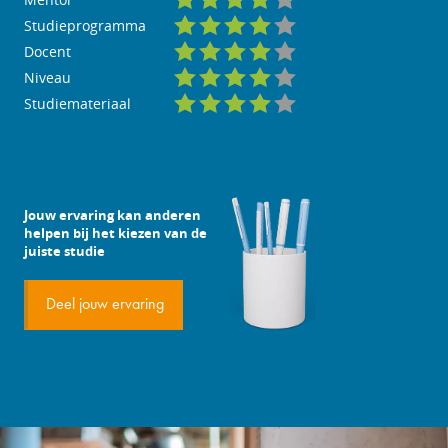
Studieprogramma
Docent
Niveau
Studiemateriaal
Jouw ervaring kan anderen
helpen bij het kiezen van de
juiste studie
Deel jouw ervaring