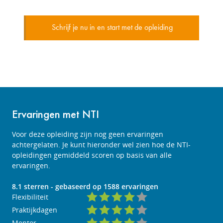
Schrijf je nu in en start met de opleiding
Ervaringen met NTI
Voor deze opleiding zijn nog geen ervaringen
achtergelaten. Je kunt hieronder wel zien hoe de NTI-
opleidingen gemiddeld scoren op basis van alle
ervaringen.
8.1
sterren - gebaseerd op
1588
ervaringen
Flexibiliteit
Praktijkdagen
Mentor