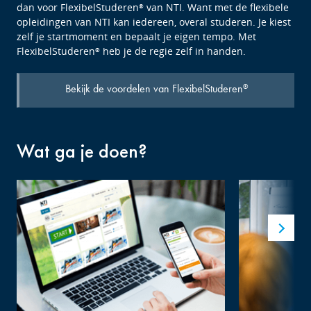
dan voor FlexibelStuderen
van NTI. Want met de flexibele
®
opleidingen van NTI kan iedereen, overal studeren. Je kiest
zelf je startmoment en bepaalt je eigen tempo. Met
FlexibelStuderen
heb je de regie zelf in handen.
®
Bekijk de voordelen van FlexibelStuderen
®
Wat ga je doen?