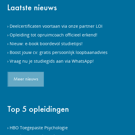
Laatste nieuws
Deelcertificaten voortaan via onze partner LOI
Opleiding tot opruimcoach officieel erkend!
Nieuw: e-book boordevol studietips!
Boost jouw cv: gratis persoonlijk loopbaanadvies
Vraag nu je studiegids aan via WhatsApp!
Meer nieuws
Top 5 opleidingen
HBO Toegepaste Psychologie