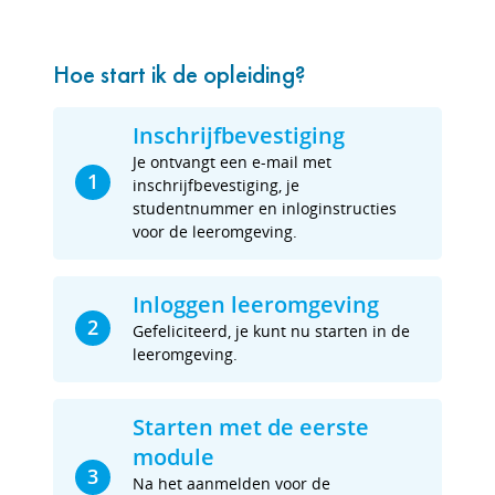
Hoe start ik de opleiding?
Inschrijfbevestiging
Je ontvangt een e-mail met
1
inschrijfbevestiging, je
studentnummer en inloginstructies
voor de leeromgeving.
Inloggen leeromgeving
2
Gefeliciteerd, je kunt nu starten in de
leeromgeving.
Starten met de eerste
module
3
Na het aanmelden voor de