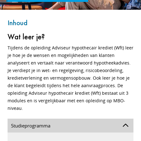
Inhoud
Wat leer je?
Tijdens de opleiding Adviseur hypothecair krediet (Wft) leer
je hoe je de wensen en mogelijkheden van klanten
analyseert en vertaalt naar verantwoord hypotheekadvies.
Je verdiept je in wet- en regelgeving, risicobeoordeling,
kredietverlening en vermogensopbouw. Ook leer je hoe je
de klant begeleidt tijdens het hele aanvraagproces. De
opleiding Adviseur hypothecair krediet (Wft) bestaat uit 3
modules en is vergelijkbaar met een opleiding op MBO-
niveau.
Studieprogramma