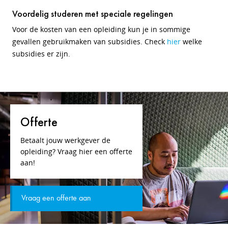
Voordelig studeren met speciale regelingen
Voor de kosten van een opleiding kun je in sommige
gevallen gebruikmaken van subsidies. Check
hier
welke
subsidies er zijn.
Offerte
Betaalt jouw werkgever de
opleiding? Vraag hier een offerte
aan!
Vraag een offerte aan