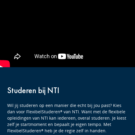
Studeren bij NTI
Wil jij studeren op een manier die echt bij jou past? Kies
dan voor FlexibelStuderen
van NTI. Want met de flexibele
®
opleidingen van NTI kan iedereen, overal studeren. Je kiest
zelf je startmoment en bepaalt je eigen tempo. Met
FlexibelStuderen
heb je de regie zelf in handen.
®