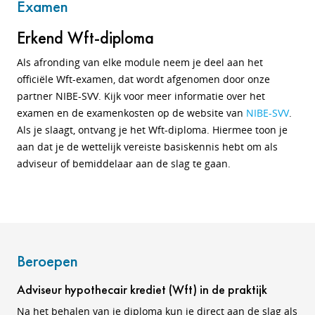
Examen
Erkend Wft-diploma
Als afronding van elke module neem je deel aan het
officiële Wft-examen, dat wordt afgenomen door onze
partner NIBE-SVV. Kijk voor meer informatie over het
examen en de examenkosten op de website van
NIBE-SVV
.
Als je slaagt, ontvang je het Wft-diploma. Hiermee toon je
aan dat je de wettelijk vereiste basiskennis hebt om als
adviseur of bemiddelaar aan de slag te gaan.
Beroepen
Adviseur hypothecair krediet (Wft) in de praktijk
Na het behalen van je diploma kun je direct aan de slag als