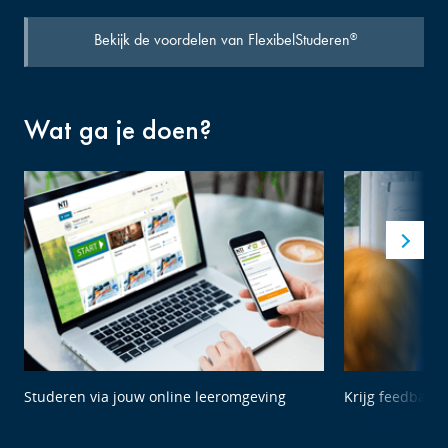
Bekijk de voordelen van FlexibelStuderen
®
Wat ga je doen?
Studeren via jouw online leeromgeving
Krijg feedback 