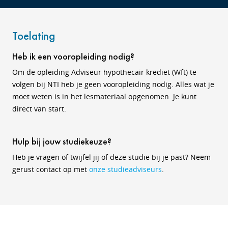
Toelating
Heb ik een vooropleiding nodig?
Om de opleiding Adviseur hypothecair krediet (Wft) te
volgen bij NTI heb je geen vooropleiding nodig. Alles wat je
moet weten is in het lesmateriaal opgenomen. Je kunt
direct van start.
Hulp bij jouw studiekeuze?
Heb je vragen of twijfel jij of deze studie bij je past? Neem
gerust contact op met
onze studieadviseurs
.