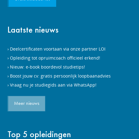
Laatste nieuws
Deelcertificaten voortaan via onze partner LOI
Opleiding tot opruimcoach officieel erkend!
Nieuw: e-book boordevol studietips!
Boost jouw cv: gratis persoonlijk loopbaanadvies
Vraag nu je studiegids aan via WhatsApp!
Meer nieuws
Top 5 opleidingen