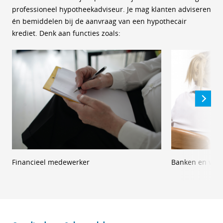
professioneel hypotheekadviseur. Je mag klanten adviseren
én bemiddelen bij de aanvraag van een hypothecair
krediet. Denk aan functies zoals:
Financieel medewerker
Banken en ver