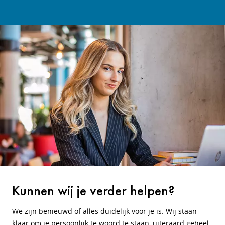
Kunnen wij je verder helpen?
We zijn benieuwd of alles duidelijk voor je is. Wij staan
klaar om je persoonlijk te woord te staan, uiteraard geheel