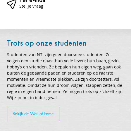
Stel je vraag
Trots op onze studenten
Studenten van NTI zijn geen doorsnee studenten. Ze
volgen een studie naast hun volle leven; hun baan, gezin,
hobby’s en vrienden. Ze bepalen hun eigen weg, gaan ook
buiten de gebaande paden en studeren op de raarste
momenten en vreemdste plekken. Ze zijn doorzetters, vol
motivatie. Omdat ze hun droom volgen, stappen zetten, de
regie in eigen hand nemen. Ze mogen trots op zichzelf zijn.
Wij zijn het in ieder geval.
Bekijk de Wall of Fame