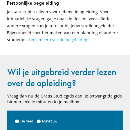
Persoonlijke begeleiding
Je staat er niet alleen voor tijdens de opleiding. Voor
inhoudelijke vragen ga je naar de docent, voor allerlei
andere vragen kun je terecht bij jouw studiebegeleider.
Bijvoorbeeld voor het maken van een planning of andere
studietips.
Lees meer over de begeleiding.
Wil je uitgebreid verder lezen
over de opleiding?
Vraag dan nu de Gratis Studiegids aan. Je ontvangt de gids
binnen enkele minuten in je mailbox.
De heer
Mevrouw