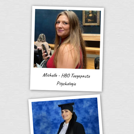
Michelle - HBO Toegepaste
Psychologie