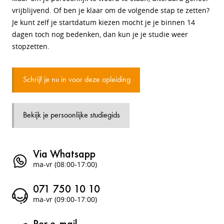
vrijblijvend. Of ben je klaar om de volgende stap te zetten?
Je kunt zelf je startdatum kiezen mocht je je binnen 14
dagen toch nog bedenken, dan kun je je studie weer
stopzetten.
Schrijf je nu in voor deze opleiding
Bekijk je persoonlijke studiegids
Via Whatsapp
ma-vr (08:00-17:00)
071 750 10 10
ma-vr (09:00-17:00)
Per e-mail