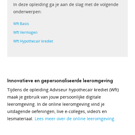
In deze opleiding ga je aan de slag met de volgende
onderwerpen:
Wft Basis
Wft Vermogen
Wft Hypothecair krediet
Innovatieve en gepersonaliseerde leeromgeving
Tijdens de opleiding Adviseur hypothecair krediet (Wft)
maak je gebruik van jouw persoonlijke digitale
leeromgeving. In de online leeromgeving vind je
uitdagende oefeningen, live e-colleges, video’s en
lesmateriaal.
Lees meer over de online leeromgeving.