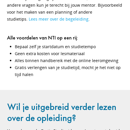
andere vragen kun je terecht bij jouw mentor. Bijvoorbeeld
voor het maken van een planning of andere
studietips.
Lees meer over de begeleiding
.
Alle voordelen van NTI op een rij:
Bepaal zelf je startdatum en studietempo
Geen extra kosten voor lesmateriaal
Alles binnen handbereik met de online leeromgeving
Gratis verlengen van je studietijd, mocht je het niet op
tijd halen
Wil je uitgebreid verder lezen
over de opleiding?