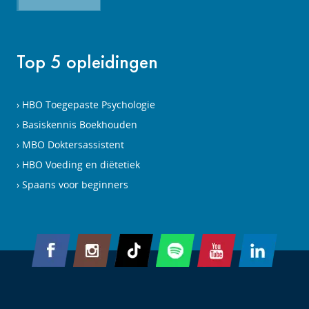
Top 5 opleidingen
HBO Toegepaste Psychologie
Basiskennis Boekhouden
MBO Doktersassistent
HBO Voeding en diëtetiek
Spaans voor beginners