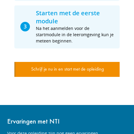
Starten met de eerste
module
3
Na het aanmelden voor de
startmodule in de leeromgeving kun je
meteen beginnen.
Schrijf je nu in en start met de opleiding
Ervaringen met NTI
Voor deze opleiding zijn nog geen ervaringen