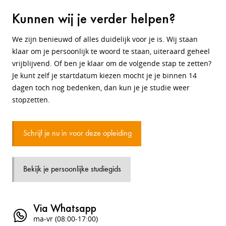
Kunnen wij je verder helpen?
We zijn benieuwd of alles duidelijk voor je is. Wij staan
klaar om je persoonlijk te woord te staan, uiteraard geheel
vrijblijvend. Of ben je klaar om de volgende stap te zetten?
Je kunt zelf je startdatum kiezen mocht je je binnen 14
dagen toch nog bedenken, dan kun je je studie weer
stopzetten.
Schrijf je nu in voor deze opleiding
Bekijk je persoonlijke studiegids
Via Whatsapp
ma-vr (08:00-17:00)