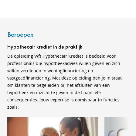
Beroepen
Hypothecair krediet in de praktijk
De opleiding Wft Hypothecair Krediet is bedoeld voor
professionals die hypotheekadvies willen geven en zich
willen verdiepen in woningfinanciering en
vastgoedfinanciering. Met deze opleiding ben je in staat
om klanten te begeleiden bij het afsluiten van een
hypotheek en inzicht te geven in de financiële
consequenties. Jouw expertise is onmisbaar in functies
zoals: