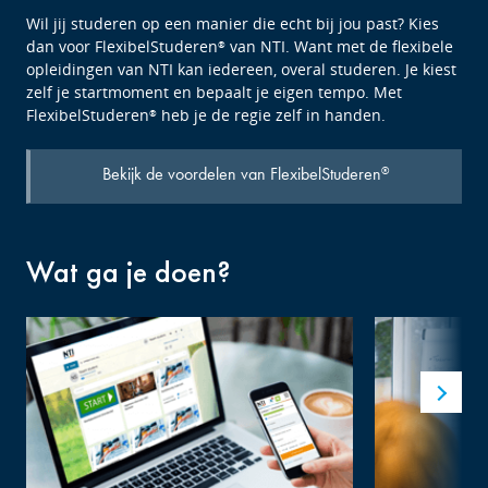
Wil jij studeren op een manier die echt bij jou past? Kies
dan voor FlexibelStuderen
van NTI. Want met de flexibele
®
opleidingen van NTI kan iedereen, overal studeren. Je kiest
zelf je startmoment en bepaalt je eigen tempo. Met
FlexibelStuderen
heb je de regie zelf in handen.
®
Bekijk de voordelen van FlexibelStuderen
®
Wat ga je doen?