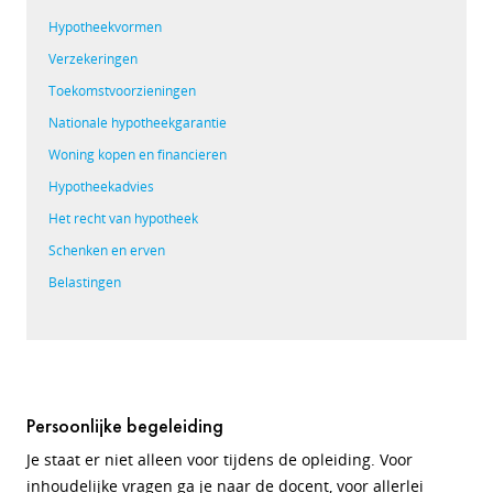
Hypotheekvormen
Verzekeringen
Toekomstvoorzieningen
Nationale hypotheekgarantie
Woning kopen en financieren
Hypotheekadvies
Het recht van hypotheek
Schenken en erven
Belastingen
Persoonlijke begeleiding
Je staat er niet alleen voor tijdens de opleiding. Voor
inhoudelijke vragen ga je naar de docent, voor allerlei