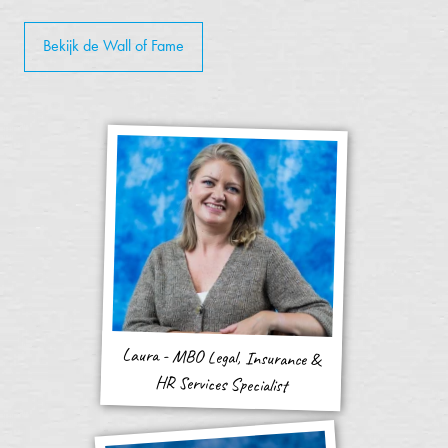
Bekijk de Wall of Fame
Laura - MBO Legal, Insurance &
HR Services Specialist