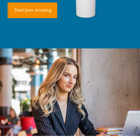
Deel jouw ervaring