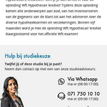
opleiding Wft Hypothecair krediet! Tijdens deze opleiding
komen alle onderwerpen aan bod, van het inventariseren
van de gegevens van de klant tot aan het adviseren over de
diverse hypotheekvormen en verzekeringen. Binnen vijf
maanden word je met de opleiding Wft Hypothecair krediet
klaargestoomd voor het officiële Wft-examen!
Hulp bij studiekeuze
Twijfel jij of deze studie bij je past?
Neem dan contact op met een van onze studieadviseurs:
Via Whatsapp
ma-vr (08:00-17:00)
071 750 10 10
ma-vr (09:00-17:00)