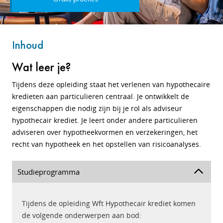
Inhoud
Wat leer je?
Tijdens deze opleiding staat het verlenen van hypothecaire
kredieten aan particulieren centraal. Je ontwikkelt de
eigenschappen die nodig zijn bij je rol als adviseur
hypothecair krediet. Je leert onder andere particulieren
adviseren over hypotheekvormen en verzekeringen, het
recht van hypotheek en het opstellen van risicoanalyses.
Studieprogramma
Tijdens de opleiding Wft Hypothecair krediet komen
de volgende onderwerpen aan bod: