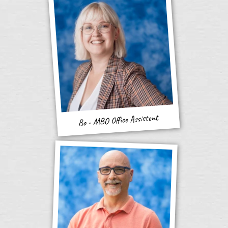
Bo - MBO Office Assistent