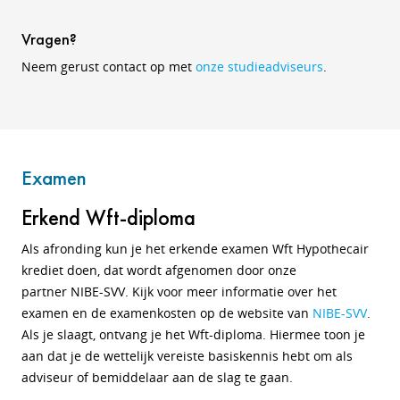
Vragen?
Neem gerust contact op met
onze studieadviseurs
.
Examen
Erkend Wft-diploma
Als afronding kun je het erkende examen Wft Hypothecair
krediet doen, dat wordt afgenomen door onze
partner NIBE-SVV. Kijk voor meer informatie over het
examen en de examenkosten op de website van
NIBE-SVV
.
Als je slaagt, ontvang je het Wft-diploma. Hiermee toon je
aan dat je de wettelijk vereiste basiskennis hebt om als
adviseur of bemiddelaar aan de slag te gaan.