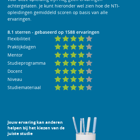
achtergelaten. Je kunt hieronder wel zien hoe de NTI-
opleidingen gemiddeld scoren op basis van alle
ervaringen.
8.1
sterren - gebaseerd op
1588
ervaringen
Flexibiliteit
Praktijkdagen
Mentor
Studieprogramma
Docent
Niveau
Studiemateriaal
Jouw ervaring kan anderen
helpen bij het kiezen van de
juiste studie