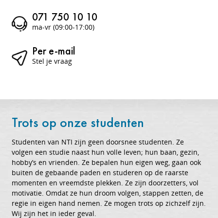
071 750 10 10
ma-vr (09:00-17:00)
Per e-mail
Stel je vraag
Trots op onze studenten
Studenten van NTI zijn geen doorsnee studenten. Ze
volgen een studie naast hun volle leven; hun baan, gezin,
hobby’s en vrienden. Ze bepalen hun eigen weg, gaan ook
buiten de gebaande paden en studeren op de raarste
momenten en vreemdste plekken. Ze zijn doorzetters, vol
motivatie. Omdat ze hun droom volgen, stappen zetten, de
regie in eigen hand nemen. Ze mogen trots op zichzelf zijn.
Wij zijn het in ieder geval.