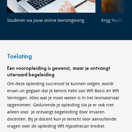
Studeren via jouw online leeromgeving
Krijg feedback 
Toelating
Een vooropleiding is gewenst, maar je ontvangt
uiteraard begeleiding
Om deze opleiding succesvol te kunnen volgen, wordt
ervan uit gegaan dat je kennis hebt van Wft Basis en Wft
Vermogen. Alles wat je moet weten is in het lesmateriaal
opgenomen. Gedurende je opleiding sta je er ook niet
alleen voor. Je ontvangt begeleiding door ervaren
docenten. Bij je docent kun je terecht voor aanvullende
vragen over de opleiding Wft Hypothecair krediet.