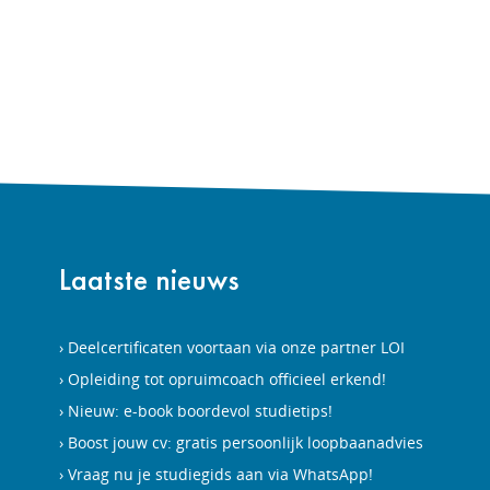
Laatste nieuws
Deelcertificaten voortaan via onze partner LOI
Opleiding tot opruimcoach officieel erkend!
Nieuw: e-book boordevol studietips!
Boost jouw cv: gratis persoonlijk loopbaanadvies
Vraag nu je studiegids aan via WhatsApp!