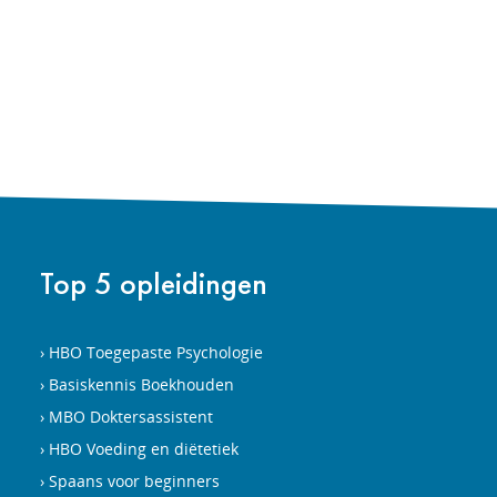
Top 5 opleidingen
HBO Toegepaste Psychologie
Basiskennis Boekhouden
MBO Doktersassistent
HBO Voeding en diëtetiek
Spaans voor beginners