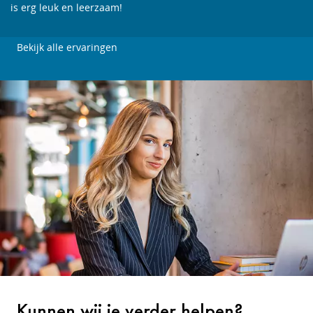
is erg leuk en leerzaam!
Bekijk alle ervaringen
Kunnen wij je verder helpen?