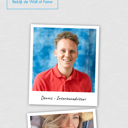
Bekijk de Wall of Fame
Dennis - Interieuradviseur