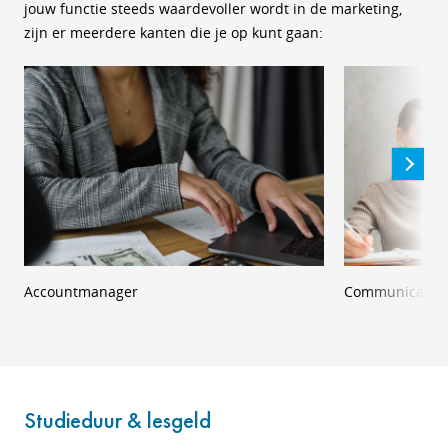
jouw functie steeds waardevoller wordt in de marketing,
zijn er meerdere kanten die je op kunt gaan:
Accountmanager
Communicatiea
Studieduur & lesgeld