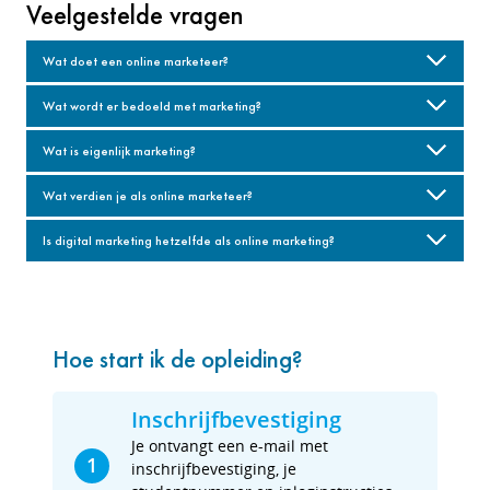
Veelgestelde vragen
Wat doet een online marketeer?
Wat wordt er bedoeld met marketing?
Wat is eigenlijk marketing?
Wat verdien je als online marketeer?
Is digital marketing hetzelfde als online marketing?
Hoe start ik de opleiding?
Inschrijfbevestiging
Je ontvangt een e-mail met
1
inschrijfbevestiging, je