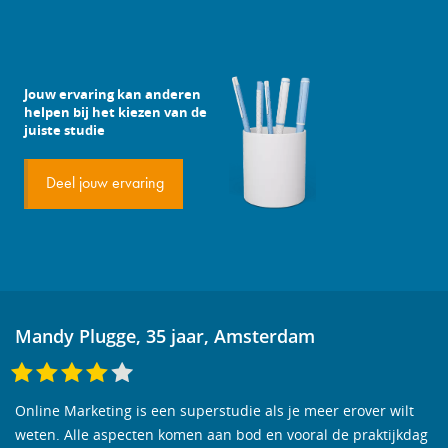
Jouw ervaring kan anderen
helpen bij het kiezen van de
juiste studie
Deel jouw ervaring
Mandy Plugge, 35 jaar, Amsterdam
Online Marketing is een superstudie als je meer erover wilt
weten. Alle aspecten komen aan bod en vooral de praktijkdag