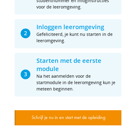
studentnummer en inloginstructies
voor de leeromgeving.
Inloggen leeromgeving
2
Gefeliciteerd, je kunt nu starten in de
leeromgeving.
Starten met de eerste
module
3
Na het aanmelden voor de
startmodule in de leeromgeving kun je
meteen beginnen.
Schrijf je nu in en start met de opleiding