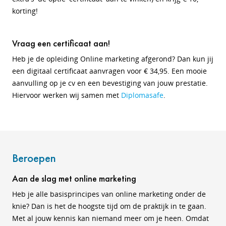
korting!
Vraag een certificaat aan!
Heb je de opleiding Online marketing afgerond? Dan kun jij
een digitaal certificaat aanvragen voor € 34,95. Een mooie
aanvulling op je cv en een bevestiging van jouw prestatie.
Hiervoor werken wij samen met
Diplomasafe
.
Beroepen
Aan de slag met online marketing
Heb je alle basisprincipes van online marketing onder de
knie? Dan is het de hoogste tijd om de praktijk in te gaan.
Met al jouw kennis kan niemand meer om je heen. Omdat