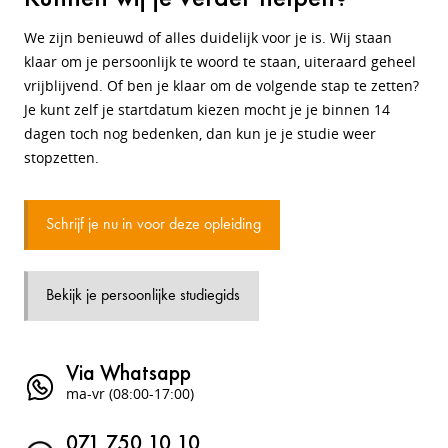
We zijn benieuwd of alles duidelijk voor je is. Wij staan
klaar om je persoonlijk te woord te staan, uiteraard geheel
vrijblijvend. Of ben je klaar om de volgende stap te zetten?
Je kunt zelf je startdatum kiezen mocht je je binnen 14
dagen toch nog bedenken, dan kun je je studie weer
stopzetten.
Schrijf je nu in voor deze opleiding
Bekijk je persoonlijke studiegids
Via Whatsapp
ma-vr (08:00-17:00)
071 750 10 10