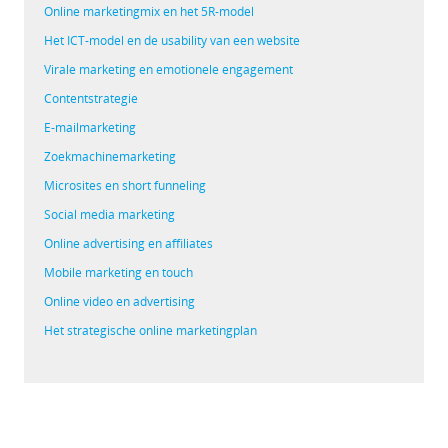
Online marketingmix en het 5R-model
Het ICT-model en de usability van een website
Virale marketing en emotionele engagement
Contentstrategie
E-mailmarketing
Zoekmachinemarketing
Microsites en short funneling
Social media marketing
Online advertising en affiliates
Mobile marketing en touch
Online video en advertising
Het strategische online marketingplan