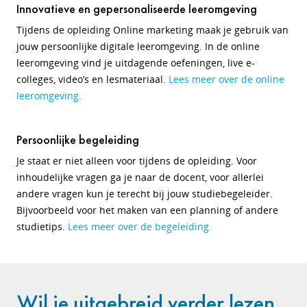
Innovatieve en gepersonaliseerde leeromgeving
Tijdens de opleiding Online marketing maak je gebruik van
jouw persoonlijke digitale leeromgeving. In de online
leeromgeving vind je uitdagende oefeningen, live e-
colleges, video’s en lesmateriaal.
Lees meer over de online
leeromgeving.
Persoonlijke begeleiding
Je staat er niet alleen voor tijdens de opleiding. Voor
inhoudelijke vragen ga je naar de docent, voor allerlei
andere vragen kun je terecht bij jouw studiebegeleider.
Bijvoorbeeld voor het maken van een planning of andere
studietips.
Lees meer over de begeleiding.
Wil je uitgebreid verder lezen