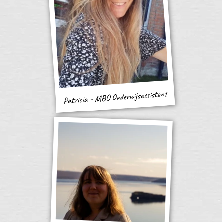
Patricia - MBO Onderwijsassistent