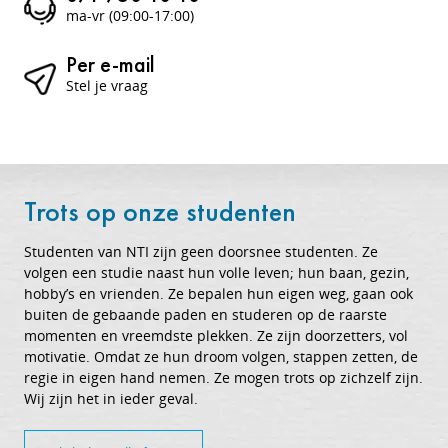
ma-vr (09:00-17:00)
Per e-mail
Stel je vraag
Trots op onze studenten
Studenten van NTI zijn geen doorsnee studenten. Ze
volgen een studie naast hun volle leven; hun baan, gezin,
hobby’s en vrienden. Ze bepalen hun eigen weg, gaan ook
buiten de gebaande paden en studeren op de raarste
momenten en vreemdste plekken. Ze zijn doorzetters, vol
motivatie. Omdat ze hun droom volgen, stappen zetten, de
regie in eigen hand nemen. Ze mogen trots op zichzelf zijn.
Wij zijn het in ieder geval.