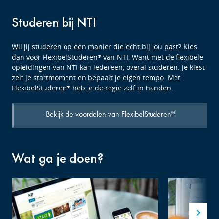
Studeren bij NTI
Wil jij studeren op een manier die echt bij jou past? Kies
dan voor FlexibelStuderen
van NTI. Want met de flexibele
®
opleidingen van NTI kan iedereen, overal studeren. Je kiest
zelf je startmoment en bepaalt je eigen tempo. Met
FlexibelStuderen
heb je de regie zelf in handen.
®
Bekijk de voordelen van FlexibelStuderen
®
Wat ga je doen?