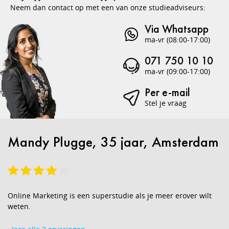
Neem dan contact op met een van onze studieadviseurs:
Via Whatsapp
ma-vr (08:00-17:00)
071 750 10 10
ma-vr (09:00-17:00)
Per e-mail
Stel je vraag
Mandy Plugge, 35 jaar, Amsterdam
Online Marketing is een superstudie als je meer erover wilt
weten.