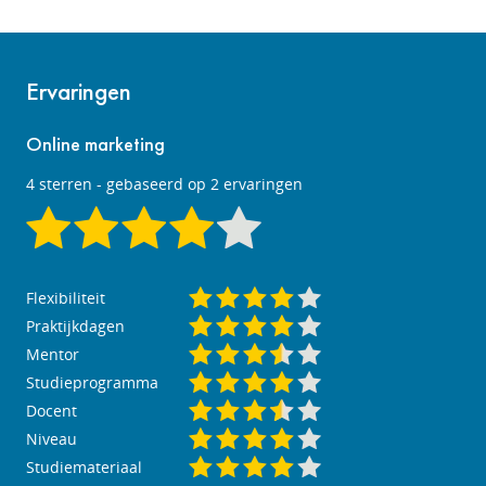
Ervaringen
Online marketing
4
sterren - gebaseerd op
2
ervaringen
Flexibiliteit
Praktijkdagen
Mentor
Studieprogramma
Docent
Niveau
Studiemateriaal