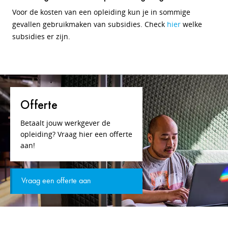
Voor de kosten van een opleiding kun je in sommige
gevallen gebruikmaken van subsidies. Check
hier
welke
subsidies er zijn.
Offerte
Betaalt jouw werkgever de
opleiding? Vraag hier een offerte
aan!
Vraag een offerte aan