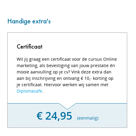
Handige extra's
Certificaat
Wil jij graag een certificaat voor de cursus Online
marketing, als bevestiging van jouw prestatie én
mooie aanvulling op je cv? Vink deze extra dan
aan bij inschrijving en ontvang € 10,- korting op
je certificaat. Hiervoor werken wij samen met
Diplomasafe
.
€ 24,95
(eenmalig)