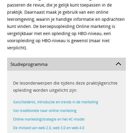
passeren de revue, die je gelijk kunt toepassen in de
praktijk. Daarnaast maak je gebruik van een online
leeromgeving, waarin je handige informatie en opdrachten
kunt vinden. De beroepsopleiding Online marketing is
vergelijkbaar met een opleiding op HBO-niveau, een
vooropleiding op HBO-niveau is gewenst (maar niet
verplicht).
Studieprogramma
De lesonderwerpen die tijdens deze praktijkgerichte
opleiding worden uitgelicht zijn:
Geschiedenis, introductie en trends in de marketing
Van traditionele naar online marketing
Online marketingstrategie en het 4C-model
De invloed van web 2.0, web 3.0 en web 4.0