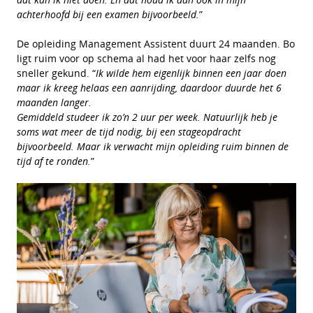
achterhoofd bij een examen bijvoorbeeld.
”
De opleiding Management Assistent duurt 24 maanden. Bo
ligt ruim voor op schema al had het voor haar zelfs nog
sneller gekund. “
Ik wilde hem eigenlijk binnen een jaar doen
maar ik kreeg helaas een aanrijding, daardoor duurde het 6
maanden langer.
Gemiddeld studeer ik zo’n 2 uur per week. Natuurlijk heb je
soms wat meer de tijd nodig, bij een stageopdracht
bijvoorbeeld. Maar ik verwacht mijn opleiding ruim binnen de
tijd af te ronden.
”