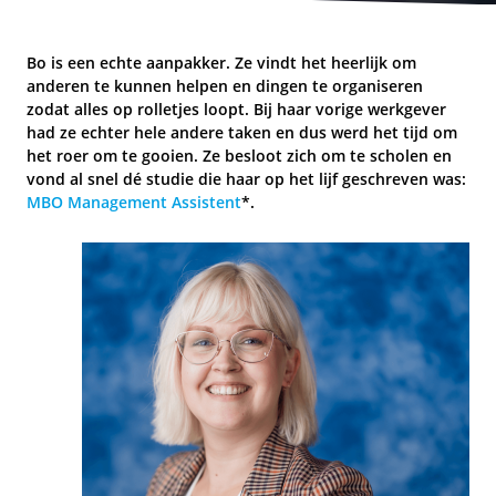
Bo is een echte aanpakker. Ze vindt het heerlijk om
anderen te kunnen helpen en dingen te organiseren
zodat alles op rolletjes loopt. Bij haar vorige werkgever
had ze echter hele andere taken en dus werd het tijd om
het roer om te gooien. Ze besloot zich om te scholen en
vond al snel dé studie die haar op het lijf geschreven was:
MBO Management Assistent
*.