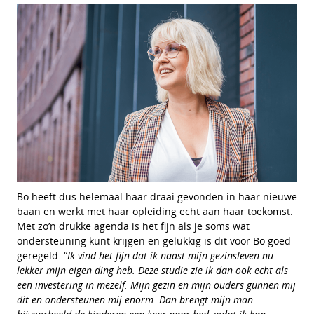
Bo heeft dus helemaal haar draai gevonden in haar nieuwe
baan en werkt met haar opleiding echt aan haar toekomst.
Met zo’n drukke agenda is het fijn als je soms wat
ondersteuning kunt krijgen en gelukkig is dit voor Bo goed
geregeld. “
Ik vind het fijn dat ik naast mijn gezinsleven nu
lekker mijn eigen ding heb. Deze studie zie ik dan ook echt als
een investering in mezelf. Mijn gezin en mijn ouders gunnen mij
dit en ondersteunen mij enorm. Dan brengt mijn man