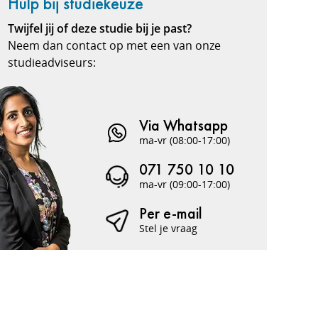
Hulp bij studiekeuze
Twijfel jij of deze studie bij je past?
Neem dan contact op met een van onze
studieadviseurs:
Via Whatsapp
ma-vr (08:00-17:00)
071 750 10 10
ma-vr (09:00-17:00)
Per e-mail
Stel je vraag