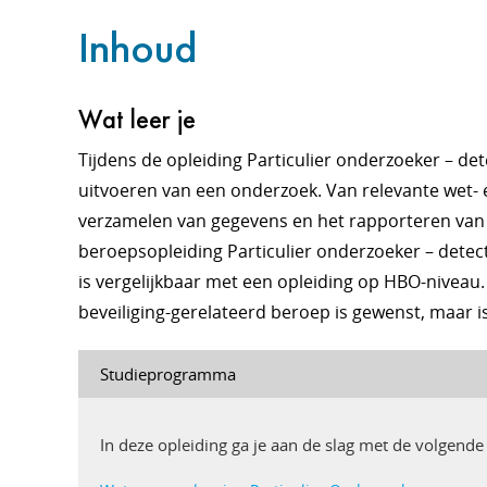
Inhoud
Wat leer je
Tijdens de opleiding Particulier onderzoeker – dete
uitvoeren van een onderzoek. Van relevante wet- e
verzamelen van gegevens en het rapporteren van 
beroepsopleiding Particulier onderzoeker – detec
is vergelijkbaar met een opleiding op HBO-niveau
beveiliging-gerelateerd beroep is gewenst, maar is 
Studieprogramma
In deze opleiding ga je aan de slag met de volgend