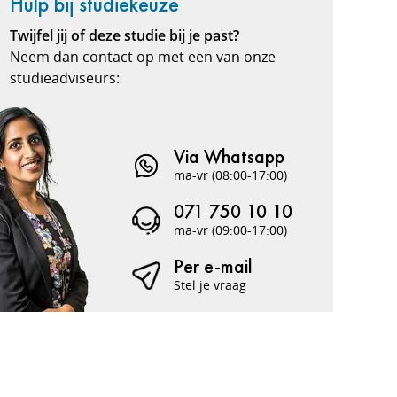
Hulp bij studiekeuze
Twijfel jij of deze studie bij je past?
Neem dan contact op met een van onze
studieadviseurs:
Via Whatsapp
ma-vr (08:00-17:00)
071 750 10 10
ma-vr (09:00-17:00)
Per e-mail
Stel je vraag