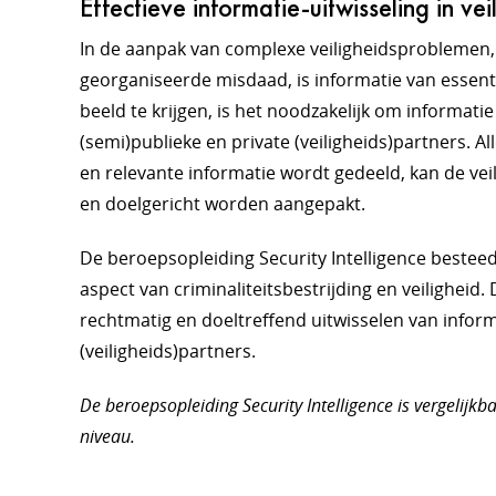
Effectieve informatie-uitwisseling in ve
In de aanpak van complexe veiligheidsproblemen, 
georganiseerde misdaad, is informatie van essent
beeld te krijgen, is het noodzakelijk om informatie
(semi)publieke en private (veiligheids)partners. A
en relevante informatie wordt gedeeld, kan de vei
en doelgericht worden aangepakt.
De beroepsopleiding Security Intelligence besteed
aspect van criminaliteitsbestrijding en veiligheid. 
rechtmatig en doeltreffend uitwisselen van infor
(veiligheids)partners.
De beroepsopleiding Security Intelligence is vergelijk
niveau.