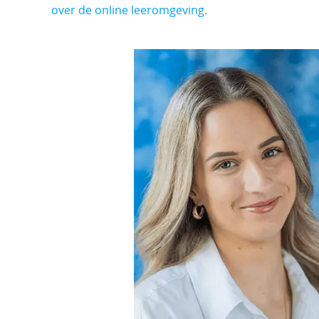
over de online leeromgeving.