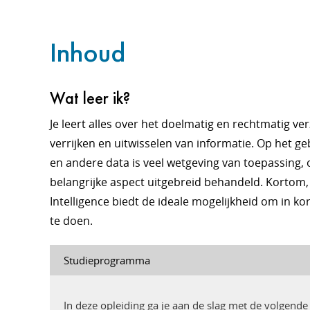
Inhoud
Wat leer ik?
Je leert alles over het doelmatig en rechtmatig ve
verrijken en uitwisselen van informatie. Op het 
en andere data is veel wetgeving van toepassing,
belangrijke aspect uitgebreid behandeld. Kortom,
Intelligence biedt de ideale mogelijkheid om in ko
te doen.
Studieprogramma
In deze opleiding ga je aan de slag met de volgend