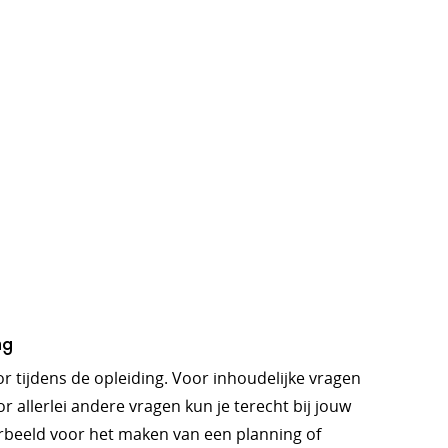
ng
oor tijdens de opleiding. Voor inhoudelijke vragen
r allerlei andere vragen kun je terecht bij jouw
orbeeld voor het maken van een planning of