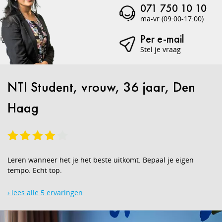
071 750 10 10
ma-vr (09:00-17:00)
Per e-mail
Stel je vraag
NTI Student, vrouw, 36 jaar, Den
Haag
Leren wanneer het je het beste uitkomt. Bepaal je eigen
tempo. Echt top.
› lees alle 5 ervaringen