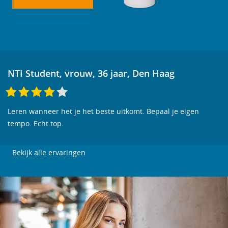
NTI Student, vrouw, 36 jaar, Den Haag
Leren wanneer het je het beste uitkomt. Bepaal je eigen
tempo. Echt top.
Bekijk alle ervaringen