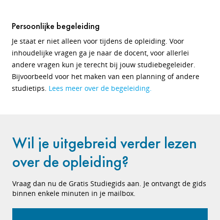
Persoonlijke begeleiding
Je staat er niet alleen voor tijdens de opleiding. Voor
inhoudelijke vragen ga je naar de docent, voor allerlei
andere vragen kun je terecht bij jouw studiebegeleider.
Bijvoorbeeld voor het maken van een planning of andere
studietips.
Lees meer over de begeleiding.
Wil je uitgebreid verder lezen
over de opleiding?
Vraag dan nu de Gratis Studiegids aan. Je ontvangt de gids
binnen enkele minuten in je mailbox.