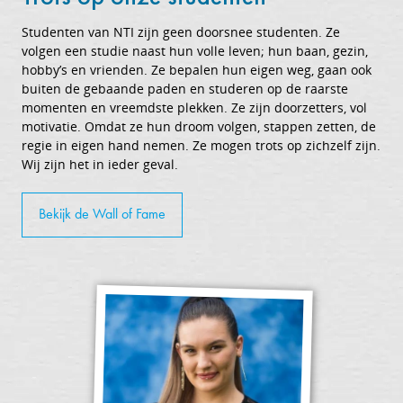
Studenten van NTI zijn geen doorsnee studenten. Ze
volgen een studie naast hun volle leven; hun baan, gezin,
hobby’s en vrienden. Ze bepalen hun eigen weg, gaan ook
buiten de gebaande paden en studeren op de raarste
momenten en vreemdste plekken. Ze zijn doorzetters, vol
motivatie. Omdat ze hun droom volgen, stappen zetten, de
regie in eigen hand nemen. Ze mogen trots op zichzelf zijn.
Wij zijn het in ieder geval.
Bekijk de Wall of Fame