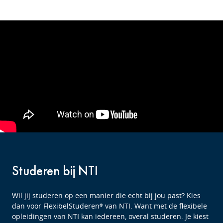
Studeren bij NTI
Wil jij studeren op een manier die echt bij jou past? Kies
dan voor FlexibelStuderen
van NTI. Want met de flexibele
®
opleidingen van NTI kan iedereen, overal studeren. Je kiest