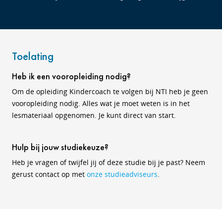
Toelating
Heb ik een vooropleiding nodig?
Om de opleiding Kindercoach te volgen bij NTI heb je geen
vooropleiding nodig. Alles wat je moet weten is in het
lesmateriaal opgenomen. Je kunt direct van start.
Hulp bij jouw studiekeuze?
Heb je vragen of twijfel jij of deze studie bij je past? Neem
gerust contact op met
onze studieadviseurs
.