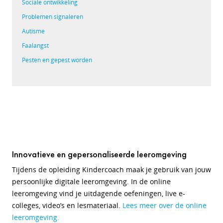
Sociale ontwikkeling
Problemen signaleren
Autisme
Faalangst
Pesten en gepest worden
Innovatieve en gepersonaliseerde leeromgeving
Tijdens de opleiding Kindercoach maak je gebruik van jouw
persoonlijke digitale leeromgeving. In de online
leeromgeving vind je uitdagende oefeningen, live e-
colleges, video’s en lesmateriaal.
Lees meer over de online
leeromgeving.