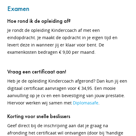
Examen
Hoe rond ik de opleiding af?
Je rondt de opleiding Kindercoach af met een
eindopdracht. Je maakt de opdracht in je eigen tijd en
levert deze in wanneer jij er klaar voor bent. De
examenkosten bedragen € 9,00 per maand.
Vraag een certificaat aan!
Heb je de opleiding Kindercoach afgerond? Dan kun jij een
digitaal certificaat aanvragen voor € 34,95. Een mooie
aanvulling op je cv en een bevestiging van jouw prestatie.
Hiervoor werken wij samen met
Diplomasafe
.
Korting voor snelle beslissers
Geef direct bij de inschrijving aan dat je graag na
afronding het certificaat wil ontvangen (door bij 'handige