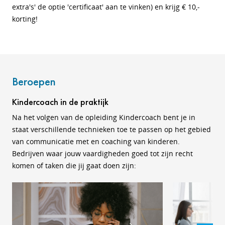
extra's' de optie 'certificaat' aan te vinken) en krijg € 10,-
korting!
Beroepen
Kindercoach in de praktijk
Na het volgen van de opleiding Kindercoach bent je in
staat verschillende technieken toe te passen op het gebied
van communicatie met en coaching van kinderen.
Bedrijven waar jouw vaardigheden goed tot zijn recht
komen of taken die jij gaat doen zijn: