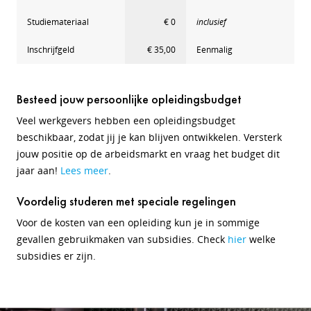
Studiemateriaal
€ 0
inclusief
Inschrijfgeld
€ 35,00
Eenmalig
Besteed jouw persoonlijke opleidingsbudget
Veel werkgevers hebben een opleidingsbudget
beschikbaar, zodat jij je kan blijven ontwikkelen. Versterk
jouw positie op de arbeidsmarkt en vraag het budget dit
jaar aan!
Lees meer
.
Voordelig studeren met speciale regelingen
Voor de kosten van een opleiding kun je in sommige
gevallen gebruikmaken van subsidies. Check
hier
welke
subsidies er zijn.