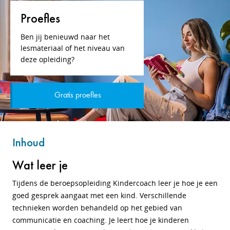
Proefles
Ben jij benieuwd naar het
lesmateriaal of het niveau van
deze opleiding?
Gratis proefles
Inhoud
Wat leer je
Tijdens de beroepsopleiding Kindercoach leer je hoe je een
goed gesprek aangaat met een kind. Verschillende
technieken worden behandeld op het gebied van
communicatie en coaching. Je leert hoe je kinderen