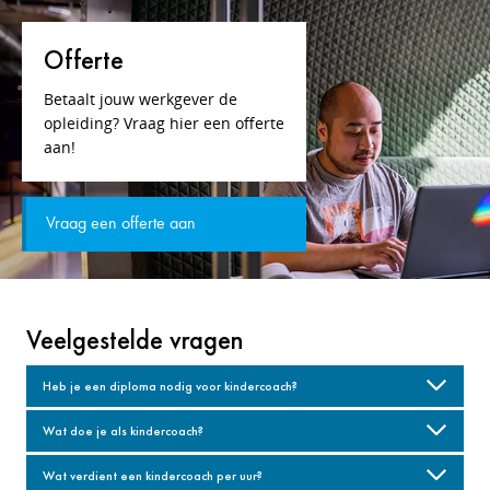
Offerte
Betaalt jouw werkgever de
opleiding? Vraag hier een offerte
aan!
Vraag een offerte aan
Veelgestelde vragen
Heb je een diploma nodig voor kindercoach?
Wat doe je als kindercoach?
Wat verdient een kindercoach per uur?