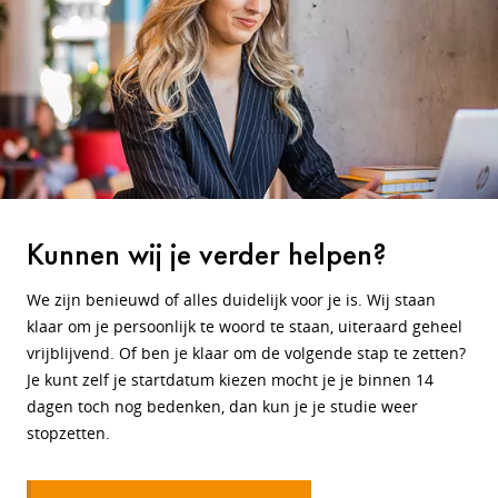
Kunnen wij je verder helpen?
We zijn benieuwd of alles duidelijk voor je is. Wij staan
klaar om je persoonlijk te woord te staan, uiteraard geheel
vrijblijvend. Of ben je klaar om de volgende stap te zetten?
Je kunt zelf je startdatum kiezen mocht je je binnen 14
dagen toch nog bedenken, dan kun je je studie weer
stopzetten.