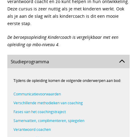
verantwoord coacht en zo kunt helpen in hun ontwikkeling.
Deze cursus is zeer nuttig als je met kinderen werkt. Ook
als je aan de slag wilt als kindercoach is dit een mooie
eerste stap.
De beroepsopleiding Kindercoach is vergelijkbaar met een
opleiding op mbo-niveau 4.
Studieprogramma
Tijdens de opleiding komen de volgende onderwerpen aan bod:
Communicatievoorwaarden
Verschillende methodieken van coaching
Fases van het coachingstraject
Samenvatten, complimenteren, spiegelen
Verantwoord coachen