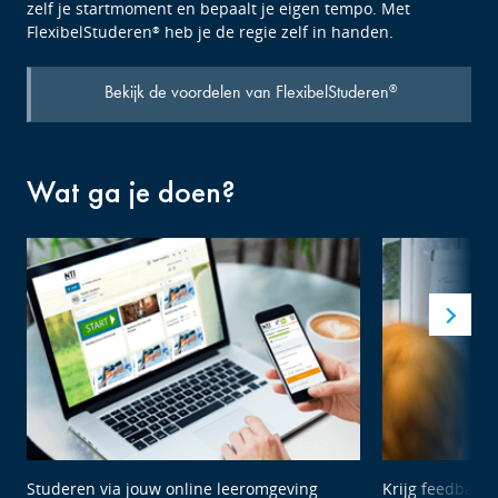
zelf je startmoment en bepaalt je eigen tempo. Met
FlexibelStuderen
heb je de regie zelf in handen.
®
Bekijk de voordelen van FlexibelStuderen
®
Wat ga je doen?
Studeren via jouw online leeromgeving
Krijg feedback 