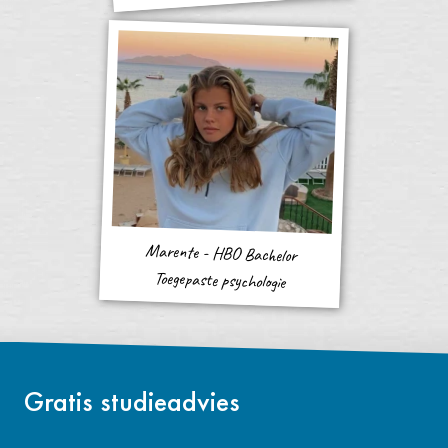
Marente - HBO Bachelor
Toegepaste psychologie
Gratis studieadvies