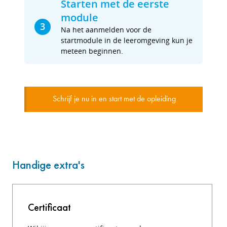
Starten met de eerste
module
3
Na het aanmelden voor de
startmodule in de leeromgeving kun je
meteen beginnen.
Schrijf je nu in en start met de opleiding
Handige extra's
Certificaat