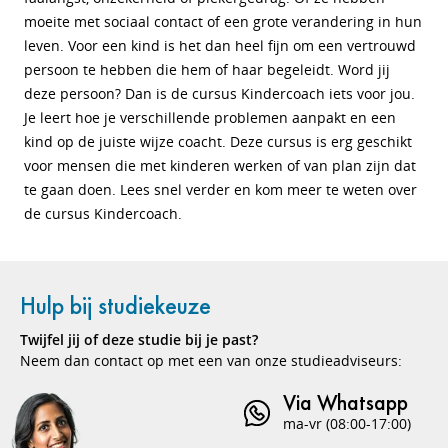
moeite met sociaal contact of een grote verandering in hun
leven. Voor een kind is het dan heel fijn om een vertrouwd
persoon te hebben die hem of haar begeleidt. Word jij
deze persoon? Dan is de cursus Kindercoach iets voor jou.
Je leert hoe je verschillende problemen aanpakt en een
kind op de juiste wijze coacht. Deze cursus is erg geschikt
voor mensen die met kinderen werken of van plan zijn dat
te gaan doen. Lees snel verder en kom meer te weten over
de cursus Kindercoach.
Hulp bij studiekeuze
Twijfel jij of deze studie bij je past?
Neem dan contact op met een van onze studieadviseurs:
Via Whatsapp
ma-vr (08:00-17:00)