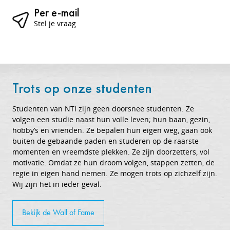
Per e-mail
Stel je vraag
Trots op onze studenten
Studenten van NTI zijn geen doorsnee studenten. Ze
volgen een studie naast hun volle leven; hun baan, gezin,
hobby’s en vrienden. Ze bepalen hun eigen weg, gaan ook
buiten de gebaande paden en studeren op de raarste
momenten en vreemdste plekken. Ze zijn doorzetters, vol
motivatie. Omdat ze hun droom volgen, stappen zetten, de
regie in eigen hand nemen. Ze mogen trots op zichzelf zijn.
Wij zijn het in ieder geval.
Bekijk de Wall of Fame