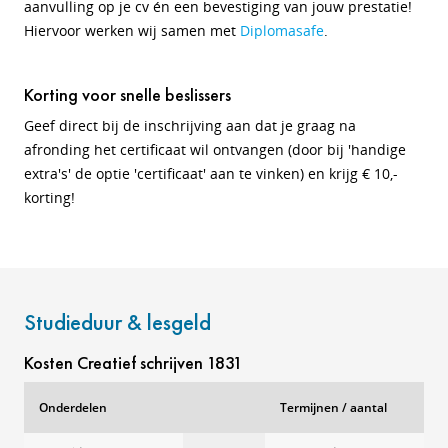
aanvulling op je cv én een bevestiging van jouw prestatie!
Hiervoor werken wij samen met
Diplomasafe
.
Korting voor snelle beslissers
Geef direct bij de inschrijving aan dat je graag na
afronding het certificaat wil ontvangen (door bij 'handige
extra's' de optie 'certificaat' aan te vinken) en krijg € 10,-
korting!
Studieduur & lesgeld
Kosten Creatief schrijven 1831
Onderdelen
Termijnen / aantal