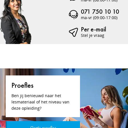
071 750 10 10
ma-vr (09:00-17:00)
Per e-mail
Stel je vraag
Proefles
Ben jij benieuwd naar het
lesmateriaal of het niveau van
deze opleiding?