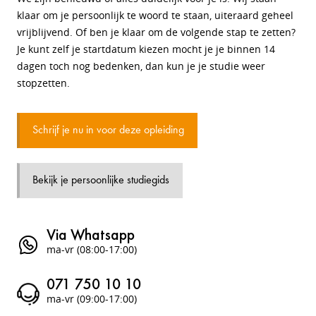
klaar om je persoonlijk te woord te staan, uiteraard geheel
vrijblijvend. Of ben je klaar om de volgende stap te zetten?
Je kunt zelf je startdatum kiezen mocht je je binnen 14
dagen toch nog bedenken, dan kun je je studie weer
stopzetten.
Schrijf je nu in voor deze opleiding
Bekijk je persoonlijke studiegids
Via Whatsapp
ma-vr (08:00-17:00)
071 750 10 10
ma-vr (09:00-17:00)