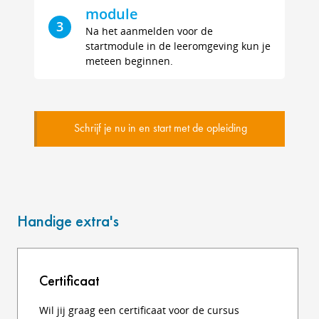
module
3
Na het aanmelden voor de
startmodule in de leeromgeving kun je
meteen beginnen.
Schrijf je nu in en start met de opleiding
Handige extra's
Certificaat
Wil jij graag een certificaat voor de cursus