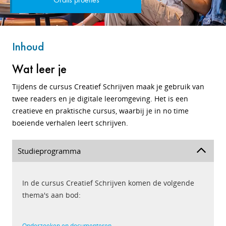
Gratis proefles
Inhoud
Wat leer je
Tijdens de cursus Creatief Schrijven maak je gebruik van
twee readers en je digitale leeromgeving. Het is een
creatieve en praktische cursus, waarbij je in no time
boeiende verhalen leert schrijven.
Studieprogramma
In de cursus Creatief Schrijven komen de volgende
thema's aan bod:
Onderzoeken en documenteren