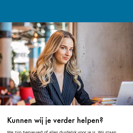
Kunnen wij je verder helpen?
We zijn benieuwd of alles duidelijk voor je is. Wij staan