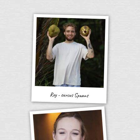
Roy - cursus Spaans