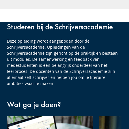
Studeren bij de Schrijversacademie
Deze opleiding wordt aangeboden door de
Schrijversacademie. Opleidingen van de
Schrijversacademie zijn gericht op de praktijk en bestaan
uit modules. De samenwerking en feedback van
medestudenten is een belangrijk onderdeel van het
leerproces. De docenten van de Schrijversacademie zijn
allemaal zelf schrijver en helpen jou om je literaire
ambities waar te maken.
Wat ga je doen?