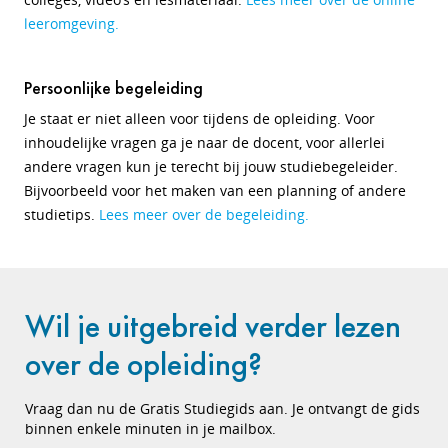
leeromgeving.
Persoonlijke begeleiding
Je staat er niet alleen voor tijdens de opleiding. Voor
inhoudelijke vragen ga je naar de docent, voor allerlei
andere vragen kun je terecht bij jouw studiebegeleider.
Bijvoorbeeld voor het maken van een planning of andere
studietips.
Lees meer over de begeleiding.
Wil je uitgebreid verder lezen
over de opleiding?
Vraag dan nu de Gratis Studiegids aan. Je ontvangt de gids
binnen enkele minuten in je mailbox.