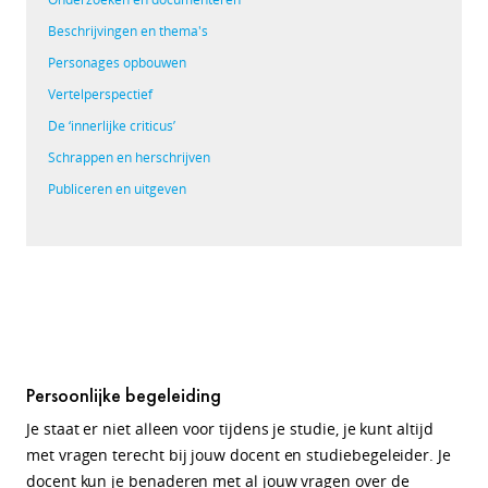
Beschrijvingen en thema's
Personages opbouwen
Vertelperspectief
De ‘innerlijke criticus’
Schrappen en herschrijven
Publiceren en uitgeven
Persoonlijke begeleiding
Je staat er niet alleen voor tijdens je studie, je kunt altijd
met vragen terecht bij jouw docent en studiebegeleider. J
e
docent kun je benaderen met al jouw vragen over de