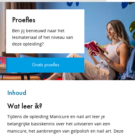
Proefles
Ben jij benieuwd naar het
lesmateriaal of het niveau van
deze opleiding?
Gratis proefles
Inhoud
Wat leer ik?
Tijdens de opleiding Manicure en nail art leer je
belangrijke basiskennis over het uitvoeren van een
manicure, het aanbrengen van gelpolish en nail art. Deze