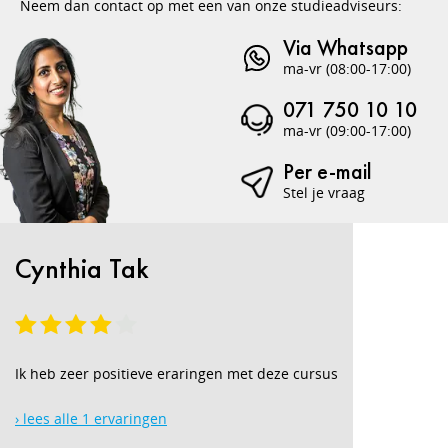
Neem dan contact op met een van onze studieadviseurs:
Via Whatsapp
ma-vr (08:00-17:00)
071 750 10 10
ma-vr (09:00-17:00)
Per e-mail
Stel je vraag
Cynthia Tak
Ik heb zeer positieve eraringen met deze cursus
› lees alle 1 ervaringen