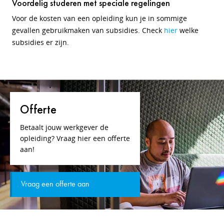
Voordelig studeren met speciale regelingen
Voor de kosten van een opleiding kun je in sommige
gevallen gebruikmaken van subsidies. Check
hier
welke
subsidies er zijn.
Offerte
Betaalt jouw werkgever de
opleiding? Vraag hier een offerte
aan!
Vraag een offerte aan