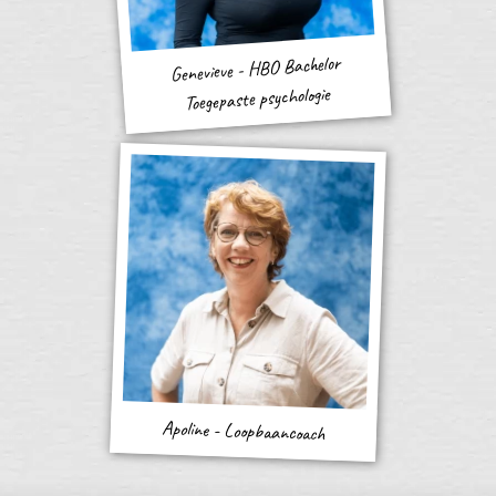
Genevieve - HBO Bachelor
Toegepaste psychologie
Apoline - Loopbaancoach