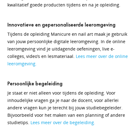
kwalitatief goede producten tijdens en na je opleiding.
Innovatieve en gepersonaliseerde leeromgeving
Tijdens de opleiding Manicure en nail art maak je gebruik
van jouw persoonlijke digitale leeromgeving. In de online
leeromgeving vind je uitdagende oefeningen, live e-
colleges, video’s en lesmateriaal.
Lees meer over de online
leeromgeving.
Persoonlijke begeleiding
Je staat er niet alleen voor tijdens de opleiding. Voor
inhoudelijke vragen ga je naar de docent, voor allerlei
andere vragen kun je terecht bij jouw studiebegeleider.
Bijvoorbeeld voor het maken van een planning of andere
studietips.
Lees meer over de begeleiding.