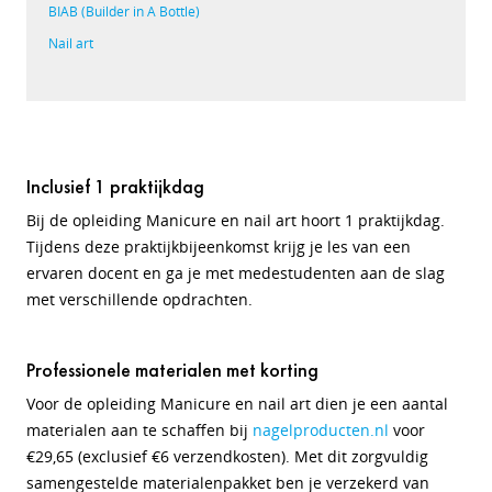
BIAB (Builder in A Bottle)
Nail art
Inclusief 1 praktijkdag
Bij de opleiding Manicure en nail art hoort 1 praktijkdag.
Tijdens deze praktijkbijeenkomst krijg je les van een
ervaren docent en ga je met medestudenten aan de slag
met verschillende opdrachten.
Professionele materialen met korting
Voor de opleiding Manicure en nail art dien je een aantal
materialen aan te schaffen bij
nagelproducten.nl
voor
€29,65 (exclusief €6 verzendkosten). Met dit zorgvuldig
samengestelde materialenpakket ben je verzekerd van