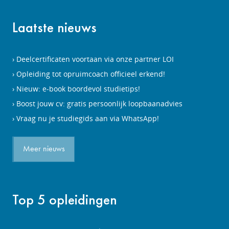
Laatste nieuws
Deelcertificaten voortaan via onze partner LOI
Opleiding tot opruimcoach officieel erkend!
Nieuw: e-book boordevol studietips!
Boost jouw cv: gratis persoonlijk loopbaanadvies
Vraag nu je studiegids aan via WhatsApp!
Meer nieuws
Top 5 opleidingen