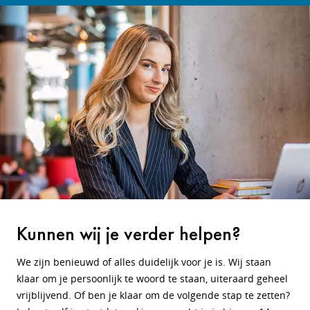
Kunnen wij je verder helpen?
We zijn benieuwd of alles duidelijk voor je is. Wij staan
klaar om je persoonlijk te woord te staan, uiteraard geheel
vrijblijvend. Of ben je klaar om de volgende stap te zetten?