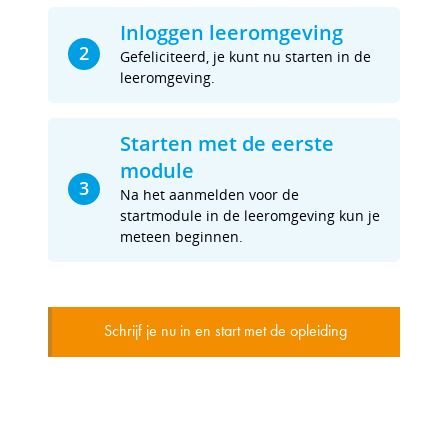
Inloggen leeromgeving
2
Gefeliciteerd, je kunt nu starten in de
leeromgeving.
Starten met de eerste
module
3
Na het aanmelden voor de
startmodule in de leeromgeving kun je
meteen beginnen.
Schrijf je nu in en start met de opleiding