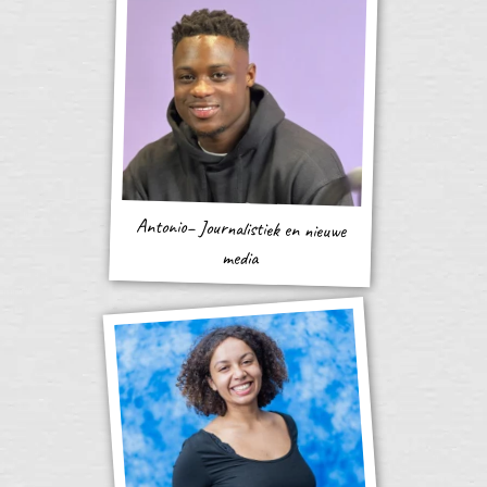
Antonio– Journalistiek en nieuwe
media