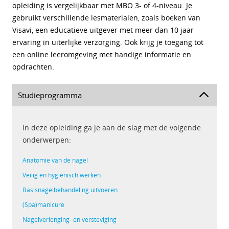
opleiding is vergelijkbaar met MBO 3- of 4-niveau. Je
gebruikt verschillende lesmaterialen, zoals boeken van
Visavi, een educatieve uitgever met meer dan 10 jaar
ervaring in uiterlijke verzorging. Ook krijg je toegang tot
een online leeromgeving met handige informatie en
opdrachten.
Studieprogramma
In deze opleiding ga je aan de slag met de volgende
onderwerpen:
Anatomie van de nagel
Veilig en hygiënisch werken
Basisnagelbehandeling uitvoeren
(Spa)manicure
Nagelverlenging- en versteviging