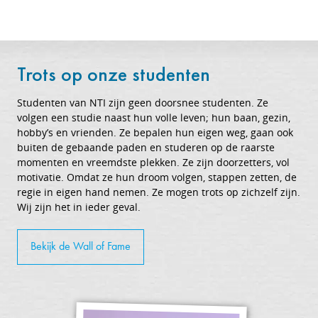
Trots op onze studenten
Studenten van NTI zijn geen doorsnee studenten. Ze
volgen een studie naast hun volle leven; hun baan, gezin,
hobby’s en vrienden. Ze bepalen hun eigen weg, gaan ook
buiten de gebaande paden en studeren op de raarste
momenten en vreemdste plekken. Ze zijn doorzetters, vol
motivatie. Omdat ze hun droom volgen, stappen zetten, de
regie in eigen hand nemen. Ze mogen trots op zichzelf zijn.
Wij zijn het in ieder geval.
Bekijk de Wall of Fame