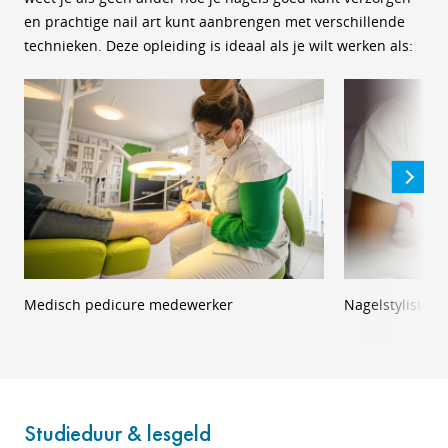
en prachtige nail art kunt aanbrengen met verschillende
technieken. Deze opleiding is ideaal als je wilt werken als:
Medisch pedicure medewerker
Nagelstyliste
Studieduur & lesgeld