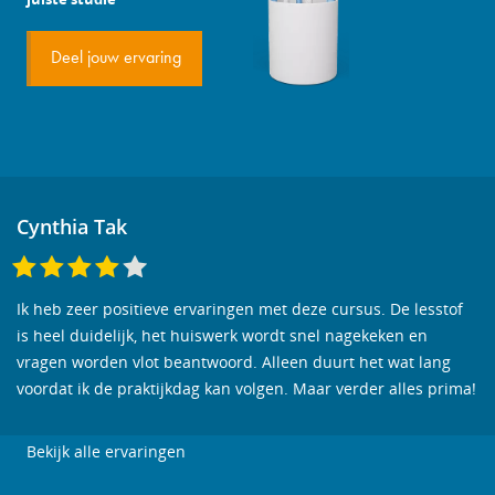
Deel jouw ervaring
Cynthia Tak
Ik heb zeer positieve ervaringen met deze cursus. De lesstof
is heel duidelijk, het huiswerk wordt snel nagekeken en
vragen worden vlot beantwoord. Alleen duurt het wat lang
voordat ik de praktijkdag kan volgen. Maar verder alles prima!
Bekijk alle ervaringen