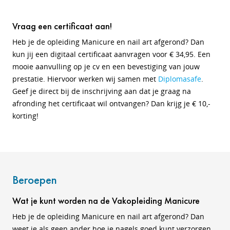
Vraag een certificaat aan!
Heb je de opleiding Manicure en nail art afgerond? Dan
kun jij een digitaal certificaat aanvragen voor € 34,95. Een
mooie aanvulling op je cv en een bevestiging van jouw
prestatie. Hiervoor werken wij samen met
Diplomasafe
.
Geef je direct bij de inschrijving aan dat je graag na
afronding het certificaat wil ontvangen? Dan krijg je € 10,-
korting!
Beroepen
Wat je kunt worden na de Vakopleiding Manicure
Heb je de opleiding Manicure en nail art afgerond? Dan
weet je als geen ander hoe je nagels goed kunt verzorgen