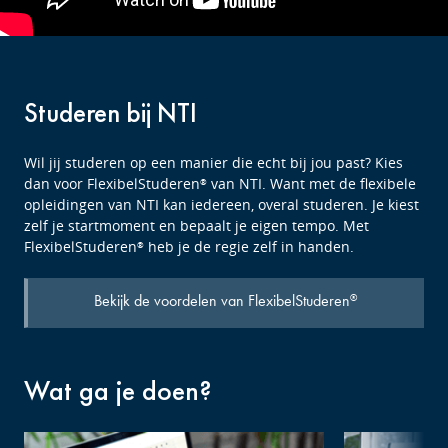
Studeren bij NTI
Wil jij studeren op een manier die echt bij jou past? Kies
dan voor FlexibelStuderen
van NTI. Want met de flexibele
®
opleidingen van NTI kan iedereen, overal studeren. Je kiest
zelf je startmoment en bepaalt je eigen tempo. Met
FlexibelStuderen
heb je de regie zelf in handen.
®
Bekijk de voordelen van FlexibelStuderen
®
Wat ga je doen?