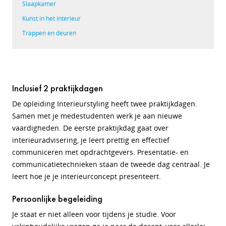
Slaapkamer
Kunst in het interieur
Trappen en deuren
Inclusief 2 praktijkdagen
De opleiding Interieurstyling heeft twee praktijkdagen.
Samen met je medestudenten werk je aan nieuwe
vaardigheden. De eerste praktijkdag gaat over
interieuradvisering, je leert prettig en effectief
communiceren met opdrachtgevers. Presentatie- en
communicatietechnieken staan de tweede dag centraal. Je
leert hoe je je interieurconcept presenteert.
Persoonlijke begeleiding
Je staat er niet alleen voor tijdens je studie. Voor