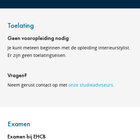
Toelating
Geen vooropleiding nodig
Je kunt meteen beginnen met de opleiding interieurstylist.
Er zijn geen toelatingseisen.
Vragen?
Neem gerust contact op met
onze studieadviseurs
.
Examen
Examen bij EHCB