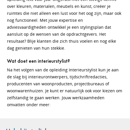
over kleuren, materialen, meubels en kunst, creëer je
ruimtes die niet alleen een lust voor het oog zijn, maar ook
nog functioneel. Met jouw expertise en
adviesvaardigheden ontwikkel je een stylingsplan dat
aansluit op de wensen van de opdrachtgevers. Het
resultaat? Blije klanten die zich thuis voelen en nog elke
dag genieten van hun stekkie.
Wat doet een interieurstylist?
Na het volgen van de opleiding Interieurstylist kun je aan
de slag bij interieurontwerpers, tijdschriftredacties,
producenten van woonproducten, projectbureaus of
woonwarenhuizen. Je kunt er natuurlijk ook voor kiezen om
zelfstandig te gaan werken. Jouw werkzaamheden
omvatten onder meer: