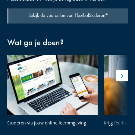
Bekijk de voordelen van FlexibelStuderen
®
Wat ga je doen?
Studeren via jouw online leeromgeving
Krijg feedback 