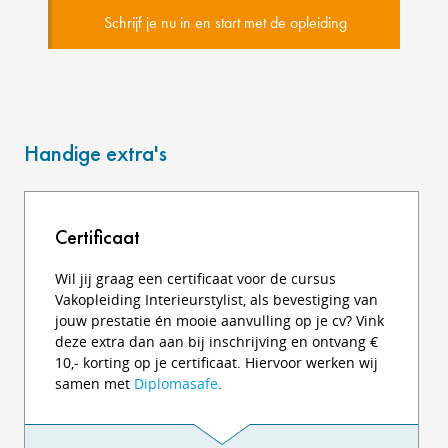
Schrijf je nu in en start met de opleiding
Handige extra's
Certificaat
Wil jij graag een certificaat voor de cursus
Vakopleiding Interieurstylist, als bevestiging van
jouw prestatie én mooie aanvulling op je cv? Vink
deze extra dan aan bij inschrijving en ontvang €
10,- korting op je certificaat. Hiervoor werken wij
samen met
Diplomasafe
.