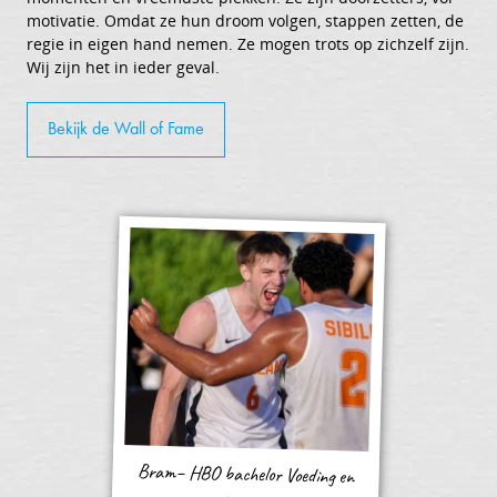
motivatie. Omdat ze hun droom volgen, stappen zetten, de
regie in eigen hand nemen. Ze mogen trots op zichzelf zijn.
Wij zijn het in ieder geval.
Bekijk de Wall of Fame
Bram– HBO bachelor Voeding en