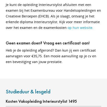
Je kunt de opleiding Interieurstylist afsluiten met een
examen bij het Examenbureau voor Handelsopleidingen en
Creatieve Beroepen (EHCB). Als je slaagt, ontvang je het
erkende diploma Interieurstylist. Kijk voor meer informatie
over het examen en de examenkosten
op hun website.
Geen examen doen? Vraag een certificaat aan!
Heb je de opleiding afgerond? Dan kun jij een certificaat
aanvragen voor €35,75. Een mooie aanvulling op je cv en
een bevestiging van jouw prestatie.
Studieduur & lesgeld
Kosten Vakopleiding Interieurstylist 1495