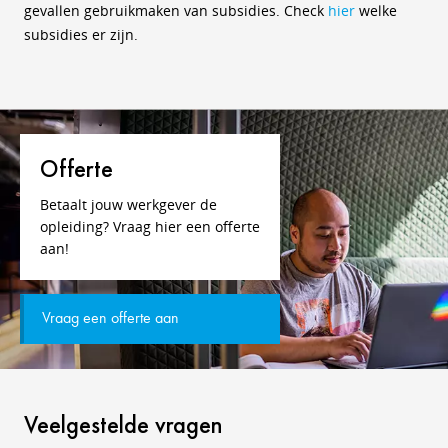
gevallen gebruikmaken van subsidies. Check
hier
welke
subsidies er zijn.
Offerte
Betaalt jouw werkgever de
opleiding? Vraag hier een offerte
aan!
Vraag een offerte aan
Veelgestelde vragen