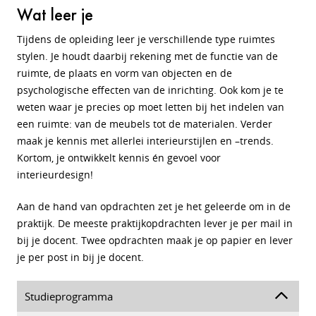
Wat leer je
Tijdens de opleiding leer je verschillende type ruimtes
stylen. Je houdt daarbij rekening met de functie van de
ruimte, de plaats en vorm van objecten en de
psychologische effecten van de inrichting. Ook kom je te
weten waar je precies op moet letten bij het indelen van
een ruimte: van de meubels tot de materialen. Verder
maak je
kennis met allerlei interieurstijlen en –trends.
Kortom, je ontwikkelt kennis én gevoel voor
interieurdesign!
Aan de hand van opdrachten zet je het geleerde om in de
praktijk. De meeste praktijkopdrachten lever je per mail in
bij je docent. Twee opdrachten maak je op papier en lever
je per post in bij je docent.
Studieprogramma