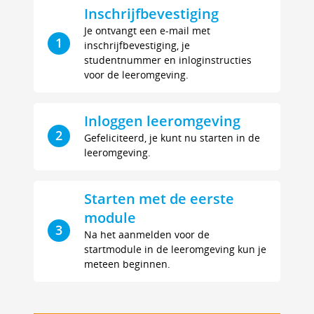
Inschrijfbevestiging
Je ontvangt een e-mail met
1
inschrijfbevestiging, je
studentnummer en inloginstructies
voor de leeromgeving.
Inloggen leeromgeving
2
Gefeliciteerd, je kunt nu starten in de
leeromgeving.
Starten met de eerste
module
3
Na het aanmelden voor de
startmodule in de leeromgeving kun je
meteen beginnen.