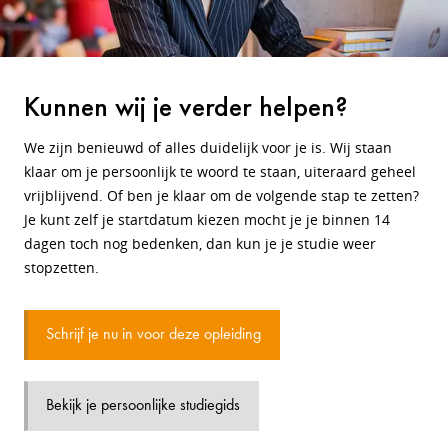
Kunnen wij je verder helpen?
We zijn benieuwd of alles duidelijk voor je is. Wij staan
klaar om je persoonlijk te woord te staan, uiteraard geheel
vrijblijvend. Of ben je klaar om de volgende stap te zetten?
Je kunt zelf je startdatum kiezen mocht je je binnen 14
dagen toch nog bedenken, dan kun je je studie weer
stopzetten.
Schrijf je nu in voor deze opleiding
Bekijk je persoonlijke studiegids