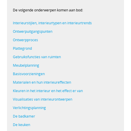
De volgende onderwerpen komen aan bod:
Interieurstijlen, interieurtypen en interieurtrends
Ontwerpuitgangspunten
Ontwerpproces
Plattegrond
Gebruiksfuncties van ruimten
Meubelplanning
Basisvoorzieningen
Materialen en hun interieureffecten
Kleuren in het interieur en het effect er van
Visualisaties van interieurontwerpen
Verlichtingsplanning
De badkamer
De keuken