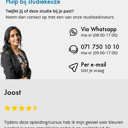
Hulp bij studiekeuze
Twijfel jij of deze studie bij je past?
Neem dan contact op met een van onze studieadviseurs:
Via Whatsapp
ma-vr (08:00-17:00)
071 750 10 10
ma-vr (09:00-17:00)
Per e-mail
Stel je vraag
Joost
Tijdens deze opleiding/cursus heb ik mijn gevoel voor kleuren