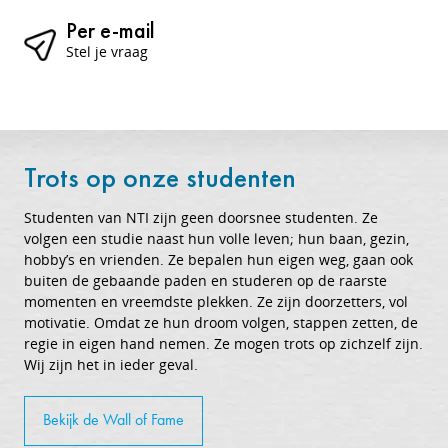
Per e-mail
Stel je vraag
Trots op onze studenten
Studenten van NTI zijn geen doorsnee studenten. Ze
volgen een studie naast hun volle leven; hun baan, gezin,
hobby’s en vrienden. Ze bepalen hun eigen weg, gaan ook
buiten de gebaande paden en studeren op de raarste
momenten en vreemdste plekken. Ze zijn doorzetters, vol
motivatie. Omdat ze hun droom volgen, stappen zetten, de
regie in eigen hand nemen. Ze mogen trots op zichzelf zijn.
Wij zijn het in ieder geval.
Bekijk de Wall of Fame