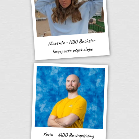
Marente - HBO Bachelor
Toegepaste psychologie
Kevin – MBO Basisopleiding