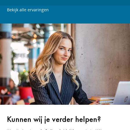
Bekijk alle ervaringen
Kunnen wij je verder helpen?