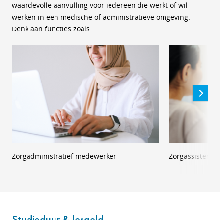
waardevolle aanvulling voor iedereen die werkt of wil
werken in een medische of administratieve omgeving.
Denk aan functies zoals:
Zorgadministratief medewerker
Zorgassistent
Studieduur & lesgeld