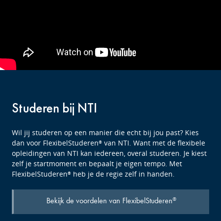
Studeren bij NTI
Wil jij studeren op een manier die echt bij jou past? Kies
dan voor FlexibelStuderen
van NTI. Want met de flexibele
®
opleidingen van NTI kan iedereen, overal studeren. Je kiest
zelf je startmoment en bepaalt je eigen tempo. Met
FlexibelStuderen
heb je de regie zelf in handen.
®
Bekijk de voordelen van FlexibelStuderen
®