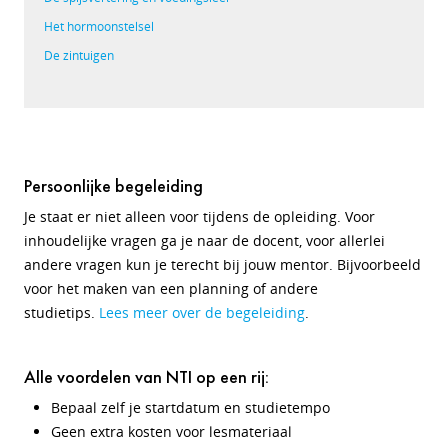
Het hormoonstelsel
De zintuigen
Persoonlijke begeleiding
Je staat er niet alleen voor tijdens de opleiding. Voor
inhoudelijke vragen ga je naar de docent, voor allerlei
andere vragen kun je terecht bij jouw mentor. Bijvoorbeeld
voor het maken van een planning of andere
studietips.
Lees meer over de begeleiding
.
Alle voordelen van NTI op een rij:
Bepaal zelf je startdatum en studietempo
Geen extra kosten voor lesmateriaal