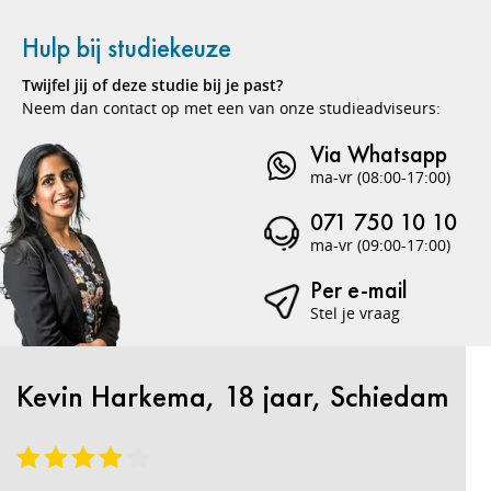
Hulp bij studiekeuze
Twijfel jij of deze studie bij je past?
Neem dan contact op met een van onze studieadviseurs:
Via Whatsapp
ma-vr (08:00-17:00)
071 750 10 10
ma-vr (09:00-17:00)
Per e-mail
Stel je vraag
Kevin Harkema, 18 jaar, Schiedam