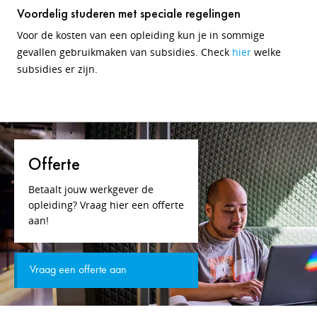
Voordelig studeren met speciale regelingen
Voor de kosten van een opleiding kun je in sommige
gevallen gebruikmaken van subsidies. Check
hier
welke
subsidies er zijn.
Offerte
Betaalt jouw werkgever de
opleiding? Vraag hier een offerte
aan!
Vraag een offerte aan