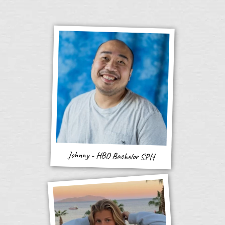
Johnny - HBO Bachelor SPH