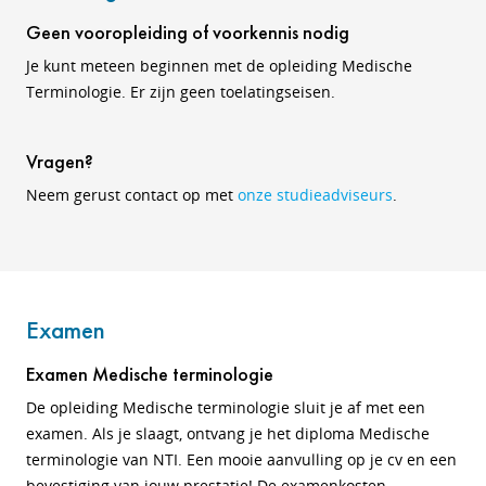
Geen vooropleiding of voorkennis nodig
Je kunt meteen beginnen met de opleiding Medische
Terminologie. Er zijn geen toelatingseisen.
Vragen?
Neem gerust contact op met
onze studieadviseurs
.
Examen
Examen Medische terminologie
De opleiding Medische terminologie sluit je af met een
examen. Als je slaagt, ontvang je het diploma Medische
terminologie van NTI. Een mooie aanvulling op je cv en een
bevestiging van jouw prestatie! De examenkosten