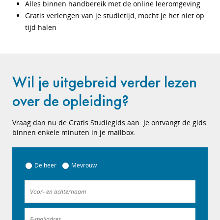
Alles binnen handbereik met de online leeromgeving
Gratis verlengen van je studietijd, mocht je het niet op
tijd halen
Wil je uitgebreid verder lezen
over de opleiding?
Vraag dan nu de Gratis Studiegids aan. Je ontvangt de gids
binnen enkele minuten in je mailbox.
De heer
Mevrouw