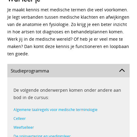
Je maakt kennis met medische termen die veel voorkomen.
Je legt verbanden tussen medische klachten en afwijkingen
van de anatomie en fysiologie. Zo krijg je een beter inzicht
in hoe artsen tot diagnoses en behandelplannen komen.
Werk jij in de medische wereld? Of heb je er veel mee te
maken? Dan komt deze kennis je functioneren en loopbaan
ten goede.
Studieprogramma
De volgende onderwerpen komen onder andere aan
bod in de cursus:
Algemene taalregels voor medische terminologie
Celleer
Weefselleer
De spijsvertering en voedingsleer