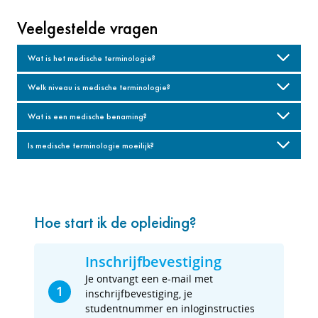
Veelgestelde vragen
Wat is het medische terminologie?
Welk niveau is medische terminologie?
Wat is een medische benaming?
Is medische terminologie moeilijk?
Hoe start ik de opleiding?
Inschrijfbevestiging
Je ontvangt een e-mail met
1
inschrijfbevestiging, je
studentnummer en inloginstructies