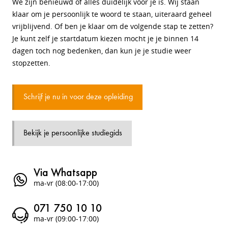
We zijn benieuwd of alles duidelijk voor je is. Wij staan
klaar om je persoonlijk te woord te staan, uiteraard geheel
vrijblijvend. Of ben je klaar om de volgende stap te zetten?
Je kunt zelf je startdatum kiezen mocht je je binnen 14
dagen toch nog bedenken, dan kun je je studie weer
stopzetten.
Schrijf je nu in voor deze opleiding
Bekijk je persoonlijke studiegids
Via Whatsapp
ma-vr (08:00-17:00)
071 750 10 10
ma-vr (09:00-17:00)