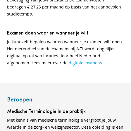
bedragen € 27,25 per maand op basis van het aanbevolen
studietempo.
Examen doen waar en wanneer je wilt
Je kunt zelf bepalen waar en wanneer je examen wilt doen.
Het merendeel van de examens bij NTI wordt dagelijks
digitaal op tal van locaties door heel Nederland
afgenomen. Lees meer over de
digitale examens
.
Beroepen
Medische Terminologie in de praktijk
Met kennis van medische terminologie vergroot je jouw
waarde in de zorg- en welzijnssector. Deze opleiding is een