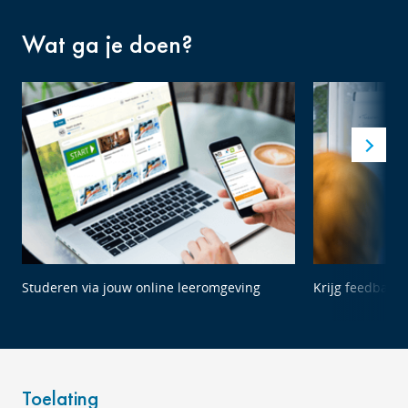
Wat ga je doen?
Studeren via jouw online leeromgeving
Krijg feedback 
Toelating