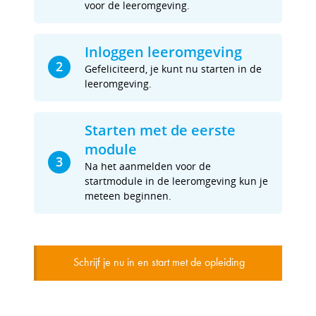
voor de leeromgeving.
Inloggen leeromgeving
2
Gefeliciteerd, je kunt nu starten in de
leeromgeving.
Starten met de eerste
module
3
Na het aanmelden voor de
startmodule in de leeromgeving kun je
meteen beginnen.
Schrijf je nu in en start met de opleiding