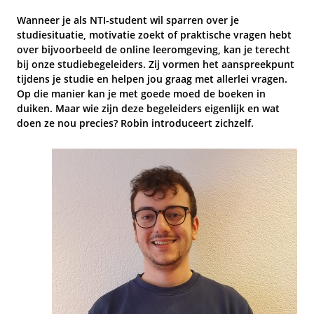
Wanneer je als NTI-student wil sparren over je
studiesituatie, motivatie zoekt of praktische vragen hebt
over bijvoorbeeld de online leeromgeving, kan je terecht
bij onze studiebegeleiders. Zij vormen het aanspreekpunt
tijdens je studie en helpen jou graag met allerlei vragen.
Op die manier kan je met goede moed de boeken in
duiken
. Maar wie zijn deze begeleiders eigenlijk en wat
doen ze nou precies? Robin introduceert zichzelf.