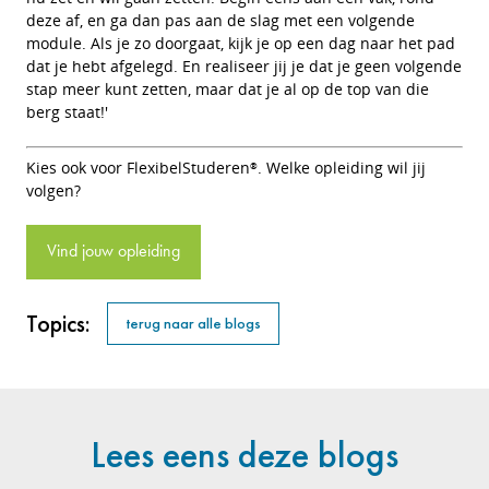
deze af, en ga dan pas aan de slag met een volgende
module. Als je zo doorgaat, kijk je op een dag naar het pad
dat je hebt afgelegd. En realiseer jij je dat je geen volgende
stap meer kunt zetten, maar dat je al op de top van die
berg staat!'
Kies ook voor FlexibelStuderen
. Welke opleiding wil jij
®
volgen?
Vind jouw opleiding
Topics:
terug naar alle blogs
Lees eens deze blogs