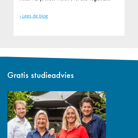
Lees de blog
Gratis studieadvies