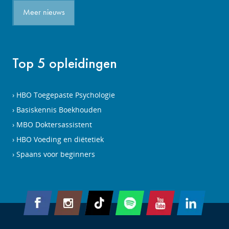
Meer nieuws
Top 5 opleidingen
HBO Toegepaste Psychologie
Basiskennis Boekhouden
MBO Doktersassistent
HBO Voeding en diëtetiek
Spaans voor beginners