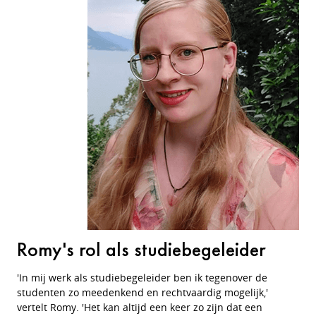
Romy's rol als studiebegeleider
'In mij werk als studiebegeleider ben ik tegenover de
studenten zo meedenkend en rechtvaardig mogelijk,'
vertelt Romy. 'Het kan altijd een keer zo zijn dat een