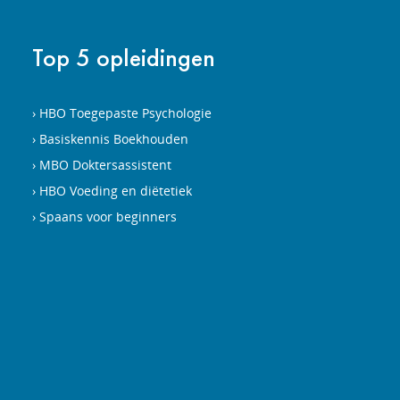
Top 5 opleidingen
HBO Toegepaste Psychologie
Basiskennis Boekhouden
MBO Doktersassistent
HBO Voeding en diëtetiek
Spaans voor beginners