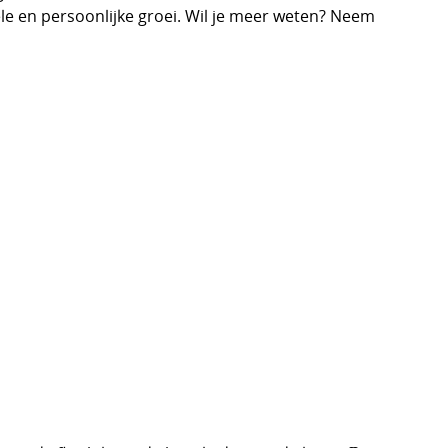
ele en persoonlijke groei. Wil je meer weten? Neem