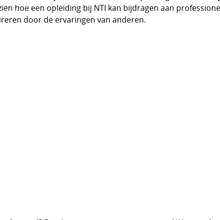
zien hoe een opleiding bij NTI kan bijdragen aan profession
pireren door de ervaringen van anderen.