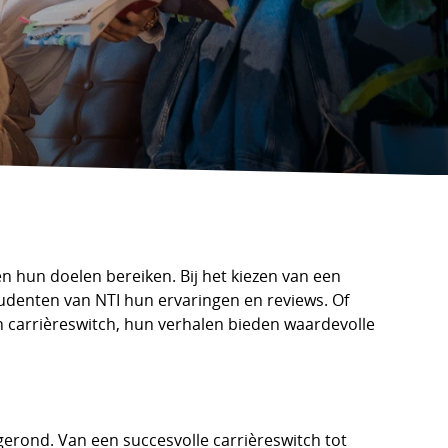
en hun doelen bereiken. Bij het kiezen van een
tudenten van NTI hun ervaringen en reviews. Of
 carrièreswitch, hun verhalen bieden waardevolle
gerond. Van een succesvolle carrièreswitch tot