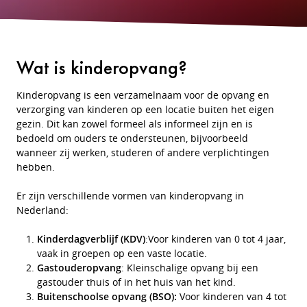
Wat is kinderopvang?
Kinderopvang is een verzamelnaam voor de opvang en
verzorging van kinderen op een locatie buiten het eigen
gezin. Dit kan zowel formeel als informeel zijn en is
bedoeld om ouders te ondersteunen, bijvoorbeeld
wanneer zij werken, studeren of andere verplichtingen
hebben.
Er zijn verschillende vormen van kinderopvang in
Nederland:
Kinderdagverblijf (KDV)
:Voor kinderen van 0 tot 4 jaar,
vaak in groepen op een vaste locatie.
Gastouderopvang
: Kleinschalige opvang bij een
gastouder thuis of in het huis van het kind.
Buitenschoolse opvang (BSO):
Voor kinderen van 4 tot