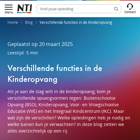
Contact
Menu
Home
Blog
Verschillende functies in de Kinderopvang
Geplaatst op 20 maart 2025
Leestijd: 5 min
Verschillende functies in de
Kinderopvang
Als je aan de slag wilt in de kinderopvang, kom je
verschillende opvangvormen tegen: Buitenschoolse
Opvang (BSO), Kinderopvang, Voor- en Vroegschoolse
Educatie (VVE) en het Integraal Kindcentrum (IKC). Maar
wat zijn de verschillen? Welke opleidingen heb je nodig en
welke banen kun je verwachten? In deze blog zetten we
alles overzichtelijk op een rij.