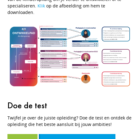
specialiseren.
Klik
op de afbeelding om hem te
downloaden.
Doe de test
Twijfel je over de juiste opleiding? Doe de test en ontdek de
opleiding die het beste aansluit bij jouw ambities!