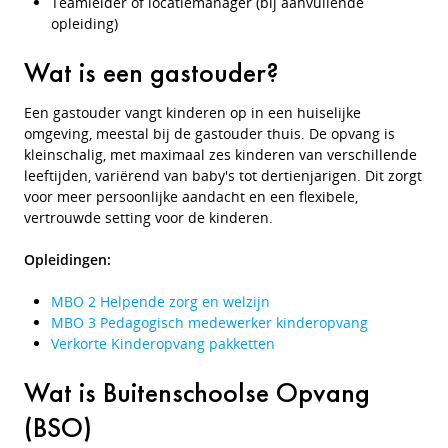
Teamleider of locatiemanager (bij aanvullende
opleiding)
Wat is een gastouder?
Een gastouder vangt kinderen op in een huiselijke
omgeving, meestal bij de gastouder thuis. De opvang is
kleinschalig, met maximaal zes kinderen van verschillende
leeftijden, variërend van baby's tot dertienjarigen. Dit zorgt
voor meer persoonlijke aandacht en een flexibele,
vertrouwde setting voor de kinderen.
Opleidingen:
MBO 2 Helpende zorg en welzijn
MBO 3 Pedagogisch medewerker kinderopvang
Verkorte Kinderopvang pakketten
Wat is Buitenschoolse Opvang
(BSO)