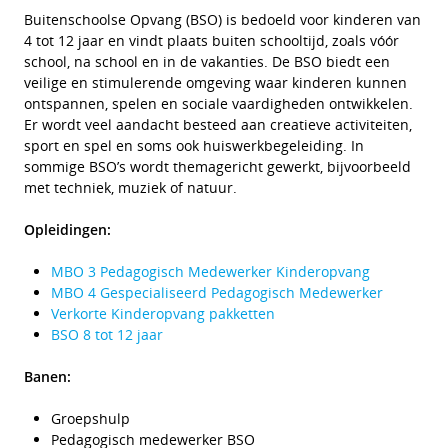
Buitenschoolse Opvang (BSO) is bedoeld voor kinderen van
4 tot 12 jaar en vindt plaats buiten schooltijd, zoals vóór
school, na school en in de vakanties. De BSO biedt een
veilige en stimulerende omgeving waar kinderen kunnen
ontspannen, spelen en sociale vaardigheden ontwikkelen.
Er wordt veel aandacht besteed aan creatieve activiteiten,
sport en spel en soms ook huiswerkbegeleiding. In
sommige BSO’s wordt themagericht gewerkt, bijvoorbeeld
met techniek, muziek of natuur.
Opleidingen:
MBO 3 Pedagogisch Medewerker Kinderopvang
MBO 4 Gespecialiseerd Pedagogisch Medewerker
Verkorte Kinderopvang pakketten
BSO 8 tot 12 jaar
Banen:
Groepshulp
Pedagogisch medewerker BSO