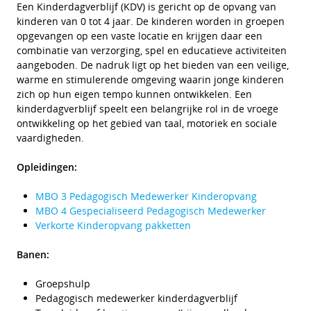
Een Kinderdagverblijf (KDV) is gericht op de opvang van
kinderen van 0 tot 4 jaar. De kinderen worden in groepen
opgevangen op een vaste locatie en krijgen daar een
combinatie van verzorging, spel en educatieve activiteiten
aangeboden. De nadruk ligt op het bieden van een veilige,
warme en stimulerende omgeving waarin jonge kinderen
zich op hun eigen tempo kunnen ontwikkelen. Een
kinderdagverblijf speelt een belangrijke rol in de vroege
ontwikkeling op het gebied van taal, motoriek en sociale
vaardigheden.
Opleidingen:
MBO 3 Pedagogisch Medewerker Kinderopvang
MBO 4 Gespecialiseerd Pedagogisch Medewerker
Verkorte Kinderopvang pakketten
Banen:
Groepshulp
Pedagogisch medewerker kinderdagverblijf