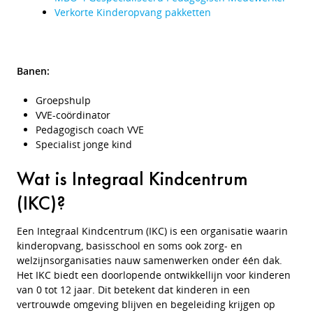
Verkorte Kinderopvang pakketten
Banen:
Groepshulp
VVE-coördinator
Pedagogisch coach VVE
Specialist jonge kind
Wat is Integraal Kindcentrum
(IKC)?
Een Integraal Kindcentrum (IKC) is een organisatie waarin
kinderopvang, basisschool en soms ook zorg- en
welzijnsorganisaties nauw samenwerken onder één dak.
Het IKC biedt een doorlopende ontwikkellijn voor kinderen
van 0 tot 12 jaar. Dit betekent dat kinderen in een
vertrouwde omgeving blijven en begeleiding krijgen op