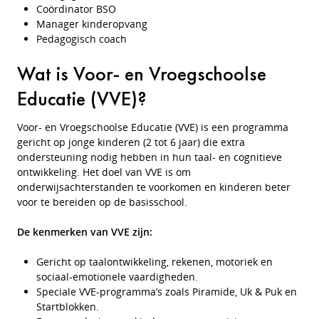
Coördinator BSO
Manager kinderopvang
Pedagogisch coach
Wat is Voor- en Vroegschoolse
Educatie (VVE)?
Voor- en Vroegschoolse Educatie (VVE) is een programma
gericht op jonge kinderen (2 tot 6 jaar) die extra
ondersteuning nodig hebben in hun taal- en cognitieve
ontwikkeling. Het doel van VVE is om
onderwijsachterstanden te voorkomen en kinderen beter
voor te bereiden op de basisschool.
De kenmerken van VVE zijn:
Gericht op taalontwikkeling, rekenen, motoriek en
sociaal-emotionele vaardigheden.
Speciale VVE-programma’s zoals Piramide, Uk & Puk en
Startblokken.