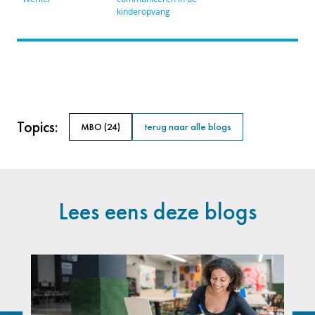
kinderopvang
Topics:
MBO
(24)
terug naar alle blogs
Lees eens deze blogs