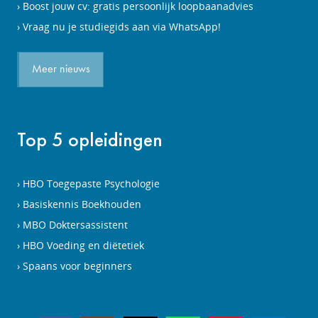
Boost jouw cv: gratis persoonlijk loopbaanadvies
Vraag nu je studiegids aan via WhatsApp!
Meer nieuws
Top 5 opleidingen
HBO Toegepaste Psychologie
Basiskennis Boekhouden
MBO Doktersassistent
HBO Voeding en diëtetiek
Spaans voor beginners