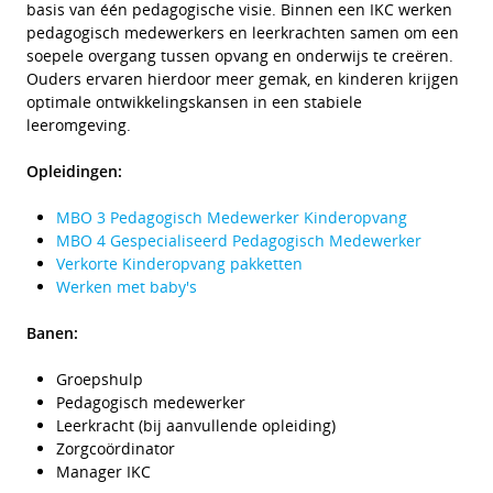
basis van één pedagogische visie. Binnen een IKC werken
pedagogisch medewerkers en leerkrachten samen om een
soepele overgang tussen opvang en onderwijs te creëren.
Ouders ervaren hierdoor meer gemak, en kinderen krijgen
optimale ontwikkelingskansen in een stabiele
leeromgeving.
Opleidingen:
MBO 3 Pedagogisch Medewerker Kinderopvang
MBO 4 Gespecialiseerd Pedagogisch Medewerker
Verkorte Kinderopvang pakketten
Werken met baby's
Banen:
Groepshulp
Pedagogisch medewerker
Leerkracht (bij aanvullende opleiding)
Zorgcoördinator
Manager IKC