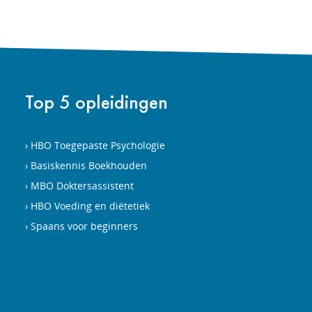
Top 5 opleidingen
HBO Toegepaste Psychologie
Basiskennis Boekhouden
MBO Doktersassistent
HBO Voeding en diëtetiek
Spaans voor beginners