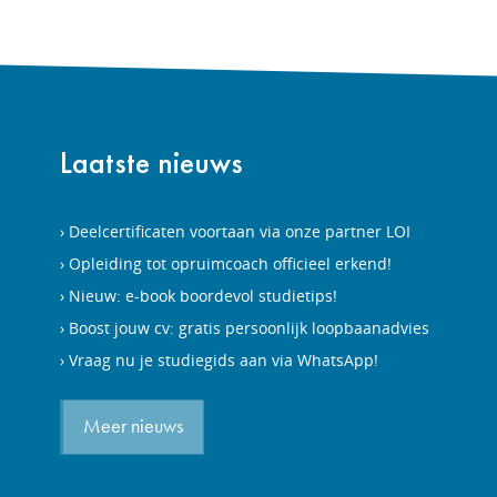
Laatste nieuws
Deelcertificaten voortaan via onze partner LOI
Opleiding tot opruimcoach officieel erkend!
Nieuw: e-book boordevol studietips!
Boost jouw cv: gratis persoonlijk loopbaanadvies
Vraag nu je studiegids aan via WhatsApp!
Meer nieuws