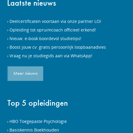
Laatste nieuws
Deelcertificaten voortaan via onze partner LOI
Opleiding tot opruimcoach officieel erkend!
Nieuw: e-book boordevol studietips!
Boost jouw cv: gratis persoonlijk loopbaanadvies
Vraag nu je studiegids aan via WhatsApp!
Meer nieuws
Top 5 opleidingen
HBO Toegepaste Psychologie
Basiskennis Boekhouden