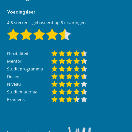
Voedingsleer
4.5
sterren - gebaseerd op
8
ervaringen
Flexibiliteit
Mentor
Studieprogramma
Docent
Niveau
Studiemateriaal
Examens