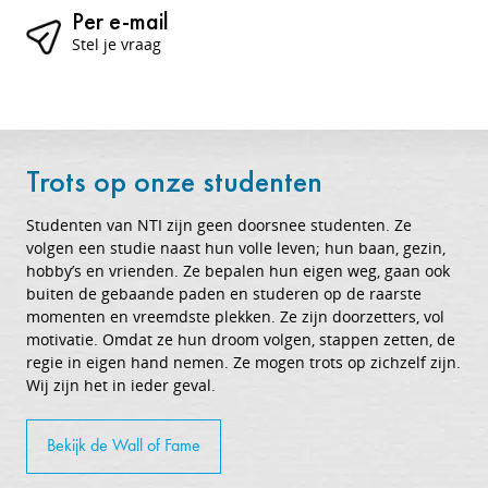
Per e-mail
Stel je vraag
Trots op onze studenten
Studenten van NTI zijn geen doorsnee studenten. Ze
volgen een studie naast hun volle leven; hun baan, gezin,
hobby’s en vrienden. Ze bepalen hun eigen weg, gaan ook
buiten de gebaande paden en studeren op de raarste
momenten en vreemdste plekken. Ze zijn doorzetters, vol
motivatie. Omdat ze hun droom volgen, stappen zetten, de
regie in eigen hand nemen. Ze mogen trots op zichzelf zijn.
Wij zijn het in ieder geval.
Bekijk de Wall of Fame