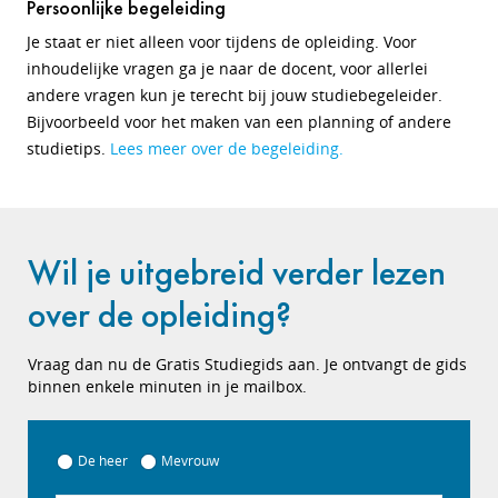
Persoonlijke begeleiding
Je staat er niet alleen voor tijdens de opleiding. Voor
inhoudelijke vragen ga je naar de docent, voor allerlei
andere vragen kun je terecht bij jouw studiebegeleider.
Bijvoorbeeld voor het maken van een planning of andere
studietips.
Lees meer over de begeleiding.
Wil je uitgebreid verder lezen
over de opleiding?
Vraag dan nu de Gratis Studiegids aan. Je ontvangt de gids
binnen enkele minuten in je mailbox.
De heer
Mevrouw