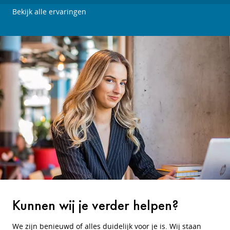
Bekijk alle ervaringen
Kunnen wij je verder helpen?
We zijn benieuwd of alles duidelijk voor je is. Wij staan