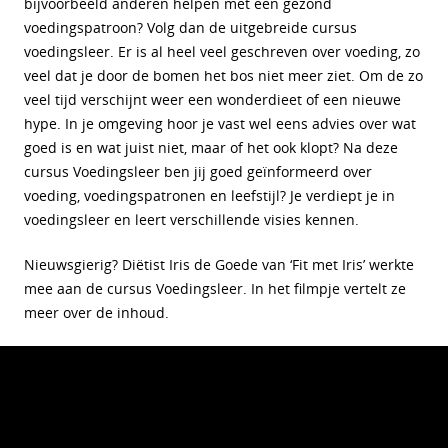
bijvoorbeeld anderen helpen met een gezond
voedingspatroon? Volg dan de uitgebreide cursus
voedingsleer. Er is al heel veel geschreven over voeding, zo
veel dat je door de bomen het bos niet meer ziet. Om de zo
veel tijd verschijnt weer een wonderdieet of een nieuwe
hype. In je omgeving hoor je vast wel eens advies over wat
goed is en wat juist niet, maar of het ook klopt? Na deze
cursus Voedingsleer ben jij goed geïnformeerd over
voeding, voedingspatronen en leefstijl? Je verdiept je in
voedingsleer en leert verschillende visies kennen.
Nieuwsgierig? Diëtist Iris de Goede van ‘Fit met Iris’ werkte
mee aan de cursus Voedingsleer. In het filmpje vertelt ze
meer over de inhoud.