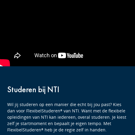
Studeren bij NTI
Wil jij studeren op een manier die echt bij jou past? Kies
dan voor FlexibelStuderen
van NTI. Want met de flexibele
®
opleidingen van NTI kan iedereen, overal studeren. Je kiest
zelf je startmoment en bepaalt je eigen tempo. Met
FlexibelStuderen
heb je de regie zelf in handen.
®