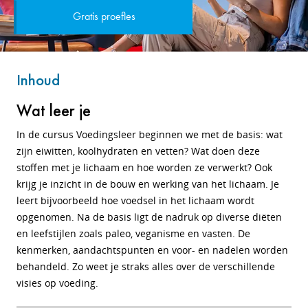
Gratis proefles
Inhoud
Wat leer je
In de cursus Voedingsleer beginnen we met de basis: wat
zijn eiwitten, koolhydraten en vetten? Wat doen deze
stoffen met je lichaam en hoe worden ze verwerkt? Ook
krijg je inzicht in de bouw en werking van het lichaam. Je
leert bijvoorbeeld hoe voedsel in het lichaam wordt
opgenomen. Na de basis ligt de nadruk op diverse diëten
en leefstijlen zoals paleo, veganisme en vasten. De
kenmerken, aandachtspunten en voor- en nadelen worden
behandeld. Zo weet je straks alles over de verschillende
visies op voeding.