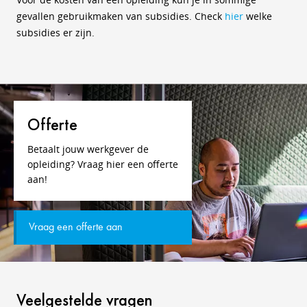
gevallen gebruikmaken van subsidies. Check
hier
welke
subsidies er zijn.
Offerte
Betaalt jouw werkgever de
opleiding? Vraag hier een offerte
aan!
Vraag een offerte aan
Veelgestelde vragen