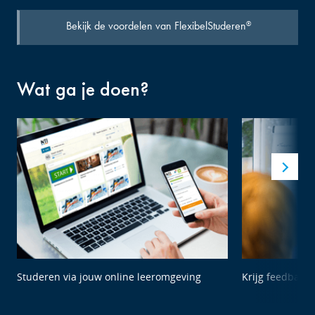
Bekijk de voordelen van FlexibelStuderen
®
Wat ga je doen?
Studeren via jouw online leeromgeving
Krijg feedback 