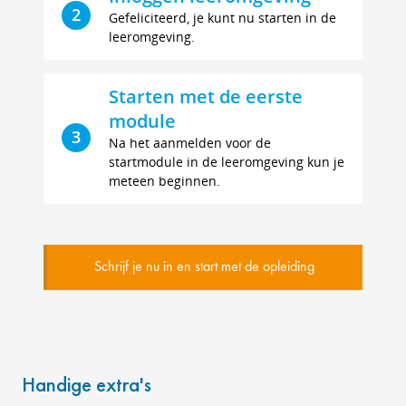
2
Gefeliciteerd, je kunt nu starten in de
leeromgeving.
Starten met de eerste
module
3
Na het aanmelden voor de
startmodule in de leeromgeving kun je
meteen beginnen.
Schrijf je nu in en start met de opleiding
Handige extra's