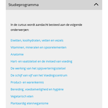
Studieprogramma
In de cursus wordt aandacht besteed aan de volgende
onderwerpen:
Eiwitten, koolhydraten, vetten en vezels
Vitaminen, mineralen en spoorelementen
Anatomie
Hart- en vaatstelsel en de invloed van voeding
De werking van het spijsverteringsstelsel
De schijf van vijf van het Voedingscentrum
Product- en warenkennis
Bereiding, voedselveiligheid en hygiëne
Vegetarisch eten
Plantaardig eten/veganisme