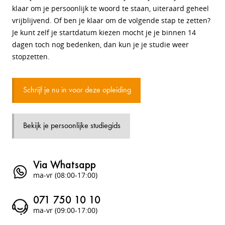
klaar om je persoonlijk te woord te staan, uiteraard geheel
vrijblijvend. Of ben je klaar om de volgende stap te zetten?
Je kunt zelf je startdatum kiezen mocht je je binnen 14
dagen toch nog bedenken, dan kun je je studie weer
stopzetten.
Schrijf je nu in voor deze opleiding
Bekijk je persoonlijke studiegids
Via Whatsapp
ma-vr (08:00-17:00)
071 750 10 10
ma-vr (09:00-17:00)