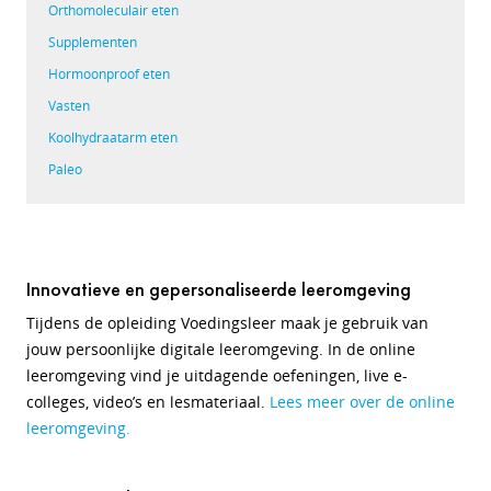
Orthomoleculair eten
Supplementen
Hormoonproof eten
Vasten
Koolhydraatarm eten
Paleo
Innovatieve en gepersonaliseerde leeromgeving
Tijdens de opleiding Voedingsleer maak je gebruik van
jouw persoonlijke digitale leeromgeving. In de online
leeromgeving vind je uitdagende oefeningen, live e-
colleges, video’s en lesmateriaal.
Lees meer over de online
leeromgeving.