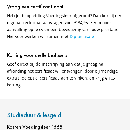
Vraag een certificaat aan!
Heb je de opleiding Voedingsleer afgerond? Dan kun jij een
digitaal certificaat aanvragen voor € 34,95. Een mooie
aanvulling op je cv en een bevestiging van jouw prestatie.
Hiervoor werken wij samen met
Diplomasafe
.
Korting voor snelle beslissers
Geef direct bij de inschrijving aan dat je graag na
afronding het certificaat wil ontvangen (door bij 'handige
extra's' de optie 'certificaat' aan te vinken) en krijg € 10,-
korting!
Studieduur & lesgeld
Kosten Voedingsleer 1565