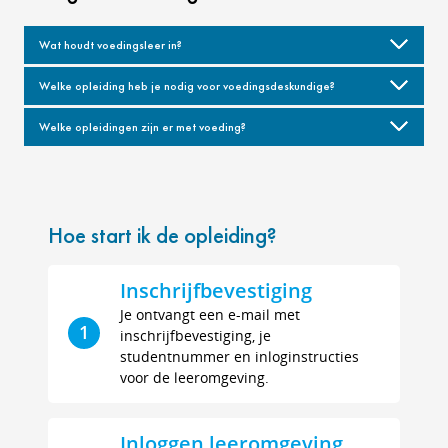
Wat houdt voedingsleer in?
Welke opleiding heb je nodig voor voedingsdeskundige?
Welke opleidingen zijn er met voeding?
Hoe start ik de opleiding?
Inschrijfbevestiging
Je ontvangt een e-mail met
1
inschrijfbevestiging, je
studentnummer en inloginstructies
voor de leeromgeving.
Inloggen leeromgeving