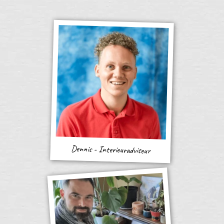
Dennis - Interieuradviseur