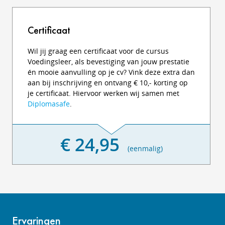
Certificaat
Wil jij graag een certificaat voor de cursus
Voedingsleer, als bevestiging van jouw prestatie
én mooie aanvulling op je cv? Vink deze extra dan
aan bij inschrijving en ontvang € 10,- korting op
je certificaat. Hiervoor werken wij samen met
Diplomasafe
.
€ 24,95
(eenmalig)
Ervaringen