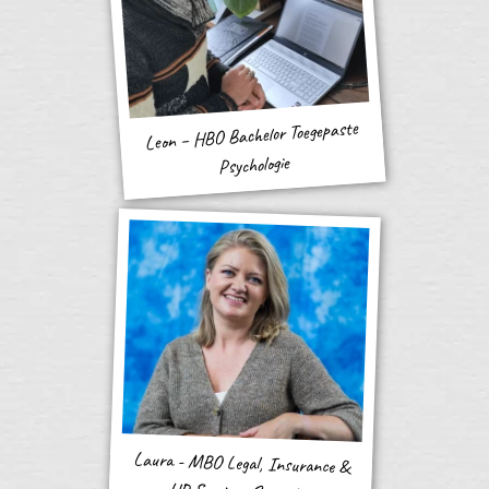
Leon – HBO Bachelor Toegepaste
Psychologie
Laura - MBO Legal, Insurance &