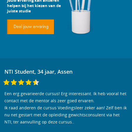
Jouw ervaring kan anderen
helpen bij het kiezen van de
juiste studie
Deel jouw ervaring
NTI Student, 34 jaar, Assen
Een erg gevarieerde cursus! Erg interessant. Ik heb vooral het
contact met de mentor als zeer goed ervaren.
Ik raad anderen de cursus Voedingsleer zeker aan! Zelf ben ik
nu net gestart met de opleiding gewichtsconsulent via het
NTI, ter aanvulling op deze cursus..