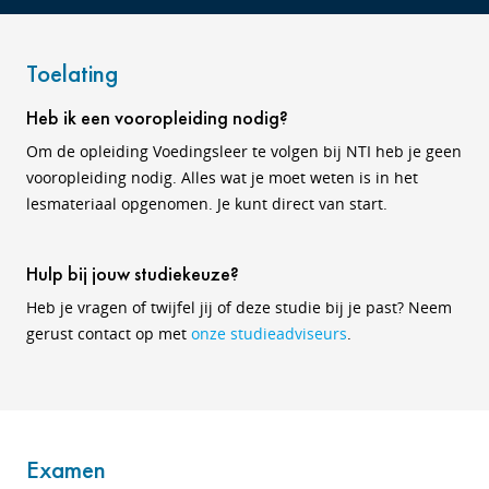
Toelating
Heb ik een vooropleiding nodig?
Om de opleiding Voedingsleer te volgen bij NTI heb je geen
vooropleiding nodig. Alles wat je moet weten is in het
lesmateriaal opgenomen. Je kunt direct van start.
Hulp bij jouw studiekeuze?
Heb je vragen of twijfel jij of deze studie bij je past? Neem
gerust contact op met
onze studieadviseurs
.
Examen