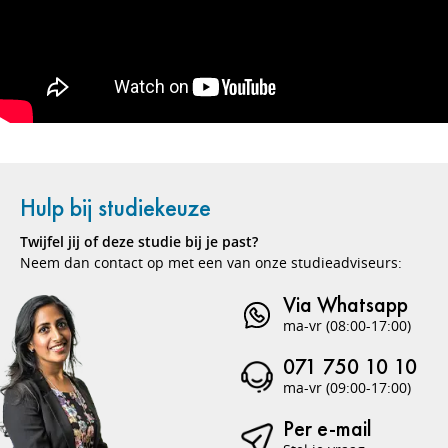
Hulp bij studiekeuze
Twijfel jij of deze studie bij je past?
Neem dan contact op met een van onze studieadviseurs:
Via Whatsapp
ma-vr (08:00-17:00)
071 750 10 10
ma-vr (09:00-17:00)
Per e-mail