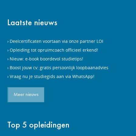
Laatste nieuws
Deelcertificaten voortaan via onze partner LOI
Opleiding tot opruimcoach officieel erkend!
Nieuw: e-book boordevol studietips!
Boost jouw cv: gratis persoonlijk loopbaanadvies
Vraag nu je studiegids aan via WhatsApp!
Meer nieuws
Top 5 opleidingen