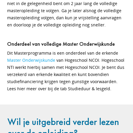
niet in de gelegenheid bent om 2 jaar lang de volledige
masteropleiding te volgen. Ga je later alsnog de volledige
masteropleiding volgen, dan kun je vrijstelling aanvragen
en doorloop je de volledige opleiding nog sneller.
Onderdeel van volledige Master Onderwijskunde
Dit Masterprogramma is een onderdeel van de erkende
Master Onderwijskunde
van Hogeschool NCOI. Hogeschool
NTI werkt hierbij samen met Hogeschool NCOI. Je bent dus
verzekerd van erkende kwaliteit en kunt bovendien
studiefinanciering krijgen tegen gunstige voorwaarden.
Lees hier meer over bij de tab Studieduur & lesgeld.
Wil je uitgebreid verder lezen