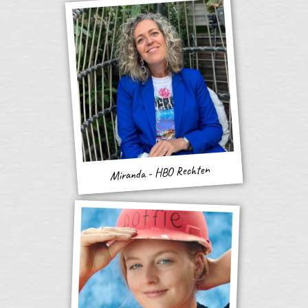
Miranda - HBO Rechten