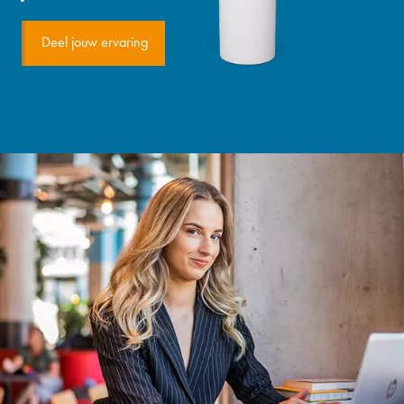
Deel jouw ervaring