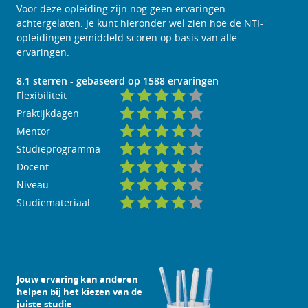
Voor deze opleiding zijn nog geen ervaringen
achtergelaten. Je kunt hieronder wel zien hoe de NTI-
opleidingen gemiddeld scoren op basis van alle
ervaringen.
8.1
sterren - gebaseerd op
1588
ervaringen
Flexibiliteit
Praktijkdagen
Mentor
Studieprogramma
Docent
Niveau
Studiemateriaal
Jouw ervaring kan anderen
helpen bij het kiezen van de
juiste studie