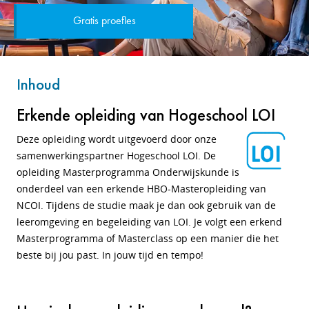
Gratis proefles
Inhoud
Erkende opleiding van Hogeschool LOI
Deze opleiding wordt uitgevoerd door onze
samenwerkingspartner Hogeschool LOI. De
opleiding Masterprogramma Onderwijskunde is
onderdeel van een erkende HBO-Masteropleiding van
NCOI. Tijdens de studie maak je dan ook gebruik van de
leeromgeving en begeleiding van LOI. Je volgt een erkend
Masterprogramma of Masterclass op een manier die het
beste bij jou past. In jouw tijd en tempo!