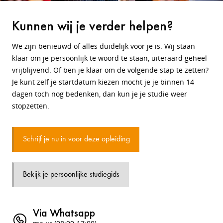
Kunnen wij je verder helpen?
We zijn benieuwd of alles duidelijk voor je is. Wij staan
klaar om je persoonlijk te woord te staan, uiteraard geheel
vrijblijvend. Of ben je klaar om de volgende stap te zetten?
Je kunt zelf je startdatum kiezen mocht je je binnen 14
dagen toch nog bedenken, dan kun je je studie weer
stopzetten.
Schrijf je nu in voor deze opleiding
Bekijk je persoonlijke studiegids
Via Whatsapp