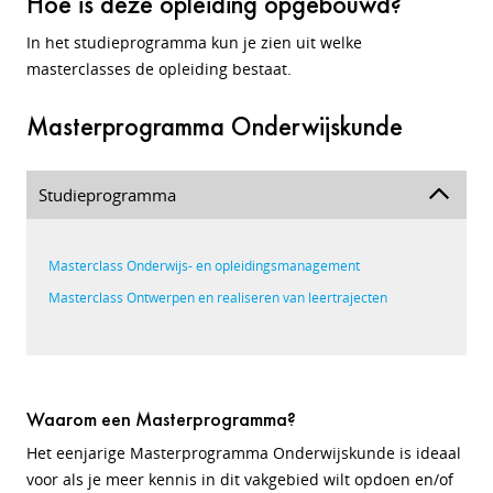
Hoe is deze opleiding opgebouwd?
In het studieprogramma kun je zien uit welke
masterclasses de opleiding bestaat.
Masterprogramma Onderwijskunde
Studieprogramma
Masterclass Onderwijs- en opleidingsmanagement
Masterclass Ontwerpen en realiseren van leertrajecten
Waarom een Masterprogramma?
Het eenjarige Masterprogramma Onderwijskunde is ideaal
voor als je meer kennis in dit vakgebied wilt opdoen en/of