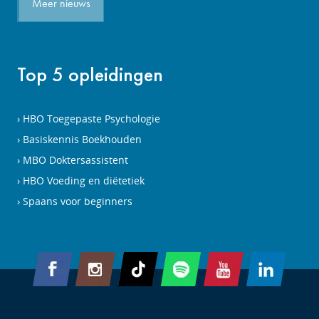
Meer nieuws
Top 5 opleidingen
HBO Toegepaste Psychologie
Basiskennis Boekhouden
MBO Doktersassistent
HBO Voeding en diëtetiek
Spaans voor beginners