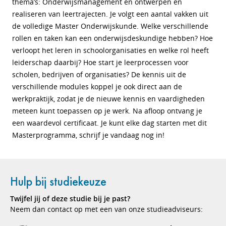
thema’s: Onderwijsmanagement en ontwerpen en
realiseren van leertrajecten. Je volgt een aantal vakken uit
de volledige Master Onderwijskunde. Welke verschillende
rollen en taken kan een onderwijsdeskundige hebben? Hoe
verloopt het leren in schoolorganisaties en welke rol heeft
leiderschap daarbij? Hoe start je leerprocessen voor
scholen, bedrijven of organisaties? De kennis uit de
verschillende modules koppel je ook direct aan de
werkpraktijk, zodat je de nieuwe kennis en vaardigheden
meteen kunt toepassen op je werk. Na afloop ontvang je
een waardevol certificaat. Je kunt elke dag starten met dit
Masterprogramma, schrijf je vandaag nog in!
Hulp bij studiekeuze
Twijfel jij of deze studie bij je past?
Neem dan contact op met een van onze studieadviseurs: