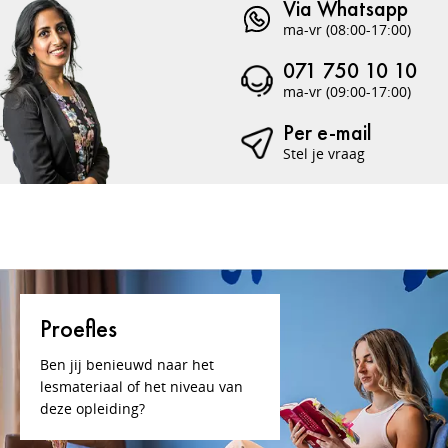
Via Whatsapp
ma-vr (08:00-17:00)
071 750 10 10
ma-vr (09:00-17:00)
Per e-mail
Stel je vraag
Proefles
Ben jij benieuwd naar het
lesmateriaal of het niveau van
deze opleiding?