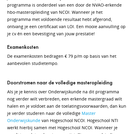
programma is onderdeel van een door de NVAO-erkende
hbo-masteropleiding van NCOI. Wanneer je het
programma met voldoende resultaat hebt afgerond,
ontvang je een certificaat van LOI. Een mooie aanvulling op
je cv én een bevestiging van jouw prestatie!
Examenkosten
De examenkosten bedragen € 79 p/m op basis van het
aanbevolen studietempo.
Doorstromen naar de volledige masteropleiding
Als je je kennis over Onderwijskunde na dit programma
nog verder wilt verbreden, een erkende mastergraad wilt
halen en je voldoet aan de toelatingsvoorwaarden, dan kun
je verder studeren naar de volledige
Master
Onderwijskunde
van Hogeschool NCOI. Hogeschool NTI
werkt hierbij samen met Hogeschool NCOI. Wanneer je