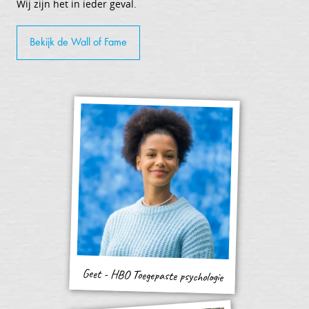
Wij zijn het in ieder geval.
Bekijk de Wall of Fame
Geet - HBO Toegepaste psychologie