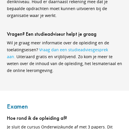
denkniveau. Houd er daarnaast rekening mee dat je
bepaalde opdrachten moet kunnen uitvoeren bij de
organisatie waar je werkt.
Vragen? Een studieadviseur helpt je graag
Wil je graag meer informatie over de opleiding en de
toelatingseisen?
Vraag dan een studieadviesgesprek
aan.
Uiteraard gratis en vrijblijvend. Zo kom je meer te
weten over de inhoud van de opleiding, het lesmateriaal en
de online leeromgeving.
Examen
Hoe rond ik de opleiding af?
Je sluit de cursus Onderwijskunde af met 3 papers. Dit