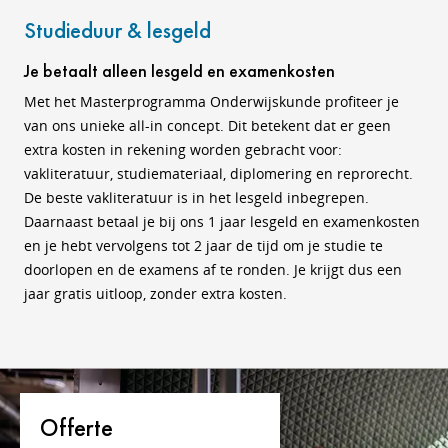
Studieduur & lesgeld
Je betaalt alleen lesgeld en examenkosten
Met het Masterprogramma Onderwijskunde profiteer je
van ons unieke all-in concept. Dit betekent dat er geen
extra kosten in rekening worden gebracht voor:
vakliteratuur, studiemateriaal, diplomering en reprorecht.
De beste vakliteratuur is in het lesgeld inbegrepen.
Daarnaast betaal je bij ons 1 jaar lesgeld en examenkosten
en je hebt vervolgens tot 2 jaar de tijd om je studie te
doorlopen en de examens af te ronden. Je krijgt dus een
jaar gratis uitloop, zonder extra kosten.
Offerte