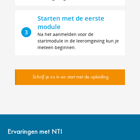
Starten met de eerste
module
3
Na het aanmelden voor de
startmodule in de leeromgeving kun je
meteen beginnen.
Schrijf je nu in en start met de opleiding
Ervaringen met NTI