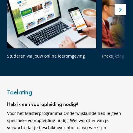
Studeren via jouw online leeromgeving
Praktijkdagen 
Toelating
Heb ik een vooropleiding nodig?
Voor het Masterprogramma Onderwijskunde heb je geen
specifieke vooropleiding nodig. Wel wordt er van je
verwacht dat je beschikt over hbo- of wo-werk- en