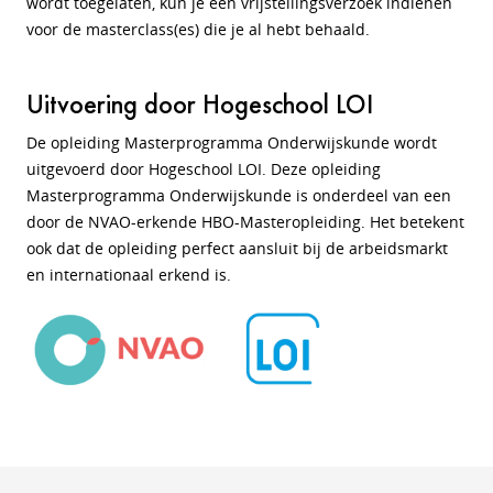
wordt toegelaten, kun je een vrijstellingsverzoek indienen
voor de masterclass(es) die je al hebt behaald.
Uitvoering door Hogeschool LOI
De opleiding Masterprogramma Onderwijskunde wordt
uitgevoerd door Hogeschool LOI. Deze opleiding
Masterprogramma Onderwijskunde is onderdeel van een
door de NVAO-erkende HBO-Masteropleiding. Het betekent
ook dat de opleiding perfect aansluit bij de arbeidsmarkt
en internationaal erkend is.