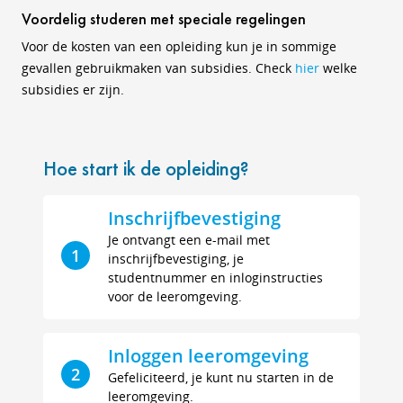
Voordelig studeren met speciale regelingen
Voor de kosten van een opleiding kun je in sommige
gevallen gebruikmaken van subsidies. Check
hier
welke
subsidies er zijn.
Hoe start ik de opleiding?
Inschrijfbevestiging
Je ontvangt een e-mail met
1
inschrijfbevestiging, je
studentnummer en inloginstructies
voor de leeromgeving.
Inloggen leeromgeving
2
Gefeliciteerd, je kunt nu starten in de
leeromgeving.