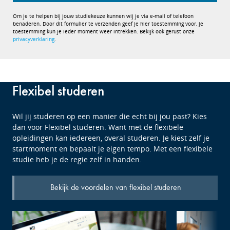
Om je te helpen bij jouw studiekeuze kunnen wij je via e-mail of telefoon
benaderen. Door dit formulier te verzenden geef je hier toestemming voor, je
toestemming kun je ieder moment weer intrekken. Bekijk ook gerust onze
privacyverklaring
.
Flexibel studeren
Wil jij studeren op een manier die echt bij jou past? Kies
dan voor Flexibel studeren. Want met de flexibele
opleidingen kan iedereen, overal studeren. Je kiest zelf je
startmoment en bepaalt je eigen tempo. Met een flexibele
studie heb je de regie zelf in handen.
Bekijk de voordelen van flexibel studeren