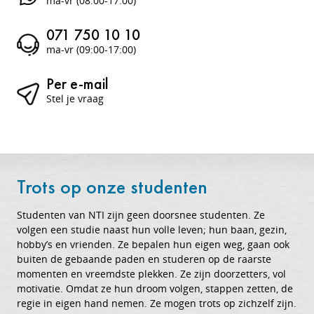
ma-vr (08:00-17:00)
071 750 10 10
ma-vr (09:00-17:00)
Per e-mail
Stel je vraag
Trots op onze studenten
Studenten van NTI zijn geen doorsnee studenten. Ze
volgen een studie naast hun volle leven; hun baan, gezin,
hobby’s en vrienden. Ze bepalen hun eigen weg, gaan ook
buiten de gebaande paden en studeren op de raarste
momenten en vreemdste plekken. Ze zijn doorzetters, vol
motivatie. Omdat ze hun droom volgen, stappen zetten, de
regie in eigen hand nemen. Ze mogen trots op zichzelf zijn.