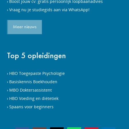
Boost jouw cv: gratis persoonlijk loopbaanadvies
Vraag nu je studiegids aan via WhatsApp!
Meer nieuws
Top 5 opleidingen
HBO Toegepaste Psychologie
Basiskennis Boekhouden
MBO Doktersassistent
HBO Voeding en diëtetiek
Spaans voor beginners