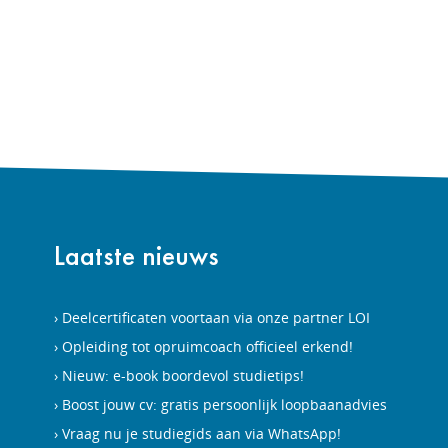
Laatste nieuws
Deelcertificaten voortaan via onze partner LOI
Opleiding tot opruimcoach officieel erkend!
Nieuw: e-book boordevol studietips!
Boost jouw cv: gratis persoonlijk loopbaanadvies
Vraag nu je studiegids aan via WhatsApp!