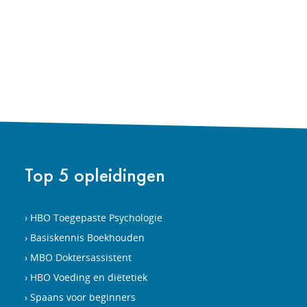
Top 5 opleidingen
HBO Toegepaste Psychologie
Basiskennis Boekhouden
MBO Doktersassistent
HBO Voeding en diëtetiek
Spaans voor beginners