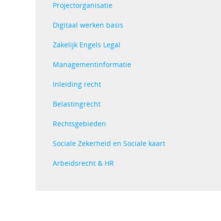
Projectorganisatie
Digitaal werken basis
Zakelijk Engels Legal
Managementinformatie
Inleiding recht
Belastingrecht
Rechtsgebieden
Sociale Zekerheid en Sociale kaart
Arbeidsrecht & HR