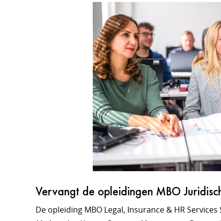
Vervangt de opleidingen MBO Juridis
De opleiding MBO Legal, Insurance & HR Services 