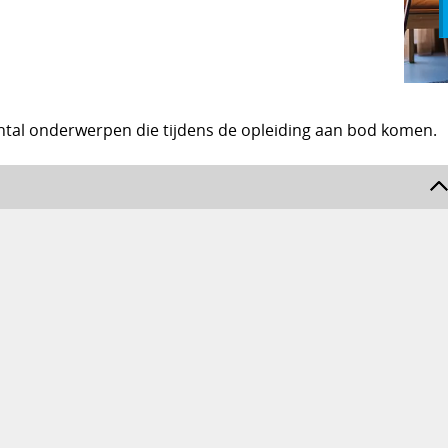
ntal onderwerpen die tijdens de opleiding aan bod komen.