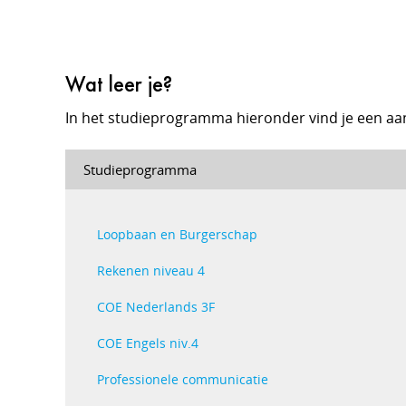
Wat leer je?
In het studieprogramma hieronder vind je een aa
Studieprogramma
Loopbaan en Burgerschap
Rekenen niveau 4
COE Nederlands 3F
COE Engels niv.4
Professionele communicatie