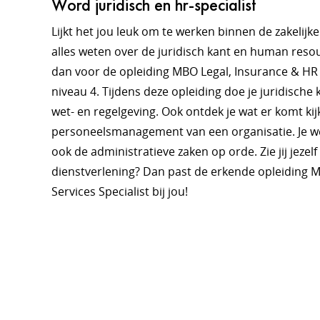
Word juridisch en hr-specialist
Lijkt het jou leuk om te werken binnen de zakelijke 
alles weten over de juridisch kant en human reso
dan voor de opleiding MBO Legal, Insurance & HR 
niveau 4. Tijdens deze opleiding doe je juridische k
wet- en regelgeving. Ook ontdek je wat er komt kij
personeelsmanagement van een organisatie. Je w
ook de administratieve zaken op orde. Zie jij jezelf
dienstverlening? Dan past de erkende opleiding 
Services Specialist bij jou!