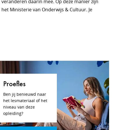
n veranderen daarin mee. Op deze manier zijn
 het Ministerie van Onderwijs & Cultuur. Je
Proefles
Ben jij benieuwd naar
het lesmateriaal of het
niveau van deze
opleiding?