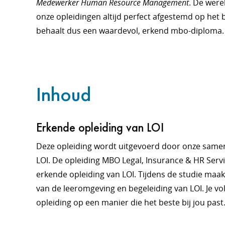
Medewerker Human Resource Management
. De were
onze opleidingen altijd perfect afgestemd op het b
behaalt dus een waardevol, erkend mbo-diploma. 
Inhoud
Erkende opleiding van LOI
Deze opleiding wordt uitgevoerd door onze sam
LOI. De opleiding MBO Legal, Insurance & HR Servic
erkende opleiding van LOI. Tijdens de studie maak
van de leeromgeving en begeleiding van LOI. Je vo
opleiding op een manier die het beste bij jou past.