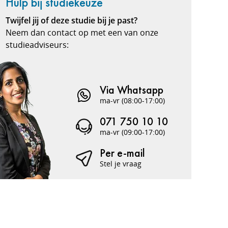
Hulp bij studiekeuze
Twijfel jij of deze studie bij je past?
Neem dan contact op met een van onze
studieadviseurs:
Via Whatsapp
ma-vr (08:00-17:00)
071 750 10 10
ma-vr (09:00-17:00)
Per e-mail
Stel je vraag