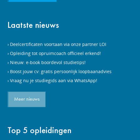
Laatste nieuws
Deelcertificaten voortaan via onze partner LOI
Opleiding tot opruimcoach officieel erkend!
Nieuw: e-book boordevol studietips!
Boost jouw cv: gratis persoonlijk loopbaanadvies
Vraag nu je studiegids aan via WhatsApp!
Meer nieuws
Top 5 opleidingen