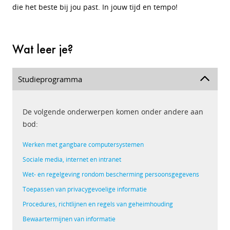
die het beste bij jou past. In jouw tijd en tempo!
Wat leer je?
Studieprogramma
De volgende onderwerpen komen onder andere aan
bod:
Werken met gangbare computersystemen
Sociale media, internet en intranet
Wet- en regelgeving rondom bescherming persoonsgegevens
Toepassen van privacygevoelige informatie
Procedures, richtlijnen en regels van geheimhouding
Bewaartermijnen van informatie