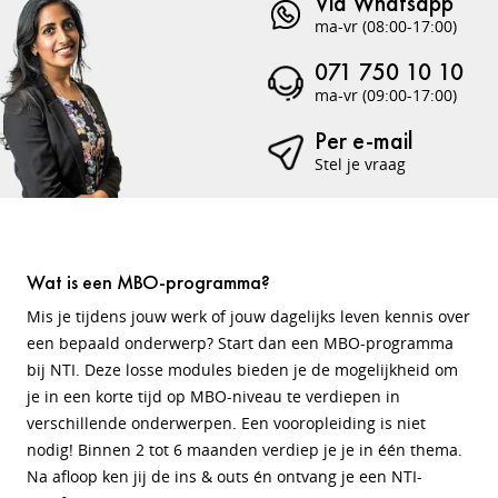
Via Whatsapp
ma-vr (08:00-17:00)
071 750 10 10
ma-vr (09:00-17:00)
Per e-mail
Stel je vraag
Wat is een MBO-programma?
Mis je tijdens jouw werk of jouw dagelijks leven kennis over
een bepaald onderwerp? Start dan een MBO-programma
bij NTI. Deze losse modules bieden je de mogelijkheid om
je in een korte tijd op MBO-niveau te verdiepen in
verschillende onderwerpen. Een vooropleiding is niet
nodig! Binnen 2 tot 6 maanden verdiep je je in één thema.
Na afloop ken jij de ins & outs én ontvang je een NTI-