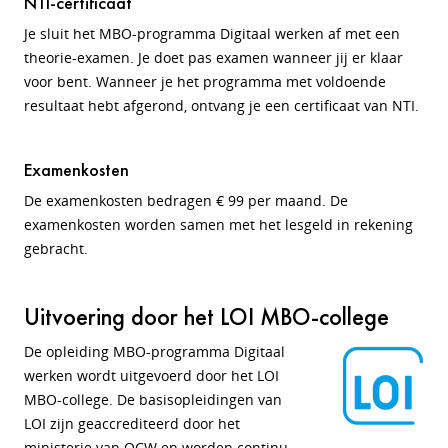
NTI-certificaat
Je sluit het MBO-programma Digitaal werken af met een
theorie-examen. Je doet pas examen wanneer jij er klaar
voor bent. Wanneer je het programma met voldoende
resultaat hebt afgerond, ontvang je een certificaat van NTI.
Examenkosten
De examenkosten bedragen € 99 per maand. De
examenkosten worden samen met het lesgeld in rekening
gebracht.
Uitvoering door het LOI MBO-college
De opleiding MBO-programma Digitaal
werken wordt uitgevoerd door het LOI
MBO-college. De basisopleidingen van
LOI zijn geaccrediteerd door het
ministerie van OCW en worden continu