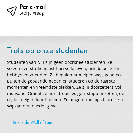
Per e-mail
Stel je vraag
Trots op onze studenten
Studenten van NTI zijn geen doorsnee studenten. Ze
volgen een studie naast hun volle leven; hun baan, gezin,
hobby’s en vrienden. Ze bepalen hun eigen weg, gaan ook
buiten de gebaande paden en studeren op de raarste
momenten en vreemdste plekken. Ze zijn doorzetters, vol
motivatie. Omdat ze hun droom volgen, stappen zetten, de
regie in eigen hand nemen. Ze mogen trots op zichzelf zijn.
Wij zijn het in ieder geval.
Bekijk de Wall of Fame