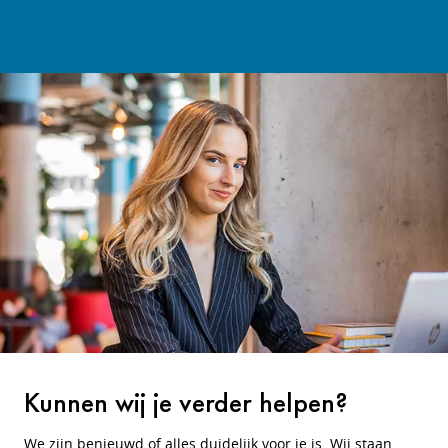
Kunnen wij je verder helpen?
We zijn benieuwd of alles duidelijk voor je is. Wij staan