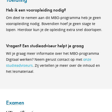
Heb ik een vooropleiding nodig?
Om deel te nemen aan dit MBO-programma heb je geen
vooropleiding nodig. Bovendien hoef je geen stage te
lopen. Hierdoor kun je de opleiding extra snel doorlopen.
Vragen? Een studieadviseur helpt je graag
Wil je graag meer informatie over het MBO-programma
Digitaal werken? Neem gerust contact op met
onze
studieadviseurs
. Zij vertellen je meer over de inhoud en
het lesmateriaal.
Examen