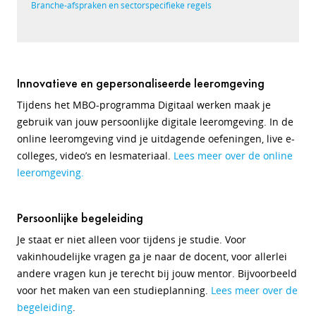
Branche-afspraken en sectorspecifieke regels
Innovatieve en gepersonaliseerde leeromgeving
Tijdens het MBO-programma Digitaal werken maak je
gebruik van jouw persoonlijke digitale leeromgeving. In de
online leeromgeving vind je uitdagende oefeningen, live e-
colleges, video’s en lesmateriaal.
Lees meer over de online
leeromgeving.
Persoonlijke begeleiding
Je staat er niet alleen voor tijdens je studie. Voor
vakinhoudelijke vragen ga je naar de docent, voor allerlei
andere vragen kun je terecht bij jouw mentor. Bijvoorbeeld
voor het maken van een studieplanning.
Lees meer over de
begeleiding
.