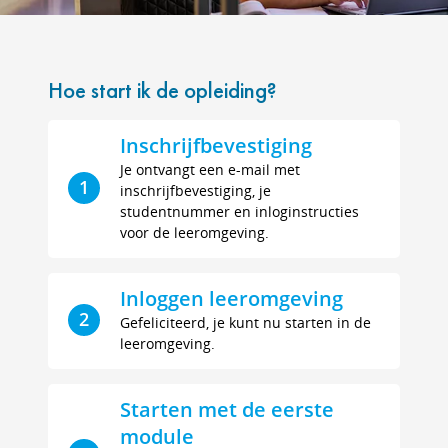
Hoe start ik de opleiding?
Inschrijfbevestiging
Je ontvangt een e-mail met
1
inschrijfbevestiging, je
studentnummer en inloginstructies
voor de leeromgeving.
Inloggen leeromgeving
2
Gefeliciteerd, je kunt nu starten in de
leeromgeving.
Starten met de eerste
module