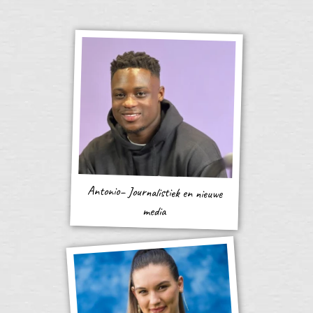
Antonio– Journalistiek en nieuwe
media