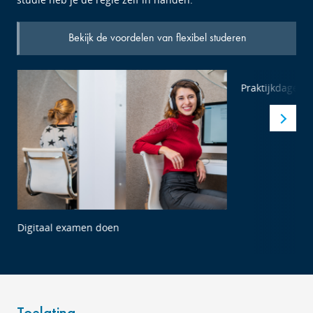
Bekijk de voordelen van flexibel studeren
Digitaal examen doen
Praktijkdagen 
Toelating