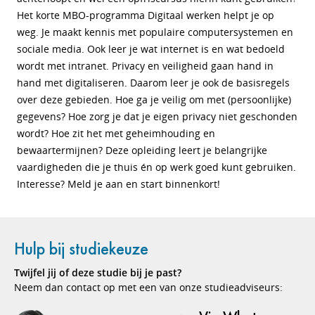
Het korte MBO-programma Digitaal werken helpt je op
weg. Je maakt kennis met populaire computersystemen en
sociale media. Ook leer je wat internet is en wat bedoeld
wordt met intranet. Privacy en veiligheid gaan hand in
hand met digitaliseren. Daarom leer je ook de basisregels
over deze gebieden. Hoe ga je veilig om met (persoonlijke)
gegevens? Hoe zorg je dat je eigen privacy niet geschonden
wordt? Hoe zit het met geheimhouding en
bewaartermijnen? Deze opleiding leert je belangrijke
vaardigheden die je thuis én op werk goed kunt gebruiken.
Interesse? Meld je aan en start binnenkort!
Hulp bij studiekeuze
Twijfel jij of deze studie bij je past?
Neem dan contact op met een van onze studieadviseurs: