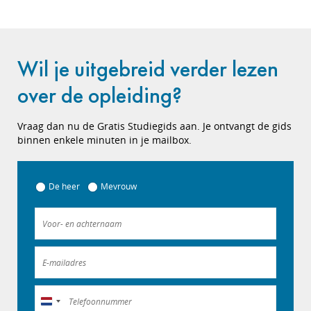
Wil je uitgebreid verder lezen
over de opleiding?
Vraag dan nu de Gratis Studiegids aan. Je ontvangt de gids
binnen enkele minuten in je mailbox.
De heer
Mevrouw
Nederland