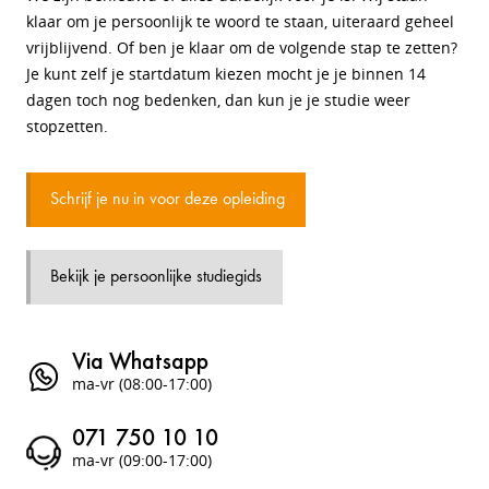
klaar om je persoonlijk te woord te staan, uiteraard geheel
vrijblijvend. Of ben je klaar om de volgende stap te zetten?
Je kunt zelf je startdatum kiezen mocht je je binnen 14
dagen toch nog bedenken, dan kun je je studie weer
stopzetten.
Schrijf je nu in voor deze opleiding
Bekijk je persoonlijke studiegids
Via Whatsapp
ma-vr (08:00-17:00)
071 750 10 10
ma-vr (09:00-17:00)