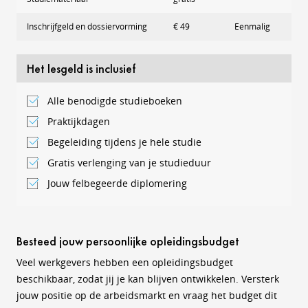
Inschrijfgeld en dossiervorming
€ 49
Eenmalig
Het lesgeld is inclusief
Alle benodigde studieboeken
Praktijkdagen
Begeleiding tijdens je hele studie
Gratis verlenging van je studieduur
Jouw felbegeerde diplomering
Besteed jouw persoonlijke opleidingsbudget
Veel werkgevers hebben een opleidingsbudget
beschikbaar, zodat jij je kan blijven ontwikkelen. Versterk
jouw positie op de arbeidsmarkt en vraag het budget dit