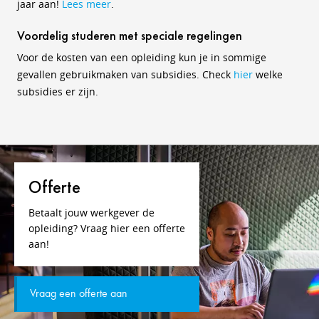
jaar aan!
Lees meer
.
Voordelig studeren met speciale regelingen
Voor de kosten van een opleiding kun je in sommige
gevallen gebruikmaken van subsidies. Check
hier
welke
subsidies er zijn.
Offerte
Betaalt jouw werkgever de
opleiding? Vraag hier een offerte
aan!
Vraag een offerte aan