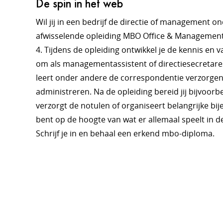
De spin in het web
Wil jij in een bedrijf de directie of management 
afwisselende opleiding MBO Office & Management 
4. Tijdens de opleiding ontwikkel je de kennis en 
om als managementassistent of directiesecretares
leert onder andere de correspondentie verzorgen
administreren. Na de opleiding bereid jij bijvoor
verzorgt de notulen of organiseert belangrijke bij
bent op de hoogte van wat er allemaal speelt in de
Schrijf je in en behaal een erkend mbo-diploma.