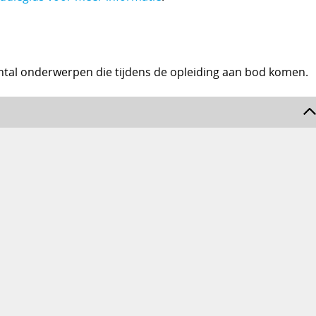
ntal onderwerpen die tijdens de opleiding aan bod komen.