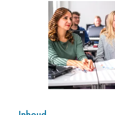
Inhoud