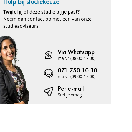
Hulp bij studiekeuze
Twijfel jij of deze studie bij je past?
Neem dan contact op met een van onze
studieadviseurs:
Via Whatsapp
ma-vr (08:00-17:00)
071 750 10 10
ma-vr (09:00-17:00)
Per e-mail
Stel je vraag