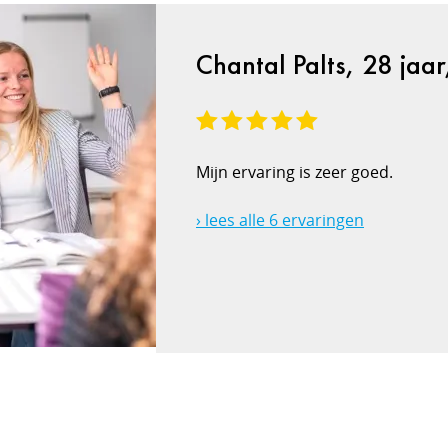
Chantal Palts, 28 jaa
Mijn ervaring is zeer goed.
› lees alle 6 ervaringen