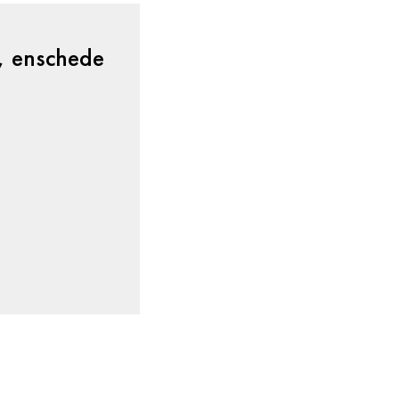
r, enschede