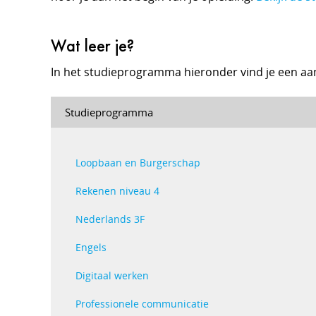
Wat leer je?
In het studieprogramma hieronder vind je een aa
Studieprogramma
Loopbaan en Burgerschap
Rekenen niveau 4
Nederlands 3F
Engels
Digitaal werken
Professionele communicatie