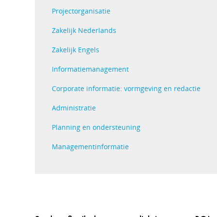
Projectorganisatie
Zakelijk Nederlands
Zakelijk Engels
Informatiemanagement
Corporate informatie: vormgeving en redactie
Administratie
Planning en ondersteuning
Managementinformatie