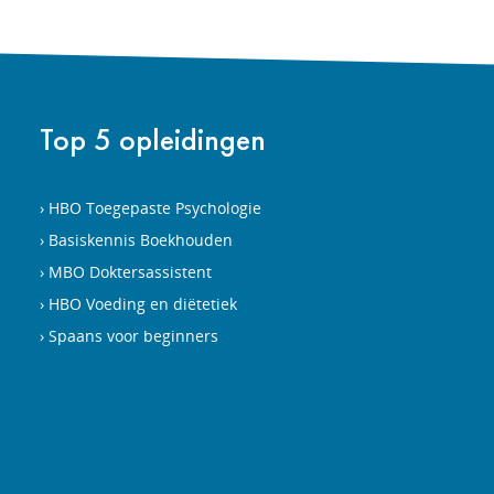
Top 5 opleidingen
HBO Toegepaste Psychologie
Basiskennis Boekhouden
MBO Doktersassistent
HBO Voeding en diëtetiek
Spaans voor beginners