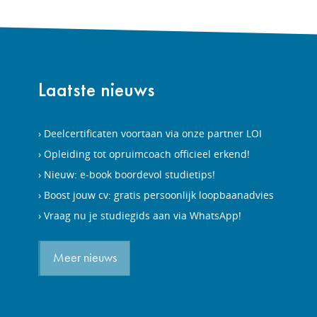
Laatste nieuws
Deelcertificaten voortaan via onze partner LOI
Opleiding tot opruimcoach officieel erkend!
Nieuw: e-book boordevol studietips!
Boost jouw cv: gratis persoonlijk loopbaanadvies
Vraag nu je studiegids aan via WhatsApp!
Meer nieuws