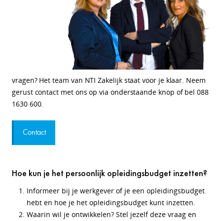
vragen? Het team van NTI Zakelijk staat voor je klaar. Neem
gerust contact met ons op via onderstaande knop of bel 088
1630 600.
Contact
Hoe kun je het persoonlijk opleidingsbudget inzetten?
Informeer bij je werkgever of je een opleidingsbudget
hebt en hoe je het opleidingsbudget kunt inzetten.
Waarin wil je ontwikkelen? Stel jezelf deze vraag en