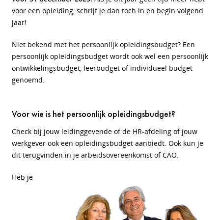
voor een opleiding, schrijf je dan toch in en begin volgend
jaar!
Niet bekend met het persoonlijk opleidingsbudget? Een
persoonlijk opleidingsbudget wordt ook wel een persoonlijk
ontwikkelingsbudget, leerbudget of individueel budget
genoemd.
Voor wie is het persoonlijk opleidingsbudget?
Check bij jouw leidinggevende of de HR-afdeling of jouw
werkgever ook een opleidingsbudget aanbiedt. Ook kun je
dit terugvinden in je arbeidsovereenkomst of CAO.
Heb je