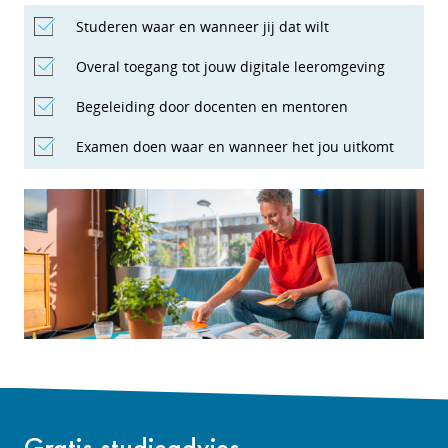
Studeren waar en wanneer jij dat wilt
Overal toegang tot jouw digitale leeromgeving
Begeleiding door docenten en mentoren
Examen doen waar en wanneer het jou uitkomt
Gratis studieadvies