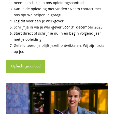
neem een kijkje in ons opleidingsaanbod.
Kan je de opleiding niet vinden? Neem contact met
ons op! We helpen je graag!
Leg dit voor aan je werkgever.
Schrijf je in via je werkgever vóór 31 december 2025.
Start direct of schrijf je nu in en begin volgend jaar
met je opleiding.
Gefeliciteerd, je blijft jezelf ontwikkelen. Wij zijn trots
op jou!
Opleidingsaanbod