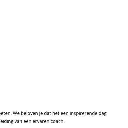
oeten. We beloven je dat het een inspirerende dag
leiding van een ervaren coach.