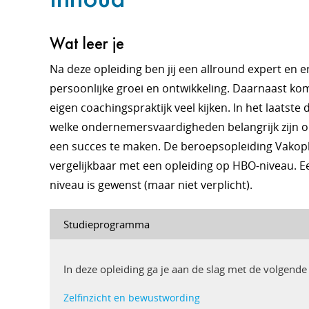
Wat leer je
Na deze opleiding ben jij een allround expert en 
persoonlijke groei en ontwikkeling. Daarnaast kom
eigen coachingspraktijk veel kijken. In het laatste 
welke ondernemersvaardigheden belangrijk zijn o
een succes te maken. De beroepsopleiding Vakople
vergelijkbaar met een opleiding op HBO-niveau. 
niveau is gewenst (maar niet verplicht).
Studieprogramma
In deze opleiding ga je aan de slag met de volgend
Zelfinzicht en bewustwording