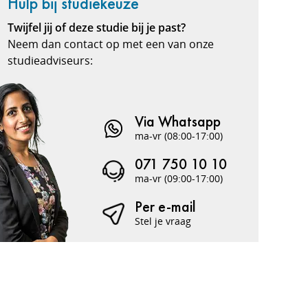
Hulp bij studiekeuze
Twijfel jij of deze studie bij je past?
Neem dan contact op met een van onze
studieadviseurs:
Via Whatsapp
ma-vr (08:00-17:00)
071 750 10 10
ma-vr (09:00-17:00)
Per e-mail
Stel je vraag