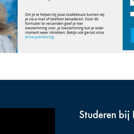
Om je te helpen bij jouw studiekeuze kunnen wij
je via e-mail of telefoon benaderen. Door dit
formulier te verzenden geef je hier
toestemming voor, je toestemming kun je ieder
moment weer intrekken. Bekijk ook gerust onze
privacyverklaring
.
Studeren bij