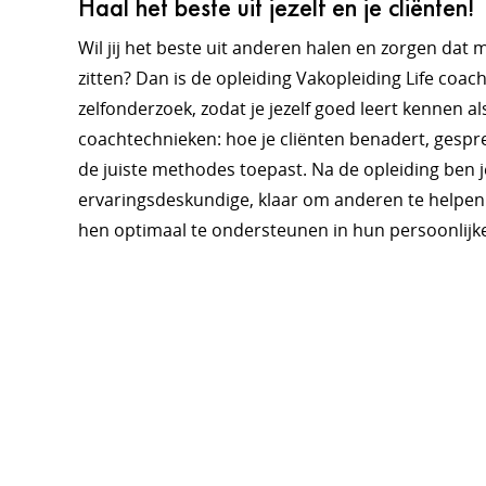
Haal het beste uit jezelf en je cliënten!
Wil jij het beste uit anderen halen en zorgen dat 
zitten? Dan is de opleiding Vakopleiding Life coach
zelfonderzoek, zodat je jezelf goed leert kennen al
coachtechnieken: hoe je cliënten benadert, gespr
de juiste methodes toepast. Na de opleiding ben j
ervaringsdeskundige, klaar om anderen te helpen
hen optimaal te ondersteunen in hun persoonlijke