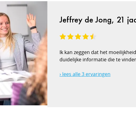
Jeffrey de Jong, 21 jaa
Ik kan zeggen dat het moeilijkheid
duidelijke informatie die te vinden
› lees alle 3 ervaringen