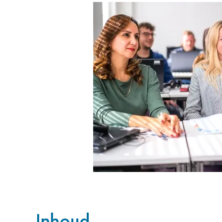
Inhoud