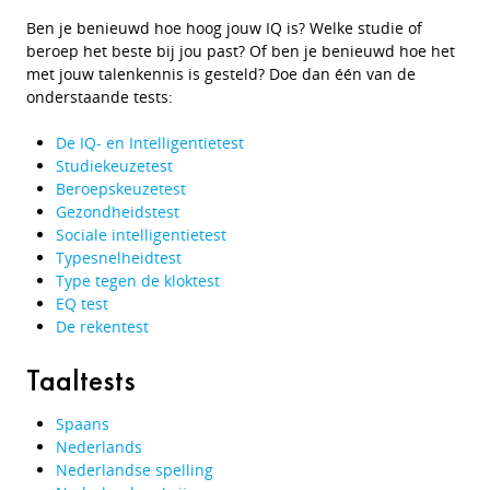
Ben je benieuwd hoe hoog jouw IQ is? Welke studie of
beroep het beste bij jou past? Of ben je benieuwd hoe het
met jouw talenkennis is gesteld? Doe dan één van de
onderstaande tests:
De IQ- en Intelligentietest
Studiekeuzetest
Beroepskeuzetest
Gezondheidstest
Sociale intelligentietest
Typesnelheidtest
Type tegen de kloktest
EQ test
De rekentest
Taaltests
Spaans
Nederlands
Nederlandse spelling