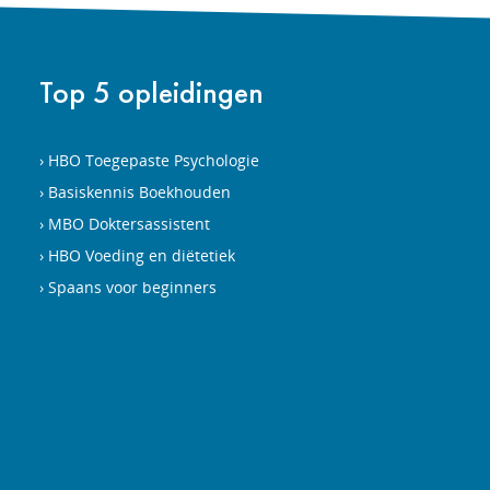
Top 5 opleidingen
HBO Toegepaste Psychologie
Basiskennis Boekhouden
MBO Doktersassistent
HBO Voeding en diëtetiek
Spaans voor beginners