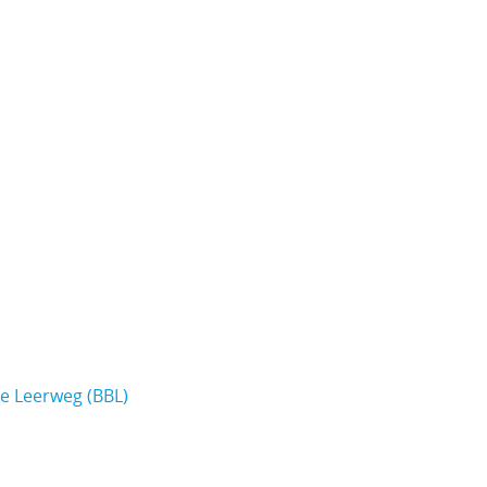
e Leerweg (BBL)